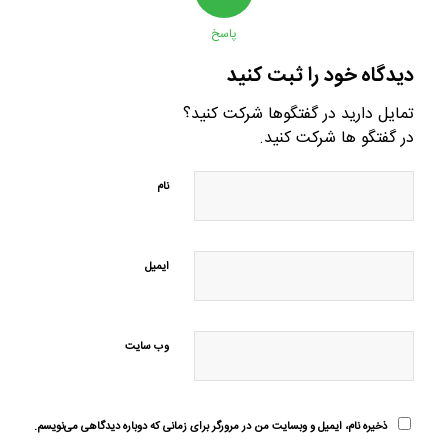
پاسخ
دیدگاه خود را ثبت کنید
تمایل دارید در گفتگوها شرکت کنید؟
در گفتگو ها شرکت کنید.
نام
ایمیل
وب‌ سایت
ذخیره نام، ایمیل و وبسایت من در مرورگر برای زمانی که دوباره دیدگاهی می‌نویسم.