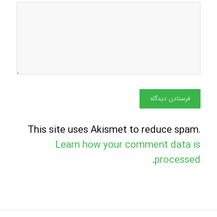
This site uses Akismet to reduce spam.
Learn how your comment data is
.
processed