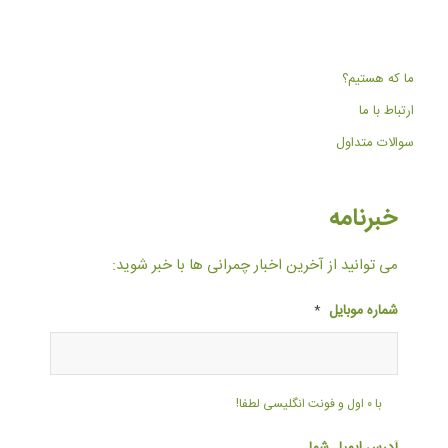
ما که هستیم؟
ارتباط با ما
سوالات متداول
خبرنامه
می توانید از آخرین اخبار چمرانی ها با خبر شوید:
شماره موبایل
*
با ۰ اول و فونت انگلیسی لطفا!