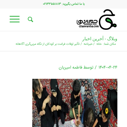
با ما تماس بگیرید: ۰۲۱۳۳۵۵۱۸۱۳
وبلاگ - آخرین اخبار
مکان شما:
خانه
/
خبرنامه
/
تأثیر اوقات فراغت بر کودکان از نگاه مربی‌گری آگاهانه
/
۱۴۰۴-۰۴-۲۴
توسط
فاطمه امیریان