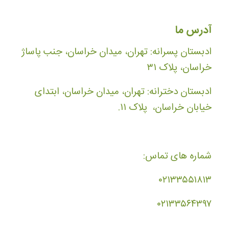
آدرس ما
ادبستان پسرانه: تهران، میدان خراسان، جنب پاساژ
خراسان، پلاک ۳۱
ادبستان دخترانه: تهران، میدان خراسان، ابتدای
خیابان خراسان، پلاک ۱۱.
شماره های تماس:
۰۲۱۳۳۵۵۱۸۱۳
۰۲۱۳۳۵۶۴۳۹۷