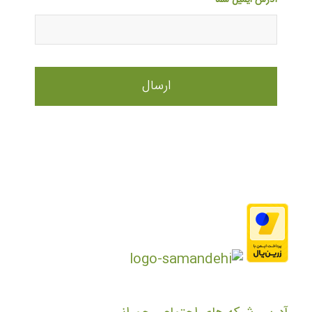
آدرس ایمیل شما