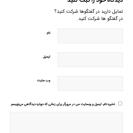
دیدگاه خود را ثبت کنید
تمایل دارید در گفتگوها شرکت کنید؟
در گفتگو ها شرکت کنید.
نام
ایمیل
وب‌ سایت
ذخیره نام، ایمیل و وبسایت من در مرورگر برای زمانی که دوباره دیدگاهی می‌نویسم.