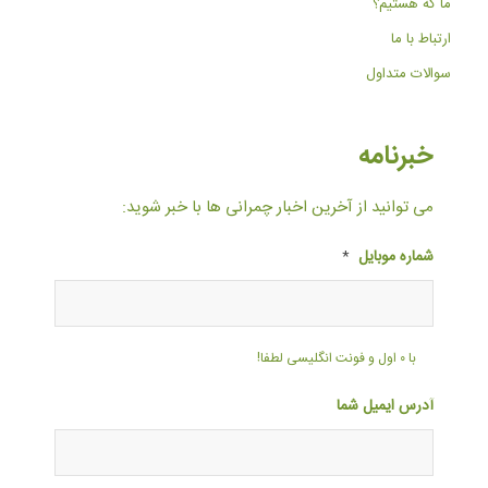
ما که هستیم؟
ارتباط با ما
سوالات متداول
خبرنامه
می توانید از آخرین اخبار چمرانی ها با خبر شوید:
شماره موبایل
*
با ۰ اول و فونت انگلیسی لطفا!
آدرس ایمیل شما