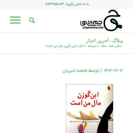
با ما تماس بگیرید: ۰۲۱۳۳۵۵۱۸۱۳
وبلاگ - آخرین اخبار
مکان شما:
خانه
/
خبرنامه
/
کتاب این گوزن مال من است
/
۱۴۰۴-۰۷-۱۲
توسط
فاطمه امیریان