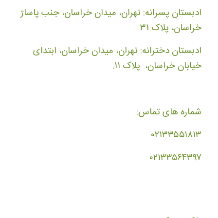
ادبستان پسرانه: تهران، میدان خراسان، جنب پاساژ
خراسان، پلاک ۳۱
ادبستان دخترانه: تهران، میدان خراسان، ابتدای
خیابان خراسان، پلاک ۱۱.
شماره های تماس:
۰۲۱۳۳۵۵۱۸۱۳
۰۲۱۳۳۵۶۴۳۹۷