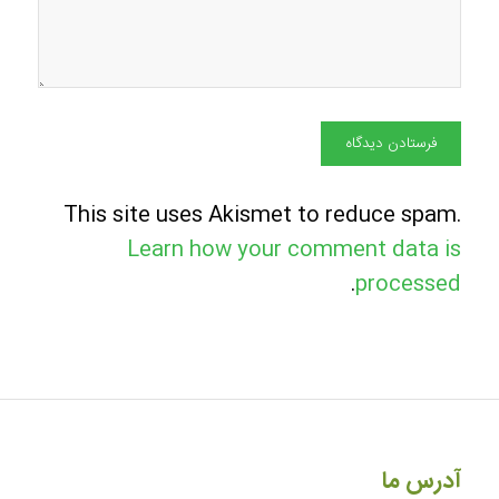
This site uses Akismet to reduce spam.
Learn how your comment data is
.
processed
آدرس ما