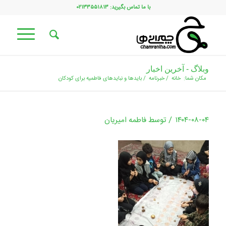
با ما تماس بگیرید: ۰۲۱۳۳۵۵۱۸۱۳
وبلاگ - آخرین اخبار
مکان شما:
خانه
/
خبرنامه
/
بایدها و نبایدهای فاطمیه برای کودکان
/
۱۴۰۴-۰۸-۰۴
توسط
فاطمه امیریان