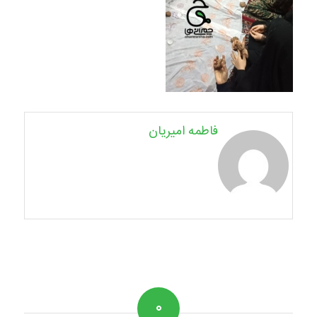
فاطمه امیریان
۰