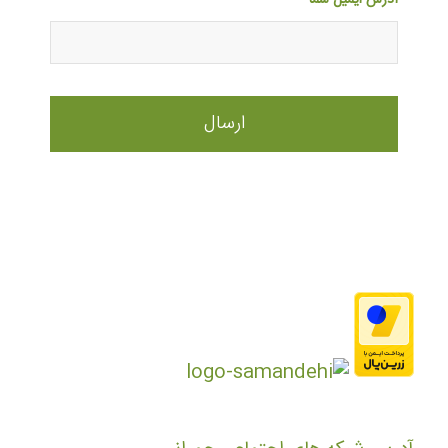
آدرس ایمیل شما