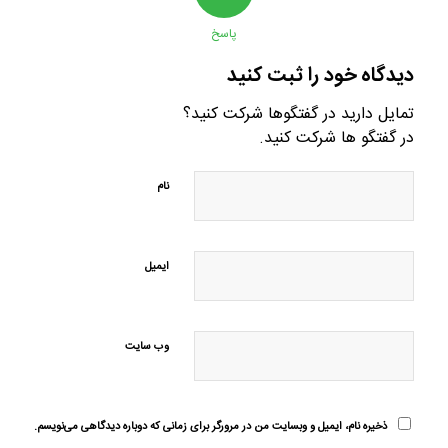
پاسخ
دیدگاه خود را ثبت کنید
تمایل دارید در گفتگوها شرکت کنید؟
در گفتگو ها شرکت کنید.
نام
ایمیل
وب‌ سایت
ذخیره نام، ایمیل و وبسایت من در مرورگر برای زمانی که دوباره دیدگاهی می‌نویسم.