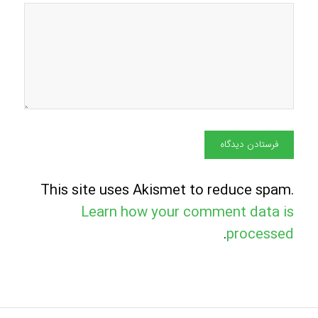
This site uses Akismet to reduce spam.
Learn how your comment data is
.
processed