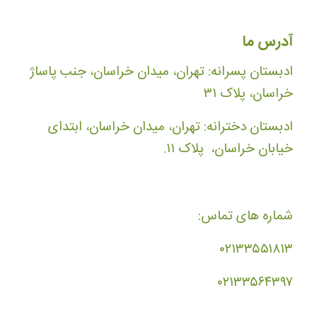
آدرس ما
ادبستان پسرانه: تهران، میدان خراسان، جنب پاساژ
خراسان، پلاک ۳۱
ادبستان دخترانه: تهران، میدان خراسان، ابتدای
خیابان خراسان، پلاک ۱۱.
شماره های تماس:
۰۲۱۳۳۵۵۱۸۱۳
۰۲۱۳۳۵۶۴۳۹۷