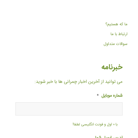
ما که هستیم؟
ارتباط با ما
سوالات متداول
خبرنامه
می توانید از آخرین اخبار چمرانی ها با خبر شوید:
شماره موبایل
*
با ۰ اول و فونت انگلیسی لطفا!