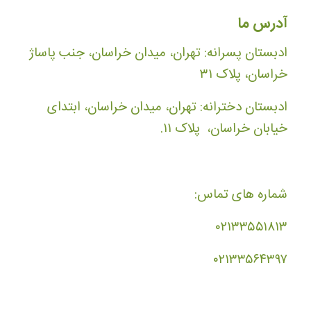
آدرس ما
ادبستان پسرانه: تهران، میدان خراسان، جنب پاساژ
خراسان، پلاک ۳۱
ادبستان دخترانه: تهران، میدان خراسان، ابتدای
خیابان خراسان، پلاک ۱۱.
شماره های تماس:
۰۲۱۳۳۵۵۱۸۱۳
۰۲۱۳۳۵۶۴۳۹۷