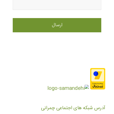
آدرس شبکه های اجتماعی چمرانی