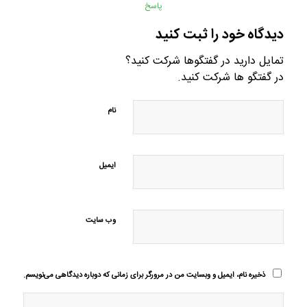
پاسخ
دیدگاه خود را ثبت کنید
تمایل دارید در گفتگوها شرکت کنید؟
در گفتگو ها شرکت کنید.
نام
ایمیل
وب‌ سایت
ذخیره نام، ایمیل و وبسایت من در مرورگر برای زمانی که دوباره دیدگاهی می‌نویسم.