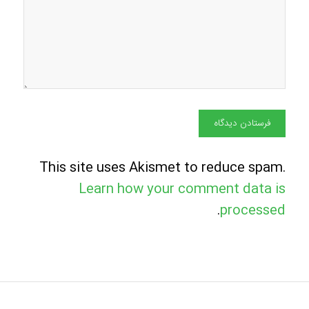
This site uses Akismet to reduce spam.
Learn how your comment data is
.
processed