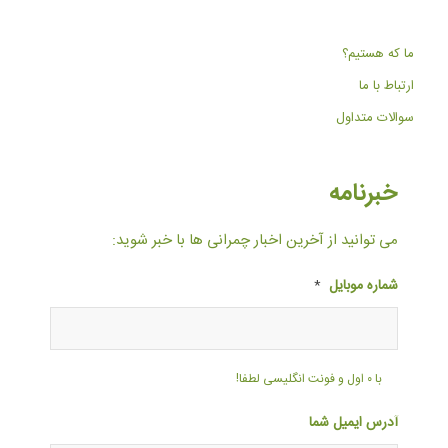
ما که هستیم؟
ارتباط با ما
سوالات متداول
خبرنامه
می توانید از آخرین اخبار چمرانی ها با خبر شوید:
شماره موبایل
*
با ۰ اول و فونت انگلیسی لطفا!
آدرس ایمیل شما