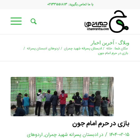
با ما تماس بگیرید: ۰۲۱۳۳۵۵۱۸۱۳
وبلاگ - آخرین اخبار
مکان شما:
خانه
/
ادبستان پسرانه شهید چمران
/
اردوهای ادبستان پسرانه
/
بازی در حرم امام جون
بازی در حرم امام جون
/
۱۴۰۴-۰۲-۱۵
در
ادبستان پسرانه شهید چمران
,
اردوهای