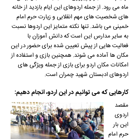
ماه می رود. از جمله اردوهای این ایام بازدید از خانه
های شخصیت های مهم انقلابی و زیارت حرم امام
خمینی می باشد. تنها نکته متمایز این اردوها نسبت
به سایر مدارس این است که دانش آموزان با
فعالیت هایی از پیش تعیین شده برای حضور در این
مکان ها آماده می شوند. همچنین بازی و استفاده از
امکانات مکان اردو برای بازی از جمله ویژگی های
اردوهای ادبستان شهید چمران است.
کارهایی که می توانیم در این اردو، انجام دهیم:
مقصد
اردوی
این بار
حرم امام