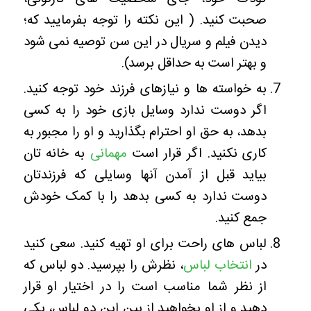
صحبت کنید. ( این نکته را توجه بفرمایید که؛
دیدن فیلم و سریال در این سن توصیه نمی شود
و بهتر است به حداقل برسد).
به خواسته ها و نیازهای فرزند خود توجه کنید.
اگر دوست ندارد وسایل بازی خود را به کسی
بدهد، به حق او احترام بگذارید و او را مجبور به
کاری نکنید. اگر قرار است
مهمانی
به خانه تان
بیاید قبل از آمدن آنها وسایلی که فرزندتان
دوست ندارد به کسی بدهد را با کمک خودش
جمع کنید.
لباس های راحت برای او تهیه کنید. سعی کنید
در
انتخاب لباس
، نظرش را بپرسید. دو لباس که
از نظر شما مناسب است را در اختیار او قرار
دهید و از او بخواهید از بین این دو لباس، یکی