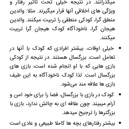
میگذرانند. در نتیجه خیلی تحت تأثیر رفتار و
ویژگی های اخلاقی آنها قرار میگیرند. مثلا: والدین
منطق گرا، کودکی منطقی را تربیت میکنند. والدین
هیجان گرا، ناخودآگاه کودک هیجان گرا تربیت
میکنند.
خیلی اوقات، بیشتر افرادی که کودک با آنها در
تعامل است، بزرگسال هستند. در نتیجه از کودکی
بازی هایی که با او انجام شده است، بازی های
بزرگسال است. لذا کودک ناخودآگاه به این طیف
بازی ها علاقه مند می‌شود.
کودک در بازی با بزرگسال، فضا را برای خود امن و
آرام میبیند. چون علاقه ای به چالش ندارد، بازی با
بزرگترها را ترجیح میدهد.
بیشتر رفتارهای بچه ها کاملا طبیعی و عادی است