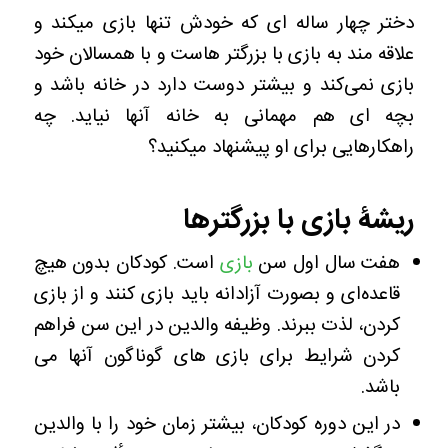
دختر چهار ساله ای که خودش تنها بازی میکند و
علاقه مند به بازی با بزرگتر هاست و با همسالان خود
بازی نمی‌کند و بیشتر دوست دارد در خانه باشد و
بچه ای هم مهمانی به خانه آنها نیاید. چه
راهکارهایی برای او پیشنهاد میکنید؟
ریشۀ بازی با بزرگترها
هفت سال اول سن
بازی
است. کودکان بدون هیچ
قاعده‌ای و بصورت آزادانه باید بازی کنند و از بازی
کردن، لذت ببرند. وظیفه والدین در این سن فراهم
کردن شرایط برای بازی های گوناگون آنها می
باشد.
در این دوره کودکان، بیشتر زمان خود را با والدین