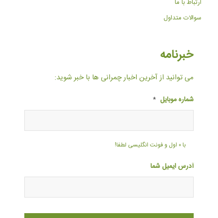
ارتباط با ما
سوالات متداول
خبرنامه
می توانید از آخرین اخبار چمرانی ها با خبر شوید:
شماره موبایل
*
با ۰ اول و فونت انگلیسی لطفا!
آدرس ایمیل شما