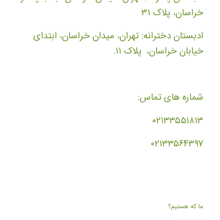
خراسان، پلاک ۳۱
ادبستان دخترانه: تهران، میدان خراسان، ابتدای
خیابان خراسان، پلاک ۱۱.
شماره های تماس:
۰۲۱۳۳۵۵۱۸۱۳
۰۲۱۳۳۵۶۴۳۹۷
ما که هستیم؟