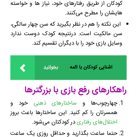
کودکان از طریق رفتارهای خود، نیاز ها و خواسته
هایشان را مطرح می‌کنند.
این نکته را هم در نظر بگیرید که سن چهار سالگی،
سن مالکیت است. درنتیجه کودک دوست ندارد
وسایل بازی خود را با دیگران تقسیم کند.
آشنایی کودکان با ائمه
بخوانید
راهکارهای رفع بازی با بزرگترها
چهارچوب‌ها و
ساختارهای ذهنی
خود و
همسرتان را کم کنید. این ساختارها باعث بروز
اختلال‌های رفتاری
در کودکتان می‌شود.
حتما ساعت بگذارید و حداقل روزی یک ساعت