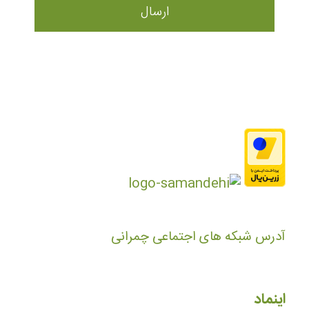
آدرس شبکه های اجتماعی چمرانی
اینماد