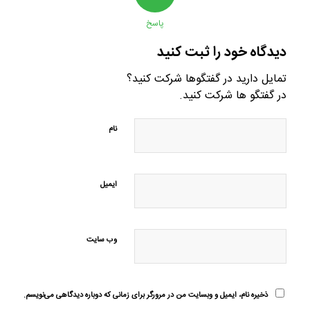
پاسخ
دیدگاه خود را ثبت کنید
تمایل دارید در گفتگوها شرکت کنید؟
در گفتگو ها شرکت کنید.
نام
ایمیل
وب‌ سایت
ذخیره نام، ایمیل و وبسایت من در مرورگر برای زمانی که دوباره دیدگاهی می‌نویسم.