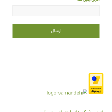
آدرس ایمیل شما