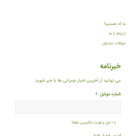
ما که هستیم؟
ارتباط با ما
سوالات متداول
خبرنامه
می توانید از آخرین اخبار چمرانی ها با خبر شوید:
شماره موبایل
*
با ۰ اول و فونت انگلیسی لطفا!