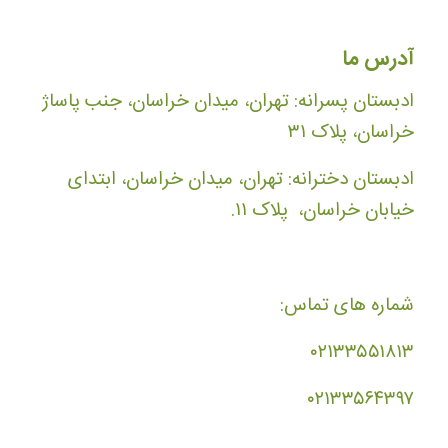
آدرس ما
ادبستان پسرانه: تهران، میدان خراسان، جنب پاساژ
خراسان، پلاک ۳۱
ادبستان دخترانه: تهران، میدان خراسان، ابتدای
خیابان خراسان، پلاک ۱۱.
شماره های تماس:
۰۲۱۳۳۵۵۱۸۱۳
۰۲۱۳۳۵۶۴۳۹۷