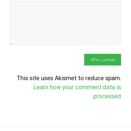
This site uses Akismet to reduce spam.
Learn how your comment data is
.
processed