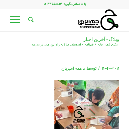
با ما تماس بگیرید: ۰۲۱۳۳۵۵۱۸۱۳
وبلاگ - آخرین اخبار
مکان شما:
خانه
/
خبرنامه
/
ایده‌های خلاقانه برای روز مادر در مدرسه
/
۱۴۰۴-۰۹-۱۱
توسط
فاطمه امیریان