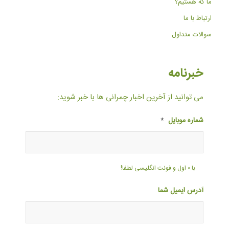
ما که هستیم؟
ارتباط با ما
سوالات متداول
خبرنامه
می توانید از آخرین اخبار چمرانی ها با خبر شوید:
شماره موبایل
*
با ۰ اول و فونت انگلیسی لطفا!
آدرس ایمیل شما