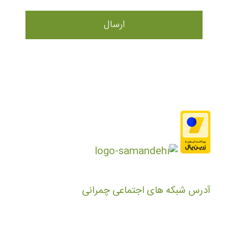
آدرس شبکه های اجتماعی چمرانی