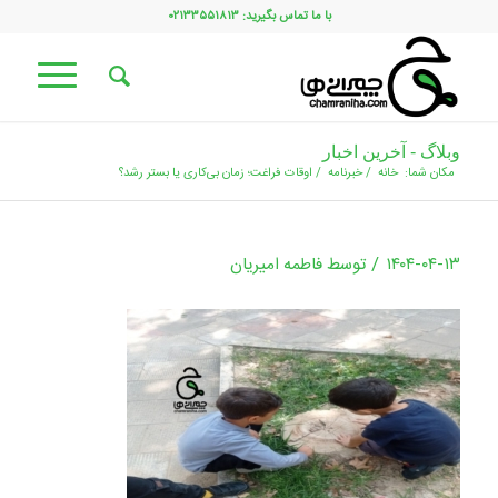
با ما تماس بگیرید: ۰۲۱۳۳۵۵۱۸۱۳
وبلاگ - آخرین اخبار
مکان شما:
خانه
/
خبرنامه
/
اوقات فراغت؛ زمان بی‌کاری یا بستر رشد؟
/
۱۴۰۴-۰۴-۱۳
توسط
فاطمه امیریان