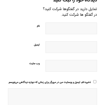
دیدگاه خود را ثبت کنید
تمایل دارید در گفتگوها شرکت کنید؟
در گفتگو ها شرکت کنید.
نام
ایمیل
وب‌ سایت
ذخیره نام، ایمیل و وبسایت من در مرورگر برای زمانی که دوباره دیدگاهی می‌نویسم.