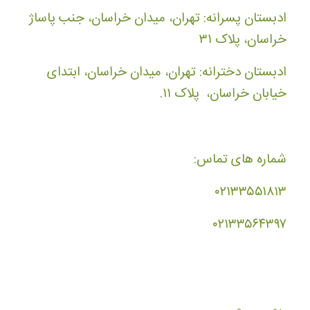
ادبستان پسرانه: تهران، میدان خراسان، جنب پاساژ
خراسان، پلاک ۳۱
ادبستان دخترانه: تهران، میدان خراسان، ابتدای
خیابان خراسان، پلاک ۱۱.
شماره های تماس:
۰۲۱۳۳۵۵۱۸۱۳
۰۲۱۳۳۵۶۴۳۹۷