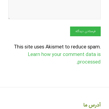
This site uses Akismet to reduce spam.
Learn how your comment data is
.
processed
آدرس ما