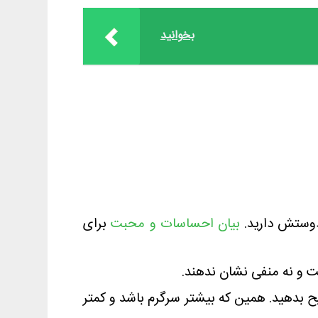
بخوانید
 دوستش دارید.
بیان احساسات و محبت
برای
 و نه منفی نشان ندهند.
یح بدهید. همین که بیشتر سرگرم باشد و کمتر