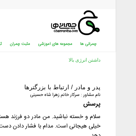
چمرانی ها
مجموعه های آموزشی
مثبت چمران
ثب
داشتن انرژی بالا
پدر و مادر / ارتباط با بزرگترها
نام مشاور : سرکار خانم زهرا شاه حسینی
پرسش
خیلی هیجانی است. مدام با فشار دادن دست و
دهد.