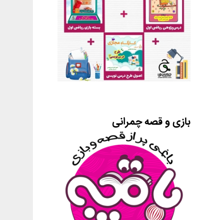
بازی و قصه چمرانی