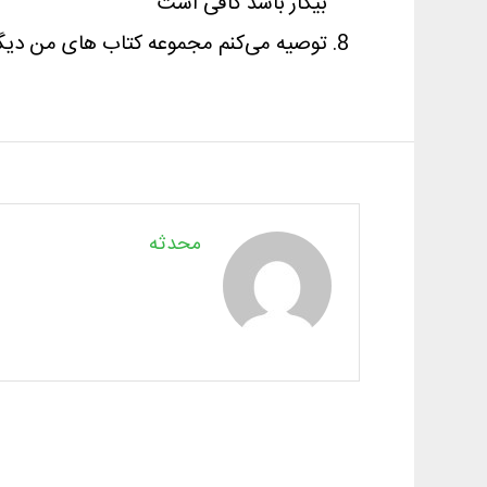
بیکار باشد کافی است
توصیه می‌کنم مجموعه کتاب های من دیگر م
محدثه