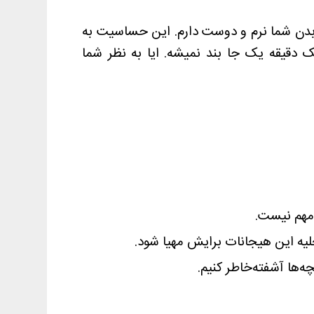
 بدن شما نرم و دوست دارم. این حساسیت به
 دقیقه یک جا بند نمیشه. ایا به نظر شما
 مهم نیست.
یه این هیجانات برایش مهیا شود.
ه‌ها آشفته‌خاطر کنیم.