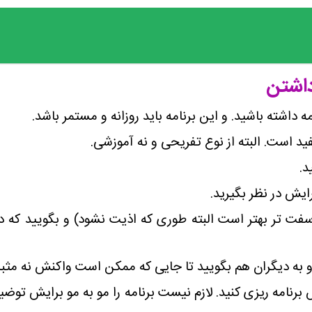
داشتن
 داشته باشید. و این برنامه باید روزانه و مستمر باشد.
د است. البته از نوع تفریحی و نه آموزشی.
د.
ایش در نظر بگیرید.
 سفت تر بهتر است البته طوری که اذیت نشود) و بگویید که
به دیگران هم بگویید تا جایی که ممکن است واکنش نه مثبت
برنامه ریزی کنید. لازم نیست برنامه را مو به مو برایش توض