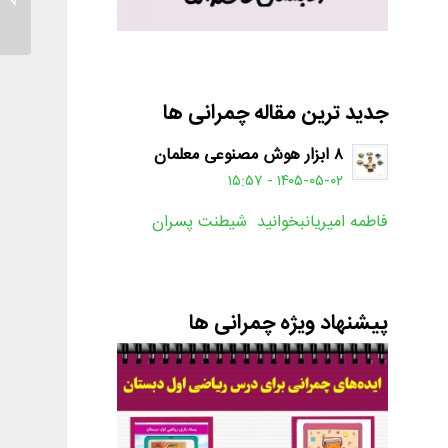
جدید ترین مقاله چمرانی ها
۸ ابزار هوش مصنوعی معلمان
۱۴۰۵-۰۵-۰۲ - ۱۵:۵۷
فاطمه امیریانبخوانید شیطنت پسران
پیشنهاد ویژه چمرانی ها