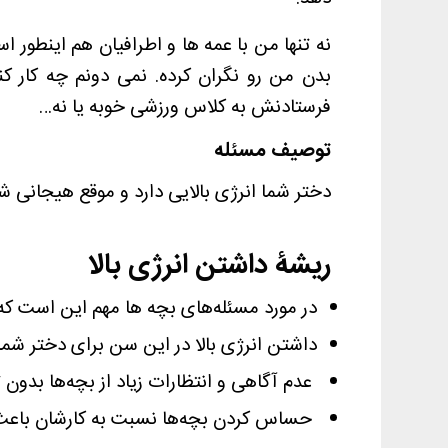
نه تنها من با عمه ها و اطرافیان هم اینطو
بدن من رو نگران کرده. نمی دونم چه کار ک
فرستادنش به کلاس ورزشی خوبه یا نه…
توصیف مسئله
دختر شما انرژی بالایی دارد و موقع هیجانی 
ریشۀ داشتن انرژی بالا
در مورد مسئله‌های بچه ها مهم این است که
داشتن انرژی بالا در این سن برای دختر ش
عدم آگاهی و انتظارات زیاد از بچه‌ها بدون ت
حساس کردن بچه‌ها نسبت به کارشان باعث م