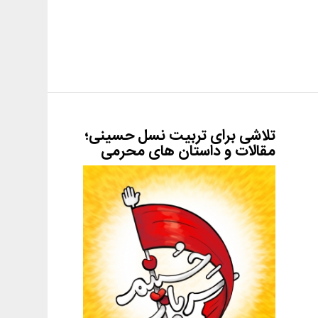
تلاشی برای تربیت نسل حسینی؛
مقالات و داستان های محرمی