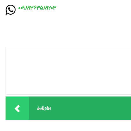
۰۰۹۸۹۳۶۳۵۸۹۲۰۳
بخوانید