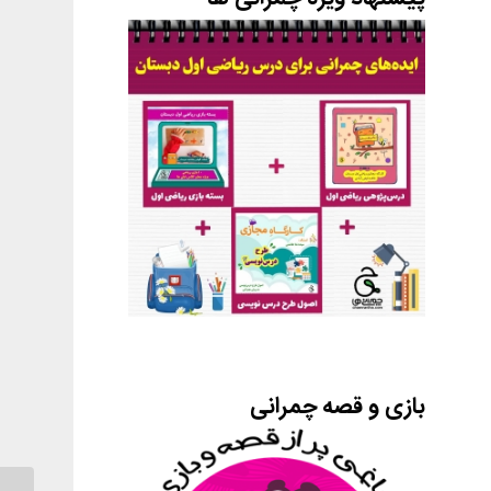
بازی و قصه چمرانی