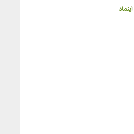
اینماد