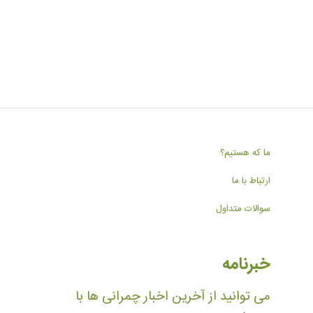
ما که هستیم؟
ارتباط با ما
سوالات متداول
خبرنامه
می توانید از آخرین اخبار چمرانی ها با