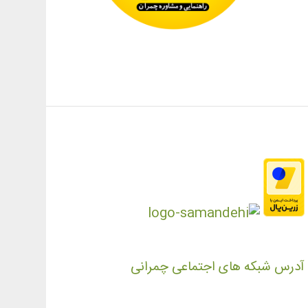
آدرس شبکه های اجتماعی چمرانی