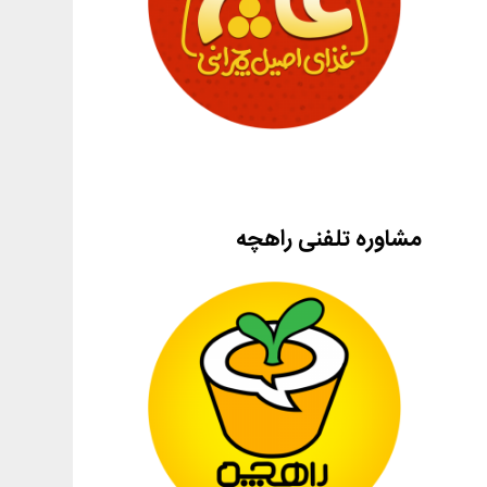
مشاوره تلفنی راهچه