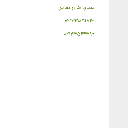
شماره های تماس:
۰۲۱۳۳۵۵۱۸۱۳
۰۲۱۳۳۵۶۴۳۹۷