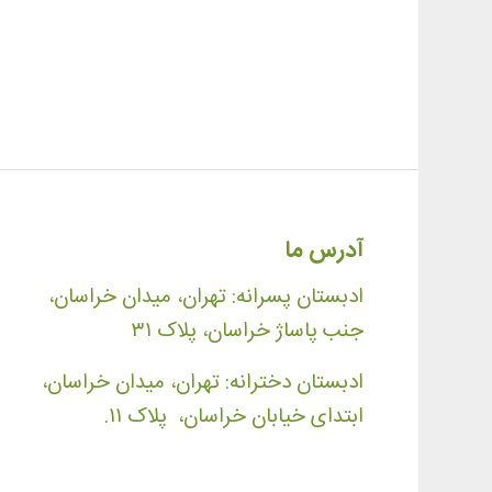
آدرس ما
ادبستان پسرانه: تهران، میدان خراسان،
جنب پاساژ خراسان، پلاک ۳۱
ادبستان دخترانه: تهران، میدان خراسان،
ابتدای خیابان خراسان، پلاک ۱۱.