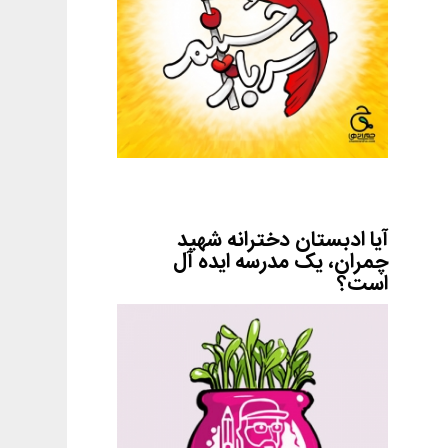
آیا ادبستان دخترانه شهید
چمران، یک مدرسه ایده آل
است؟