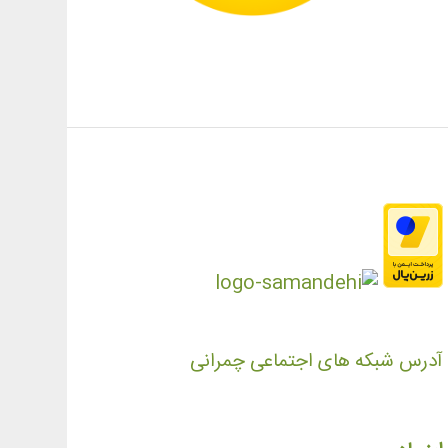
آدرس شبکه های اجتماعی چمرانی