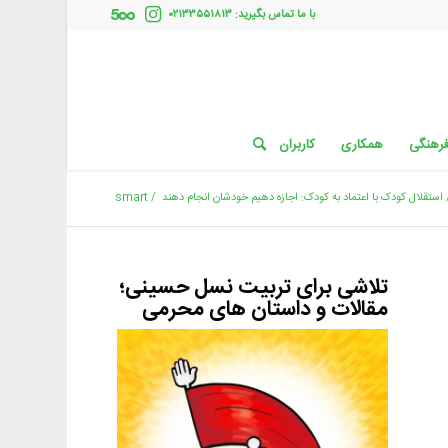
با ما تماس بگیرید: ۰۲۱۳۳۵۵۱۸۱۳
فرهنگی
همکاری
کاربران
استقلال کودک با اعتماد به کودک: اجازه دهیم خودشان انجام دهند
/
smart
تلاشی برای تربیت نسل حسینی؛
مقالات و داستان های محرمی