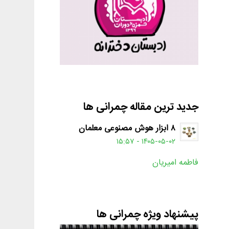
جدید ترین مقاله چمرانی ها
۸ ابزار هوش مصنوعی معلمان
۱۴۰۵-۰۵-۰۲ - ۱۵:۵۷
فاطمه امیریان
پیشنهاد ویژه چمرانی ها