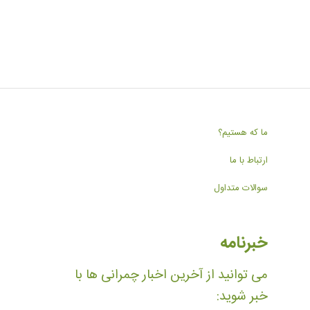
ما که هستیم؟
ارتباط با ما
سوالات متداول
خبرنامه
می توانید از آخرین اخبار چمرانی ها با
خبر شوید: