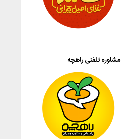
مشاوره تلفنی راهچه