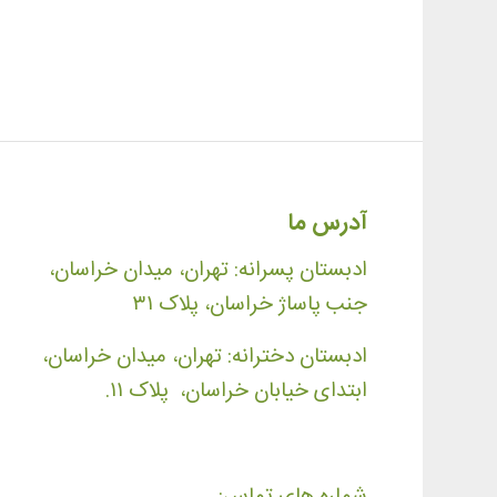
آدرس ما
ادبستان پسرانه: تهران، میدان خراسان،
جنب پاساژ خراسان، پلاک ۳۱
ادبستان دخترانه: تهران، میدان خراسان،
ابتدای خیابان خراسان، پلاک ۱۱.
شماره های تماس: