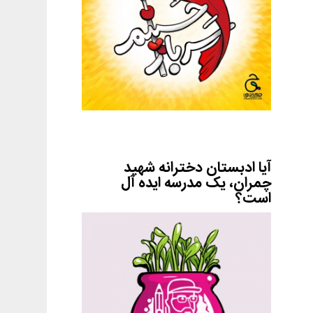
آیا ادبستان دخترانه شهید
چمران، یک مدرسه ایده آل
است؟