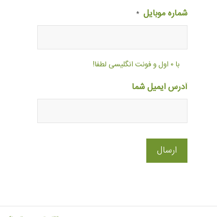
شماره موبایل
*
با ۰ اول و فونت انگلیسی لطفا!
آدرس ایمیل شما