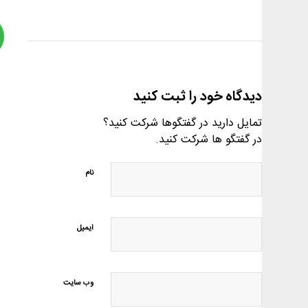
دیدگاه خود را ثبت کنید
تمایل دارید در گفتگوها شرکت کنید؟
در گفتگو ها شرکت کنید.
نام
ایمیل
وب‌ سایت