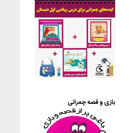
بازی و قصه چمرانی