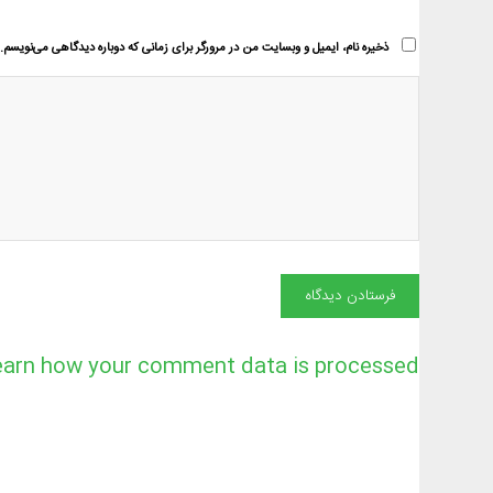
ذخیره نام، ایمیل و وبسایت من در مرورگر برای زمانی که دوباره دیدگاهی می‌نویسم.
earn how your comment data is processed