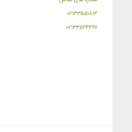
۰۲۱۳۳۵۵۱۸۱۳
۰۲۱۳۳۵۶۴۳۹۷