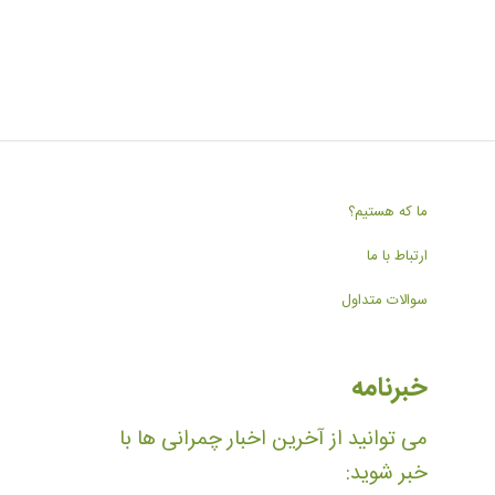
ما که هستیم؟
ارتباط با ما
سوالات متداول
خبرنامه
می توانید از آخرین اخبار چمرانی ها با
خبر شوید: