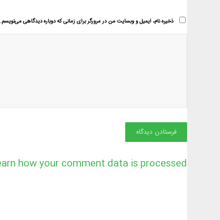
ذخیره نام، ایمیل و وبسایت من در مرورگر برای زمانی که دوباره دیدگاهی می‌نویسم.
earn how your comment data is processed