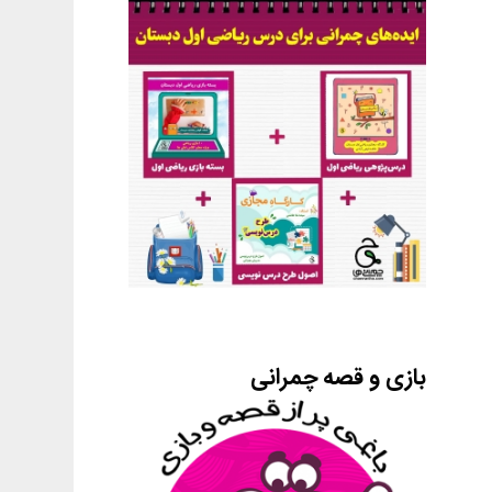
بازی و قصه چمرانی