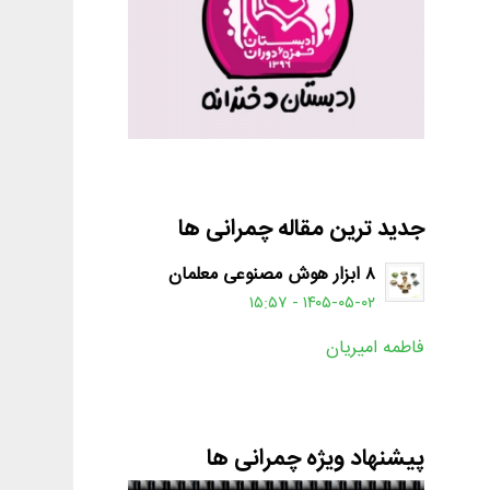
جدید ترین مقاله چمرانی ها
۸ ابزار هوش مصنوعی معلمان
۱۴۰۵-۰۵-۰۲ - ۱۵:۵۷
فاطمه امیریان
پیشنهاد ویژه چمرانی ها