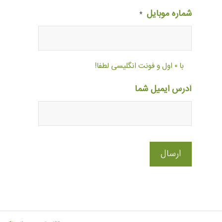
شماره موبایل
*
با ۰ اول و فونت انگلیسی لطفا!
آدرس ایمیل شما