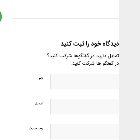
دیدگاه خود را ثبت کنید
تمایل دارید در گفتگوها شرکت کنید؟
در گفتگو ها شرکت کنید.
نام
ایمیل
وب‌ سایت