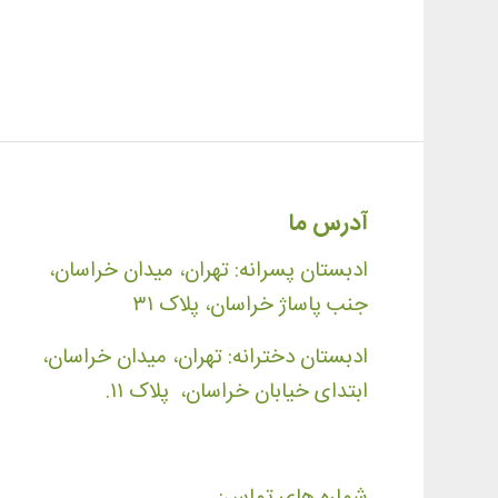
آدرس ما
ادبستان پسرانه: تهران، میدان خراسان،
جنب پاساژ خراسان، پلاک ۳۱
ادبستان دخترانه: تهران، میدان خراسان،
ابتدای خیابان خراسان، پلاک ۱۱.
شماره های تماس: