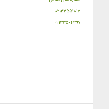
۰۲۱۳۳۵۵۱۸۱۳
۰۲۱۳۳۵۶۴۳۹۷