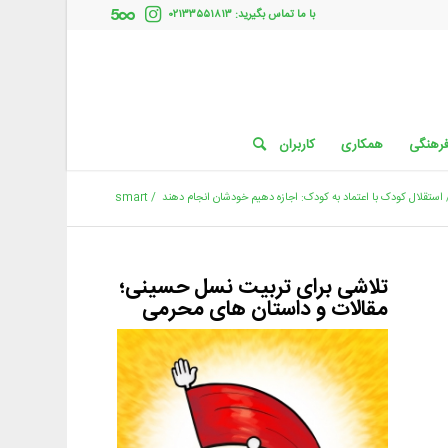
با ما تماس بگیرید: ۰۲۱۳۳۵۵۱۸۱۳
فرهنگی
همکاری
کاربران
استقلال کودک با اعتماد به کودک: اجازه دهیم خودشان انجام دهند
/
smart
تلاشی برای تربیت نسل حسینی؛
مقالات و داستان های محرمی