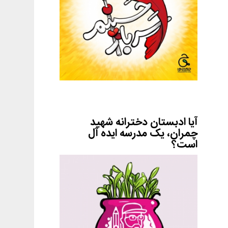
آیا ادبستان دخترانه شهید
چمران، یک مدرسه ایده آل
است؟