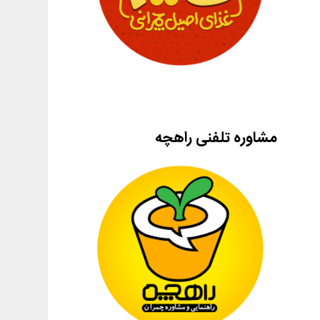
مشاوره تلفنی راهچه