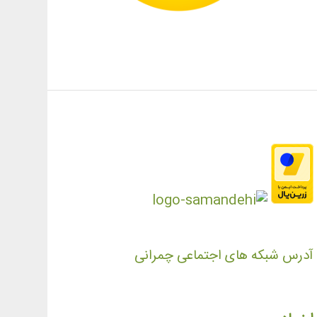
آدرس شبکه های اجتماعی چمرانی