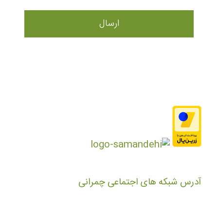
آدرس شبکه های اجتماعی چمرانی