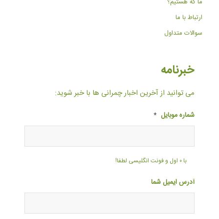
ما که هستیم؟
ارتباط با ما
سوالات متداول
خبرنامه
می توانید از آخرین اخبار چمرانی ها با خبر شوید:
شماره موبایل
*
با ۰ اول و فونت انگلیسی لطفا!
آدرس ایمیل شما