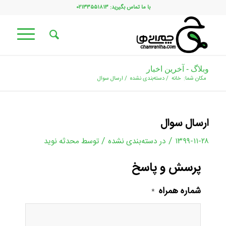
با ما تماس بگیرید: ۰۲۱۳۳۵۵۱۸۱۳
وبلاگ - آخرین اخبار
مکان شما:
خانه
/
دسته‌بندی نشده
/
ارسال سوال
ارسال سوال
/
/
۱۳۹۹-۱۱-۲۸
در
دسته‌بندی نشده
توسط
محدثه نوید
پرسش و پاسخ
شماره همراه
*