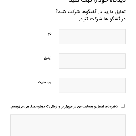
دیدگاه خود را ثبت کنید
تمایل دارید در گفتگوها شرکت کنید؟
در گفتگو ها شرکت کنید.
نام
ایمیل
وب‌ سایت
ذخیره نام، ایمیل و وبسایت من در مرورگر برای زمانی که دوباره دیدگاهی می‌نویسم.