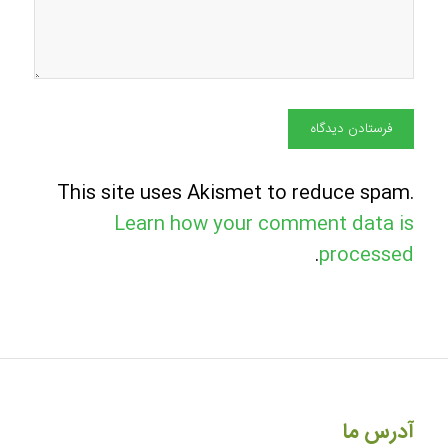
This site uses Akismet to reduce spam.
Learn how your comment data is
.
processed
آدرس ما