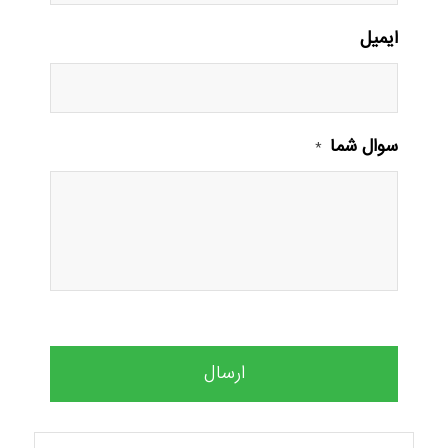
ایمیل
سوال شما
*