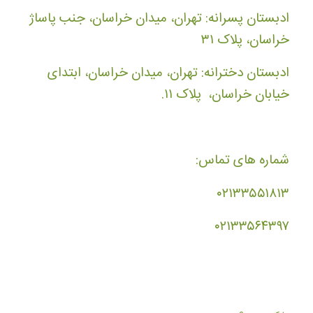
ادبستان پسرانه: تهران، میدان خراسان، جنب پاساژ
خراسان، پلاک ۳۱
ادبستان دخترانه: تهران، میدان خراسان، ابتدای
خیابان خراسان، پلاک ۱۱.
شماره های تماس:
۰۲۱۳۳۵۵۱۸۱۳
۰۲۱۳۳۵۶۴۳۹۷