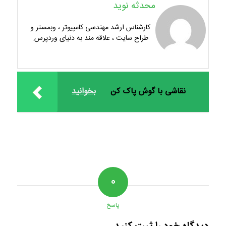
محدثه نوید
کارشناس ارشد مهندسی کامپیوتر ، وبمستر و
طراح سایت ، علاقه مند به دنیای وردپرس.
نقاشی با گوش‌ پاک‌ کن
بخوانید
۰
پاسخ