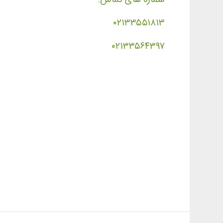
۰۲۱۳۳۵۵۱۸۱۳
۰۲۱۳۳۵۶۴۳۹۷