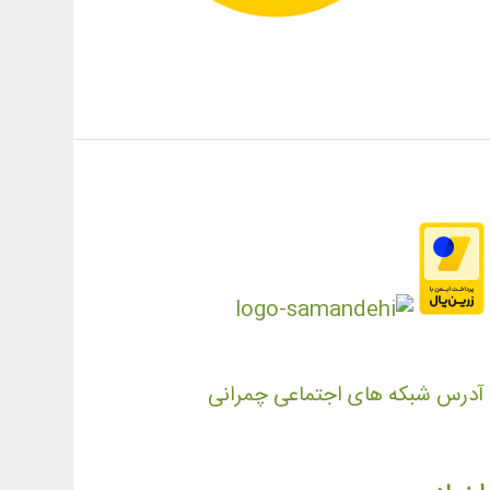
آدرس شبکه های اجتماعی چمرانی