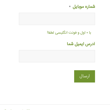
شماره موبایل
*
با ۰ اول و فونت انگلیسی لطفا!
آدرس ایمیل شما