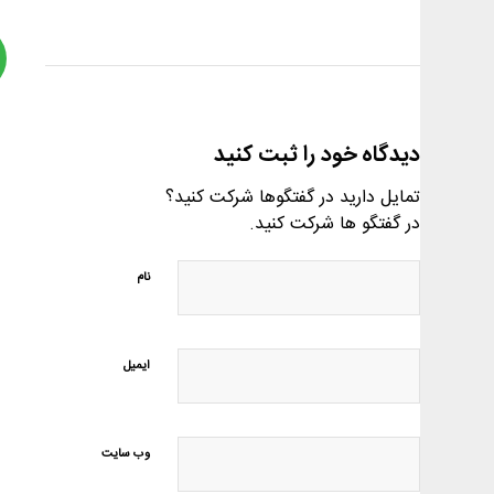
دیدگاه خود را ثبت کنید
تمایل دارید در گفتگوها شرکت کنید؟
در گفتگو ها شرکت کنید.
نام
ایمیل
وب‌ سایت