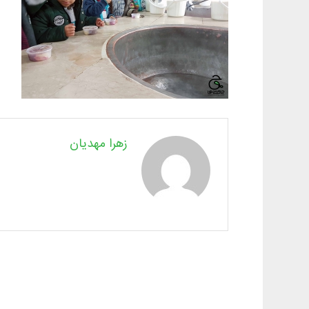
زهرا مهدیان