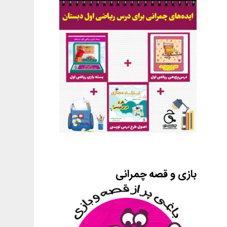
بازی و قصه چمرانی