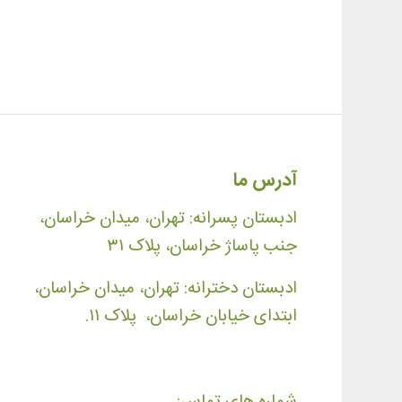
آدرس ما
ادبستان پسرانه: تهران، میدان خراسان،
جنب پاساژ خراسان، پلاک ۳۱
ادبستان دخترانه: تهران، میدان خراسان،
ابتدای خیابان خراسان، پلاک ۱۱.
شماره های تماس: