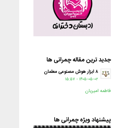
جدید ترین مقاله چمرانی ها
۸ ابزار هوش مصنوعی معلمان
۱۴۰۵-۰۵-۰۲ - ۱۵:۵۷
فاطمه امیریان
پیشنهاد ویژه چمرانی ها