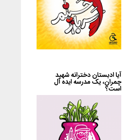
آیا ادبستان دخترانه شهید
چمران، یک مدرسه ایده آل
است؟