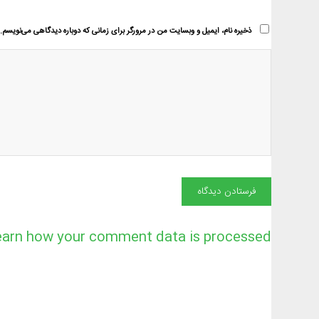
ذخیره نام، ایمیل و وبسایت من در مرورگر برای زمانی که دوباره دیدگاهی می‌نویسم.
earn how your comment data is processed