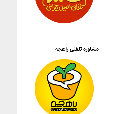
مشاوره تلفنی راهچه