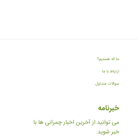
ما که هستیم؟
ارتباط با ما
سوالات متداول
خبرنامه
می توانید از آخرین اخبار چمرانی ها با
خبر شوید: