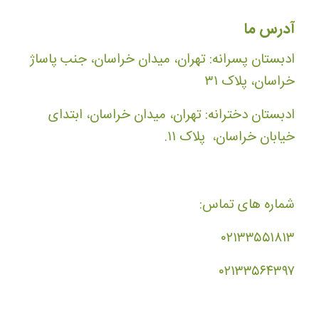
آدرس ما
ادبستان پسرانه: تهران، میدان خراسان، جنب پاساژ
خراسان، پلاک ۳۱
ادبستان دخترانه: تهران، میدان خراسان، ابتدای
خیابان خراسان، پلاک ۱۱.
شماره های تماس:
۰۲۱۳۳۵۵۱۸۱۳
۰۲۱۳۳۵۶۴۳۹۷