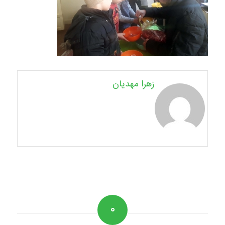
زهرا مهدیان
۰