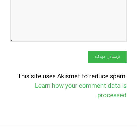
This site uses Akismet to reduce spam.
Learn how your comment data is
.
processed