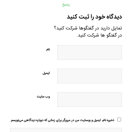
پاسخ
دیدگاه خود را ثبت کنید
تمایل دارید در گفتگوها شرکت کنید؟
در گفتگو ها شرکت کنید.
نام
ایمیل
وب‌ سایت
ذخیره نام، ایمیل و وبسایت من در مرورگر برای زمانی که دوباره دیدگاهی می‌نویسم.