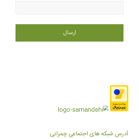
آدرس شبکه های اجتماعی چمرانی