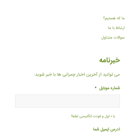
ما که هستیم؟
ارتباط با ما
سوالات متداول
خبرنامه
می توانید از آخرین اخبار چمرانی ها با خبر شوید:
شماره موبایل
*
با ۰ اول و فونت انگلیسی لطفا!
آدرس ایمیل شما