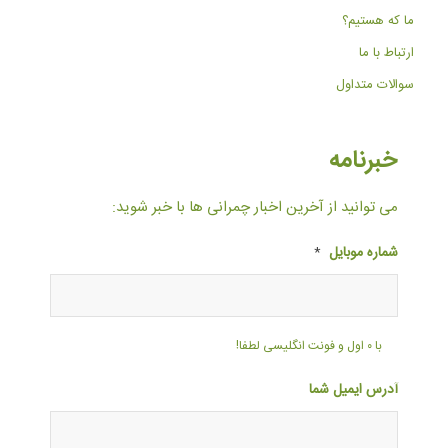
ما که هستیم؟
ارتباط با ما
سوالات متداول
خبرنامه
می توانید از آخرین اخبار چمرانی ها با خبر شوید:
شماره موبایل
*
با ۰ اول و فونت انگلیسی لطفا!
آدرس ایمیل شما