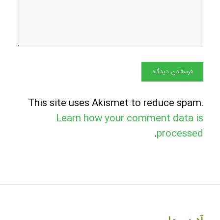
This site uses Akismet to reduce spam.
Learn how your comment data is
.
processed