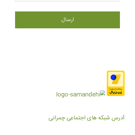
آدرس شبکه های اجتماعی چمرانی