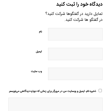
دیدگاه خود را ثبت کنید
تمایل دارید در گفتگوها شرکت کنید؟
در گفتگو ها شرکت کنید.
نام
ایمیل
وب‌ سایت
ذخیره نام، ایمیل و وبسایت من در مرورگر برای زمانی که دوباره دیدگاهی می‌نویسم.