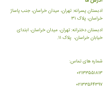
آدرس ما
ادبستان پسرانه: تهران، میدان خراسان، جنب پاساژ
خراسان، پلاک ۳۱
ادبستان دخترانه: تهران، میدان خراسان، ابتدای
خیابان خراسان، پلاک ۱۱.
شماره های تماس:
۰۲۱۳۳۵۵۱۸۱۳
۰۲۱۳۳۵۶۴۳۹۷