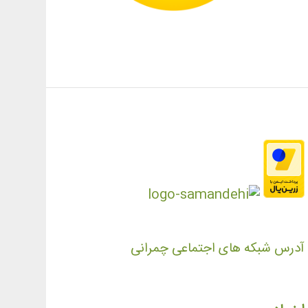
آدرس شبکه های اجتماعی چمرانی