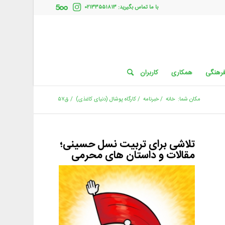
با ما تماس بگیرید: ۰۲۱۳۳۵۵۱۸۱۳
فرهنگی
همکاری
کاربران
مکان شما:
خانه
/
خبرنامه
/
كارگاه پوشال (دنیای کاغذی)
/
ق۵۷
تلاشی برای تربیت نسل حسینی؛
مقالات و داستان های محرمی