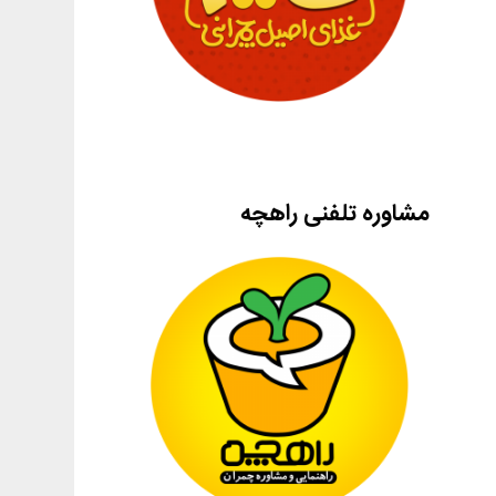
مشاوره تلفنی راهچه