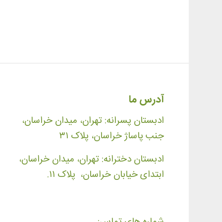
آدرس ما
ادبستان پسرانه: تهران، میدان خراسان،
جنب پاساژ خراسان، پلاک ۳۱
ادبستان دخترانه: تهران، میدان خراسان،
ابتدای خیابان خراسان، پلاک ۱۱.
شماره های تماس: