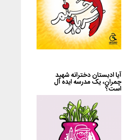
آیا ادبستان دخترانه شهید
چمران، یک مدرسه ایده آل
است؟