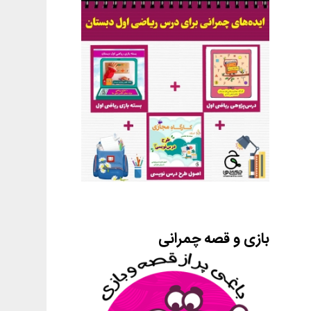
بازی و قصه چمرانی