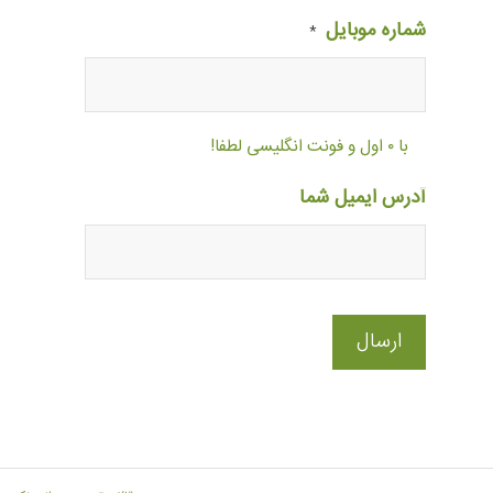
شماره موبایل
*
با ۰ اول و فونت انگلیسی لطفا!
آدرس ایمیل شما