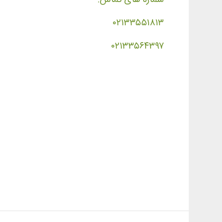
۰۲۱۳۳۵۵۱۸۱۳
۰۲۱۳۳۵۶۴۳۹۷