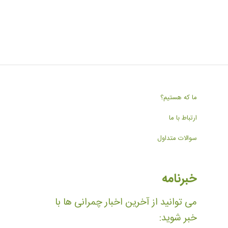
ما که هستیم؟
ارتباط با ما
سوالات متداول
خبرنامه
می توانید از آخرین اخبار چمرانی ها با
خبر شوید: