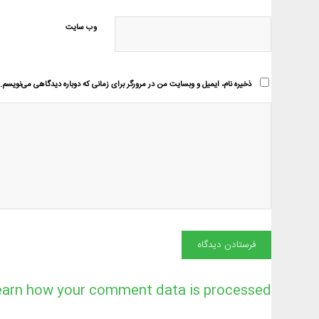
وب‌ سایت
ذخیره نام، ایمیل و وبسایت من در مرورگر برای زمانی که دوباره دیدگاهی می‌نویسم.
earn how your comment data is processed