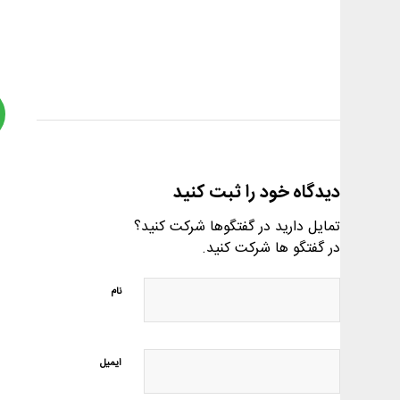
دیدگاه خود را ثبت کنید
تمایل دارید در گفتگوها شرکت کنید؟
در گفتگو ها شرکت کنید.
نام
ایمیل