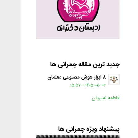
جدید ترین مقاله چمرانی ها
۸ ابزار هوش مصنوعی معلمان
۱۴۰۵-۰۵-۰۲ - ۱۵:۵۷
فاطمه امیریان
پیشنهاد ویژه چمرانی ها