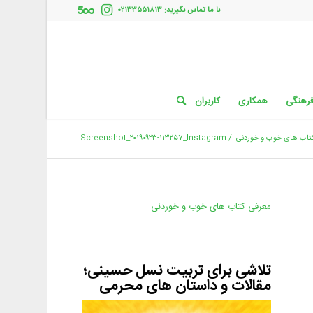
با ما تماس بگیرید: ۰۲۱۳۳۵۵۱۸۱۳
فرهنگی
همکاری
کاربران
تاب های خوب و خوردنی
/
Screenshot_۲۰۱۹۰۹۲۳-۱۱۳۲۵۷_Instagram
معرفی کتاب های خوب و خوردنی
تلاشی برای تربیت نسل حسینی؛
مقالات و داستان های محرمی