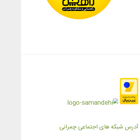
آدرس شبکه های اجتماعی چمرانی