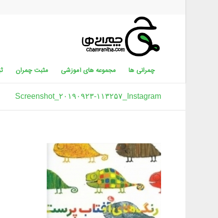
چمرانی ها
مجموعه های آموزشی
مثبت چمران
ثب
Screenshot_۲۰۱۹۰۹۲۳-۱۱۳۲۵۷_Instagram