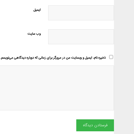
ایمیل
وب‌ سایت
ذخیره نام، ایمیل و وبسایت من در مرورگر برای زمانی که دوباره دیدگاهی می‌نویسم.