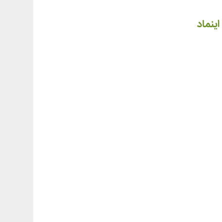
اینماد