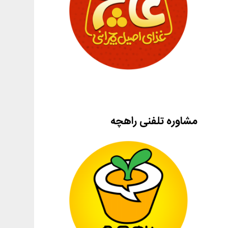
مشاوره تلفنی راهچه