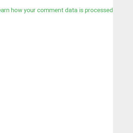
earn how your comment data is processed