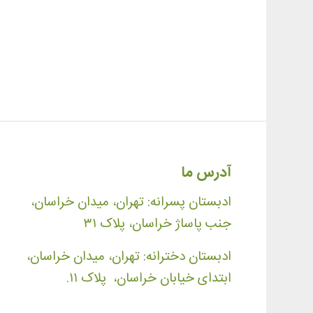
آدرس ما
ادبستان پسرانه: تهران، میدان خراسان،
جنب پاساژ خراسان، پلاک ۳۱
ادبستان دخترانه: تهران، میدان خراسان،
ابتدای خیابان خراسان، پلاک ۱۱.