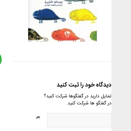
دیدگاه خود را ثبت کنید
تمایل دارید در گفتگوها شرکت کنید؟
در گفتگو ها شرکت کنید.
نام