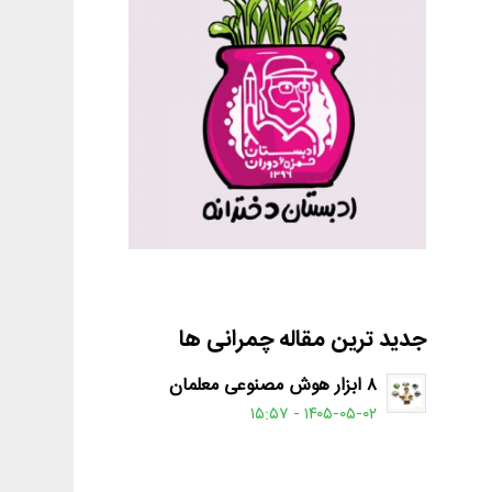
جدید ترین مقاله چمرانی ها
۸ ابزار هوش مصنوعی معلمان
۱۴۰۵-۰۵-۰۲ - ۱۵:۵۷