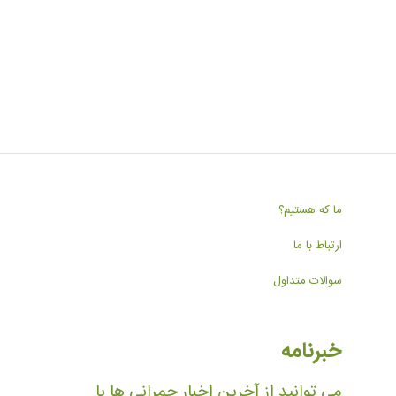
ما که هستیم؟
ارتباط با ما
سوالات متداول
خبرنامه
می توانید از آخرین اخبار چمرانی ها با