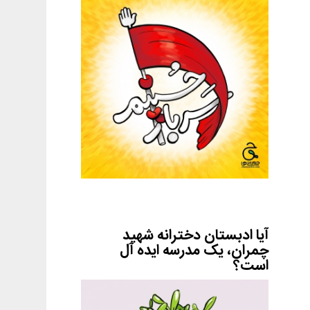
آیا ادبستان دخترانه شهید
چمران، یک مدرسه ایده آل
است؟