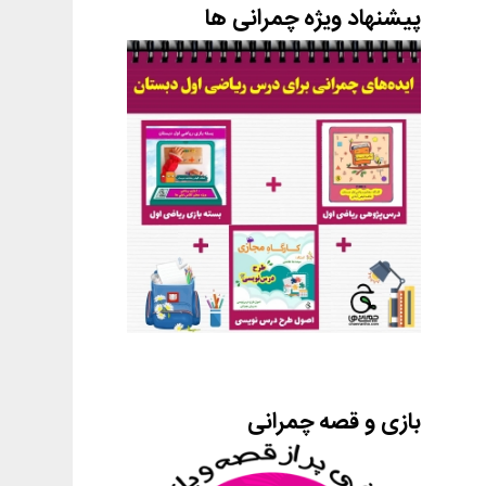
پیشنهاد ویژه چمرانی ها
بازی و قصه چمرانی