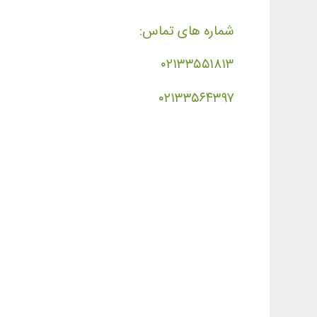
شماره های تماس:
۰۲۱۳۳۵۵۱۸۱۳
۰۲۱۳۳۵۶۴۳۹۷