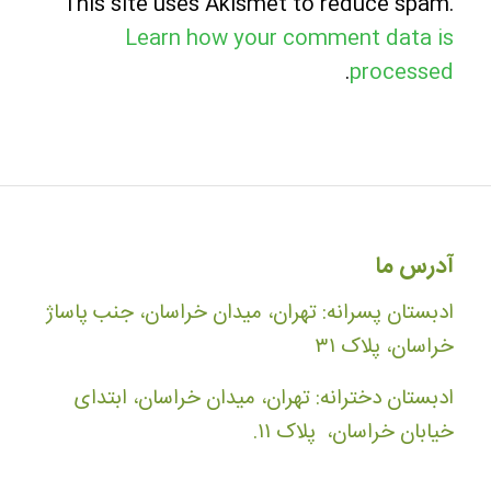
This site uses Akismet to reduce spam.
Learn how your comment data is
.
processed
آدرس ما
ادبستان پسرانه: تهران، میدان خراسان، جنب پاساژ
خراسان، پلاک ۳۱
ادبستان دخترانه: تهران، میدان خراسان، ابتدای
خیابان خراسان، پلاک ۱۱.