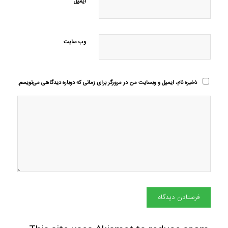
ایمیل
وب‌ سایت
ذخیره نام، ایمیل و وبسایت من در مرورگر برای زمانی که دوباره دیدگاهی می‌نویسم.