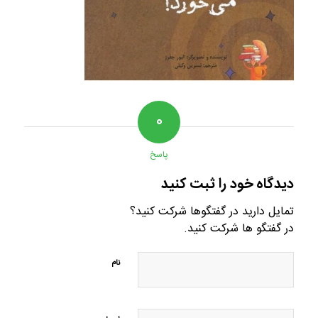
۰
پاسخ
دیدگاه خود را ثبت کنید
تمایل دارید در گفتگوها شرکت کنید؟
در گفتگو ها شرکت کنید.
نام