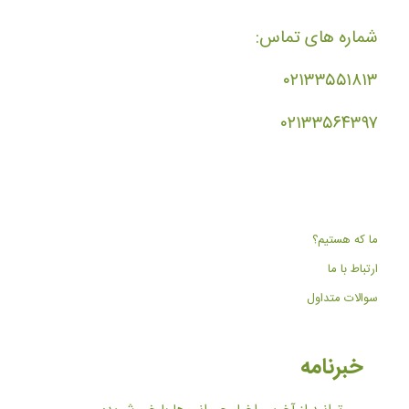
شماره های تماس:
۰۲۱۳۳۵۵۱۸۱۳
۰۲۱۳۳۵۶۴۳۹۷
ما که هستیم؟
ارتباط با ما
سوالات متداول
خبرنامه