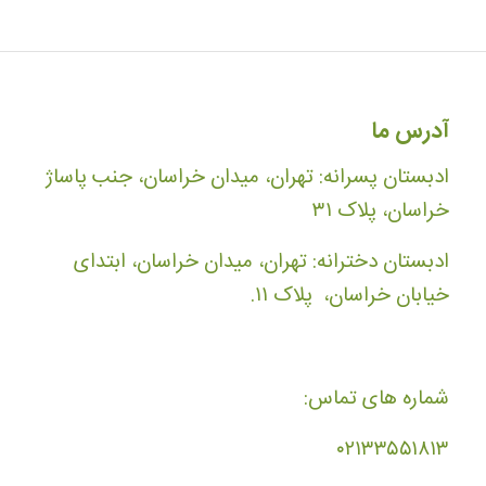
آدرس ما
ادبستان پسرانه: تهران، میدان خراسان، جنب پاساژ
خراسان، پلاک ۳۱
ادبستان دخترانه: تهران، میدان خراسان، ابتدای
خیابان خراسان، پلاک ۱۱.
شماره های تماس:
۰۲۱۳۳۵۵۱۸۱۳