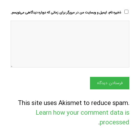
ذخیره نام، ایمیل و وبسایت من در مرورگر برای زمانی که دوباره دیدگاهی می‌نویسم.
This site uses Akismet to reduce spam.
Learn how your comment data is
.
processed