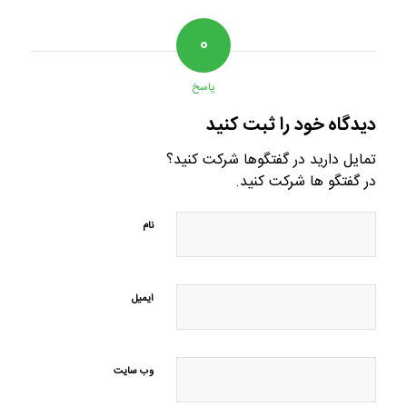
۰
پاسخ
دیدگاه خود را ثبت کنید
تمایل دارید در گفتگوها شرکت کنید؟
در گفتگو ها شرکت کنید.
نام
ایمیل
وب‌ سایت