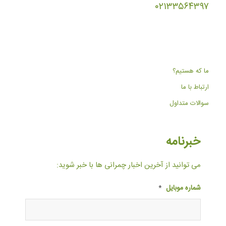
۰۲۱۳۳۵۶۴۳۹۷
ما که هستیم؟
ارتباط با ما
سوالات متداول
خبرنامه
می توانید از آخرین اخبار چمرانی ها با خبر شوید:
شماره موبایل
*