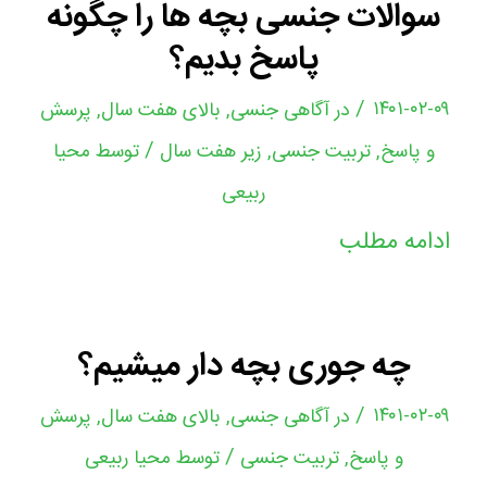
سوالات جنسی بچه ها را چگونه
پاسخ بدیم؟
/
۱۴۰۱-۰۲-۰۹
در
آگاهی جنسی
,
بالای هفت سال
,
پرسش
/
و پاسخ
,
تربیت جنسی
,
زیر هفت سال
توسط
محیا
ربیعی
ادامه مطلب
چه جوری بچه دار میشیم؟
/
۱۴۰۱-۰۲-۰۹
در
آگاهی جنسی
,
بالای هفت سال
,
پرسش
/
و پاسخ
,
تربیت جنسی
توسط
محیا ربیعی