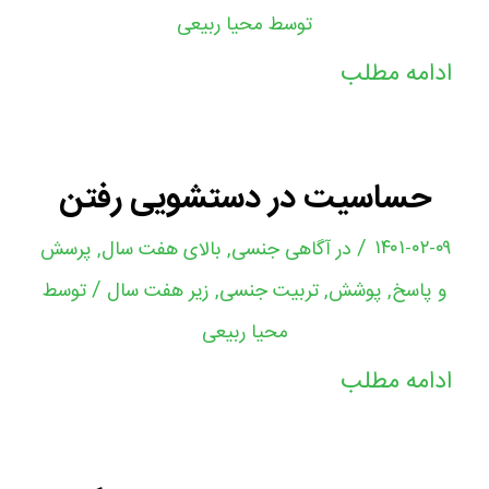
توسط
محیا ربیعی
ادامه مطلب
حساسیت در دستشویی رفتن
/
۱۴۰۱-۰۲-۰۹
در
آگاهی جنسی
,
بالای هفت سال
,
پرسش
/
و پاسخ
,
پوشش
,
تربیت جنسی
,
زیر هفت سال
توسط
محیا ربیعی
ادامه مطلب