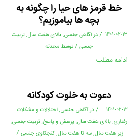
خط قرمز های حیا را چگونه به
بچه ها بیاموزیم؟
/
۱۴۰۱-۰۲-۱۳
در
آگاهی جنسی
,
بالای هفت سال
,
تربیت
/
جنسی
توسط
محدثه
ادامه مطلب
دعوت به خلوت کودکانه
/
۱۴۰۱-۰۲-۱۲
در
آگاهی جنسی
,
اختلالات و مشکلات
رفتاری
,
بالای هفت سال
,
پرسش و پاسخ
,
تربیت جنسی
,
/
زیر هفت سال
,
سه تا هفت سال
,
کنجکاوی جنسی