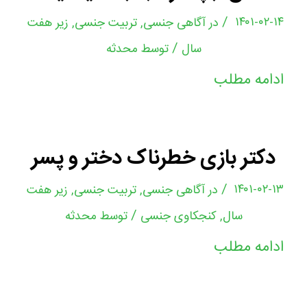
/
۱۴۰۱-۰۲-۱۴
در
آگاهی جنسی
,
تربیت جنسی
,
زیر هفت
/
سال
توسط
محدثه
ادامه مطلب
دکتر بازی خطرناک دختر و پسر
/
۱۴۰۱-۰۲-۱۳
در
آگاهی جنسی
,
تربیت جنسی
,
زیر هفت
/
سال
,
کنجکاوی جنسی
توسط
محدثه
ادامه مطلب