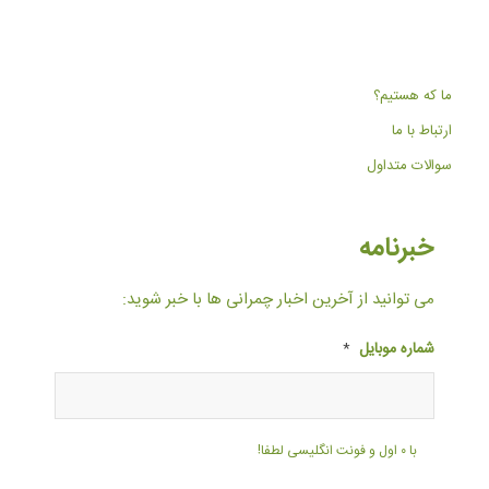
ما که هستیم؟
ارتباط با ما
سوالات متداول
خبرنامه
می توانید از آخرین اخبار چمرانی ها با خبر شوید:
شماره موبایل
*
با ۰ اول و فونت انگلیسی لطفا!