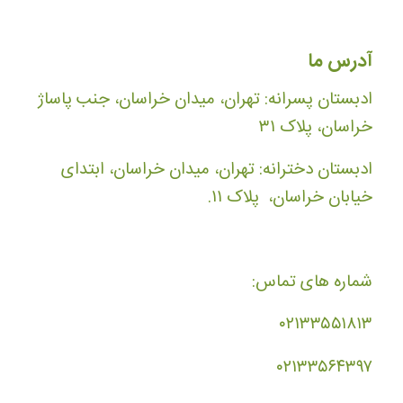
آدرس ما
ادبستان پسرانه: تهران، میدان خراسان، جنب پاساژ
خراسان، پلاک ۳۱
ادبستان دخترانه: تهران، میدان خراسان، ابتدای
خیابان خراسان، پلاک ۱۱.
شماره های تماس:
۰۲۱۳۳۵۵۱۸۱۳
۰۲۱۳۳۵۶۴۳۹۷