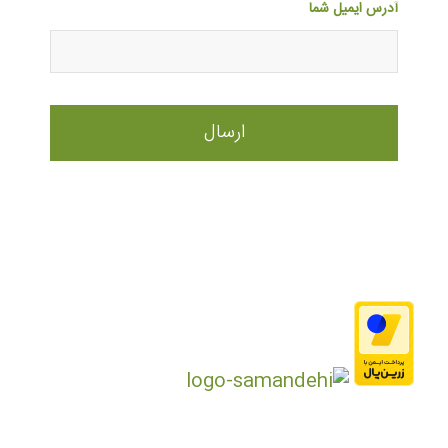
آدرس ایمیل شما