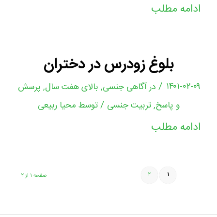
ادامه مطلب
بلوغ زودرس در دختران
/
۱۴۰۱-۰۲-۰۹
در
آگاهی جنسی
,
بالای هفت سال
,
پرسش
/
و پاسخ
,
تربیت جنسی
توسط
محیا ربیعی
ادامه مطلب
۲
۱
صفحه ۱ از ۲