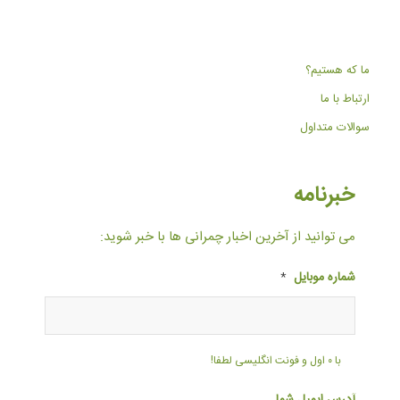
ما که هستیم؟
ارتباط با ما
سوالات متداول
خبرنامه
می توانید از آخرین اخبار چمرانی ها با خبر شوید:
شماره موبایل
*
با ۰ اول و فونت انگلیسی لطفا!