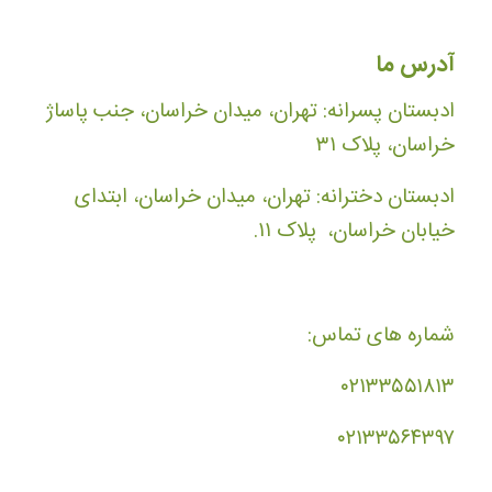
آدرس ما
ادبستان پسرانه: تهران، میدان خراسان، جنب پاساژ
خراسان، پلاک ۳۱
ادبستان دخترانه: تهران، میدان خراسان، ابتدای
خیابان خراسان، پلاک ۱۱.
شماره های تماس:
۰۲۱۳۳۵۵۱۸۱۳
۰۲۱۳۳۵۶۴۳۹۷