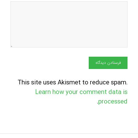
This site uses Akismet to reduce spam.
Learn how your comment data is
.
processed