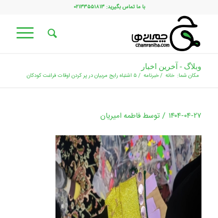
با ما تماس بگیرید: ۰۲۱۳۳۵۵۱۸۱۳
وبلاگ - آخرین اخبار
مکان شما:
خانه
/
خبرنامه
/
۵ اشتباه رایج مربیان در پر کردن اوقات فراغت کودکان
/
۱۴۰۴-۰۴-۲۷
توسط
فاطمه امیریان