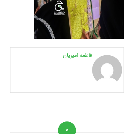
فاطمه امیریان
۰