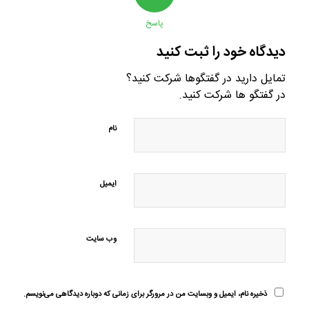
پاسخ
دیدگاه خود را ثبت کنید
تمایل دارید در گفتگوها شرکت کنید؟
در گفتگو ها شرکت کنید.
نام
ایمیل
وب‌ سایت
ذخیره نام، ایمیل و وبسایت من در مرورگر برای زمانی که دوباره دیدگاهی می‌نویسم.