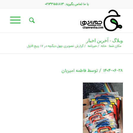
با ما تماس بگیرید: ۰۲۱۳۳۵۵۱۸۱۳
وبلاگ - آخرین اخبار
مکان شما:
خانه
/
خبرنامه
/
گزارش تصویری چهل دیگچه در ۱۷ ربیع الاول
/
۱۴۰۴-۰۶-۲۸
توسط
فاطمه امیریان