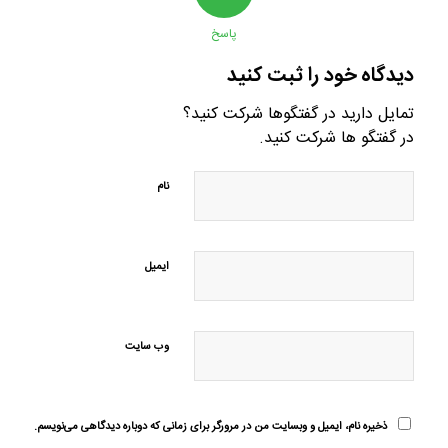
پاسخ
دیدگاه خود را ثبت کنید
تمایل دارید در گفتگوها شرکت کنید؟
در گفتگو ها شرکت کنید.
نام
ایمیل
وب‌ سایت
ذخیره نام، ایمیل و وبسایت من در مرورگر برای زمانی که دوباره دیدگاهی می‌نویسم.