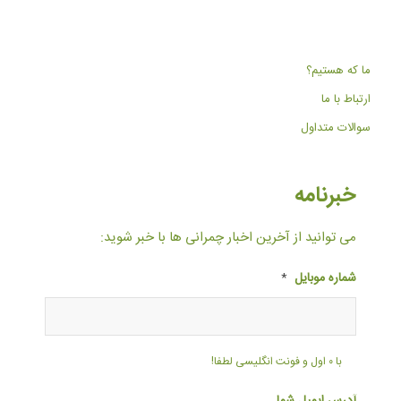
ما که هستیم؟
ارتباط با ما
سوالات متداول
خبرنامه
می توانید از آخرین اخبار چمرانی ها با خبر شوید:
شماره موبایل
*
با ۰ اول و فونت انگلیسی لطفا!