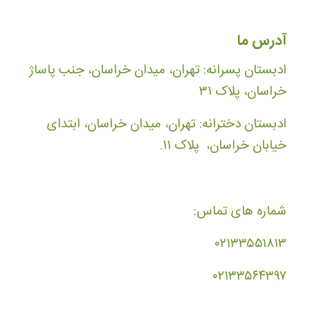
آدرس ما
ادبستان پسرانه: تهران، میدان خراسان، جنب پاساژ
خراسان، پلاک ۳۱
ادبستان دخترانه: تهران، میدان خراسان، ابتدای
خیابان خراسان، پلاک ۱۱.
شماره های تماس:
۰۲۱۳۳۵۵۱۸۱۳
۰۲۱۳۳۵۶۴۳۹۷