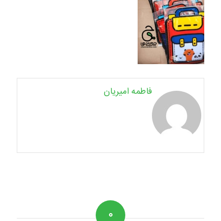
فاطمه امیریان
۰