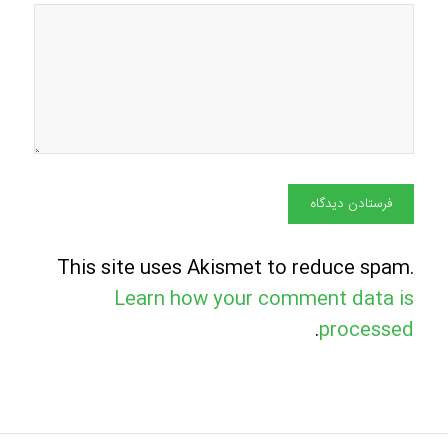
This site uses Akismet to reduce spam.
Learn how your comment data is
.
processed