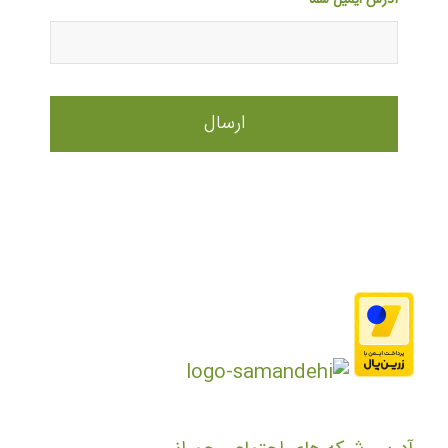
آدرس ایمیل شما