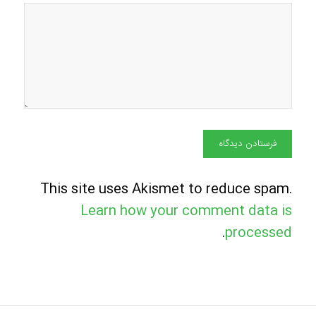
This site uses Akismet to reduce spam.
Learn how your comment data is
.
processed