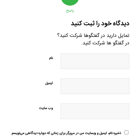
پاسخ
دیدگاه خود را ثبت کنید
تمایل دارید در گفتگوها شرکت کنید؟
در گفتگو ها شرکت کنید.
نام
ایمیل
وب‌ سایت
ذخیره نام، ایمیل و وبسایت من در مرورگر برای زمانی که دوباره دیدگاهی می‌نویسم.