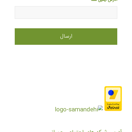
آدرس ایمیل شما