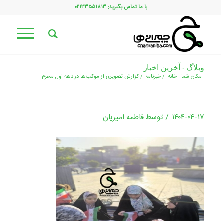
با ما تماس بگیرید: ۰۲۱۳۳۵۵۱۸۱۳
وبلاگ - آخرین اخبار
مکان شما:
خانه
/
خبرنامه
/
گزارش تصویری از موکب‌ها در دهه اول محرم
/
۱۴۰۴-۰۴-۱۷
توسط
فاطمه امیریان