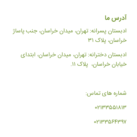
آدرس ما
ادبستان پسرانه: تهران، میدان خراسان، جنب پاساژ
خراسان، پلاک ۳۱
ادبستان دخترانه: تهران، میدان خراسان، ابتدای
خیابان خراسان، پلاک ۱۱.
شماره های تماس:
۰۲۱۳۳۵۵۱۸۱۳
۰۲۱۳۳۵۶۴۳۹۷