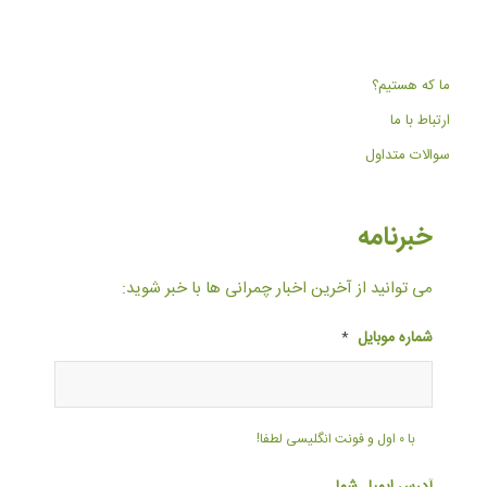
ما که هستیم؟
ارتباط با ما
سوالات متداول
خبرنامه
می توانید از آخرین اخبار چمرانی ها با خبر شوید:
شماره موبایل
*
با ۰ اول و فونت انگلیسی لطفا!