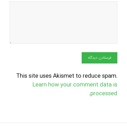
This site uses Akismet to reduce spam.
Learn how your comment data is
.
processed