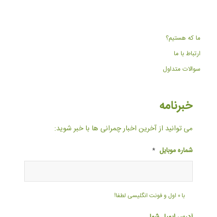
ما که هستیم؟
ارتباط با ما
سوالات متداول
خبرنامه
می توانید از آخرین اخبار چمرانی ها با خبر شوید:
شماره موبایل
*
با ۰ اول و فونت انگلیسی لطفا!