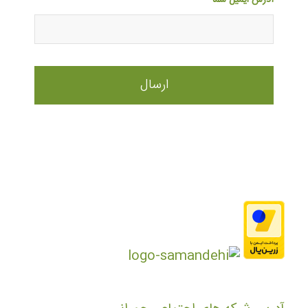
آدرس ایمیل شما