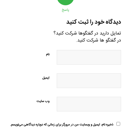
پاسخ
دیدگاه خود را ثبت کنید
تمایل دارید در گفتگوها شرکت کنید؟
در گفتگو ها شرکت کنید.
نام
ایمیل
وب‌ سایت
ذخیره نام، ایمیل و وبسایت من در مرورگر برای زمانی که دوباره دیدگاهی می‌نویسم.