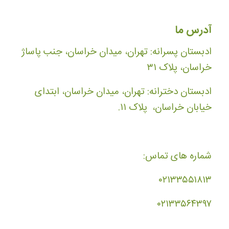
آدرس ما
ادبستان پسرانه: تهران، میدان خراسان، جنب پاساژ
خراسان، پلاک ۳۱
ادبستان دخترانه: تهران، میدان خراسان، ابتدای
خیابان خراسان، پلاک ۱۱.
شماره های تماس:
۰۲۱۳۳۵۵۱۸۱۳
۰۲۱۳۳۵۶۴۳۹۷