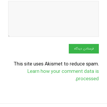
This site uses Akismet to reduce spam.
Learn how your comment data is
.
processed