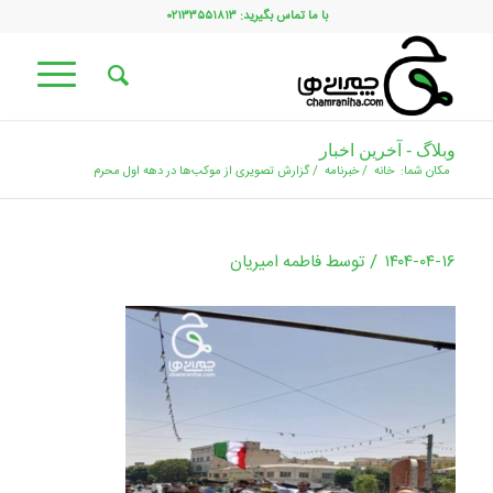
با ما تماس بگیرید: ۰۲۱۳۳۵۵۱۸۱۳
وبلاگ - آخرین اخبار
مکان شما:
خانه
/
خبرنامه
/
گزارش تصویری از موکب‌ها در دهه اول محرم
/
۱۴۰۴-۰۴-۱۶
توسط
فاطمه امیریان