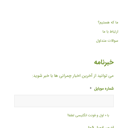
ما که هستیم؟
ارتباط با ما
سوالات متداول
خبرنامه
می توانید از آخرین اخبار چمرانی ها با خبر شوید:
شماره موبایل
*
با ۰ اول و فونت انگلیسی لطفا!