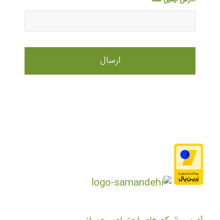
آدرس ایمیل شما