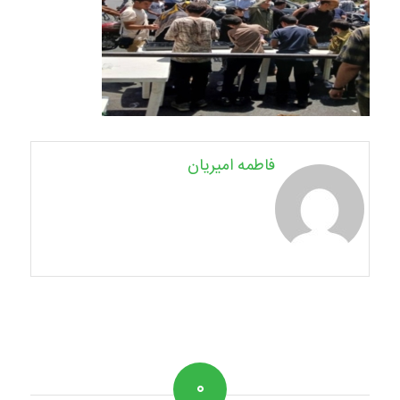
فاطمه امیریان
۰