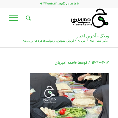
با ما تماس بگیرید: ۰۲۱۳۳۵۵۱۸۱۳
وبلاگ - آخرین اخبار
مکان شما:
خانه
/
خبرنامه
/
گزارش تصویری از موکب‌ها در دهه اول محرم
/
۱۴۰۴-۰۴-۱۷
توسط
فاطمه امیریان