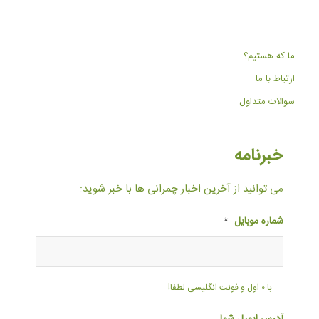
ما که هستیم؟
ارتباط با ما
سوالات متداول
خبرنامه
می توانید از آخرین اخبار چمرانی ها با خبر شوید:
شماره موبایل
*
با ۰ اول و فونت انگلیسی لطفا!