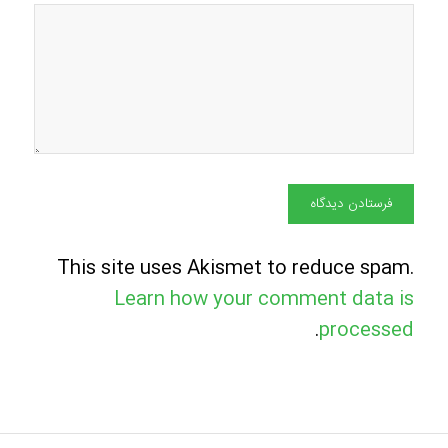
This site uses Akismet to reduce spam.
Learn how your comment data is
.
processed