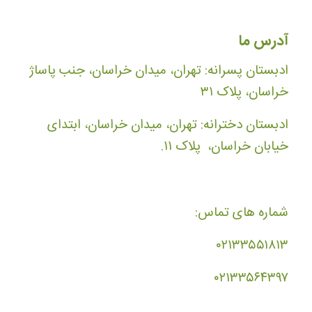
آدرس ما
ادبستان پسرانه: تهران، میدان خراسان، جنب پاساژ
خراسان، پلاک ۳۱
ادبستان دخترانه: تهران، میدان خراسان، ابتدای
خیابان خراسان، پلاک ۱۱.
شماره های تماس:
۰۲۱۳۳۵۵۱۸۱۳
۰۲۱۳۳۵۶۴۳۹۷