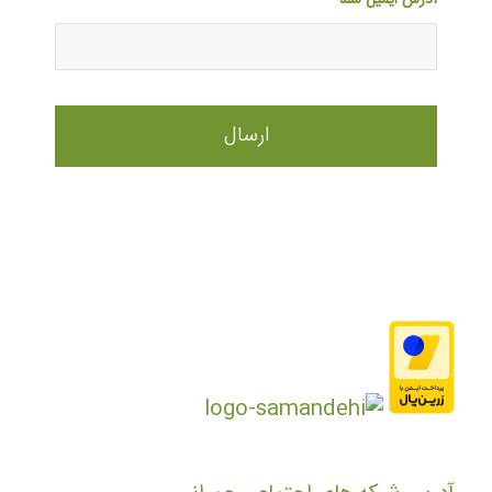
آدرس ایمیل شما