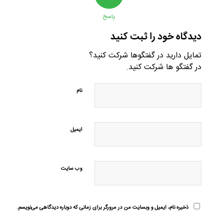
پاسخ
دیدگاه خود را ثبت کنید
تمایل دارید در گفتگوها شرکت کنید؟
در گفتگو ها شرکت کنید.
نام
ایمیل
وب‌ سایت
ذخیره نام، ایمیل و وبسایت من در مرورگر برای زمانی که دوباره دیدگاهی می‌نویسم.