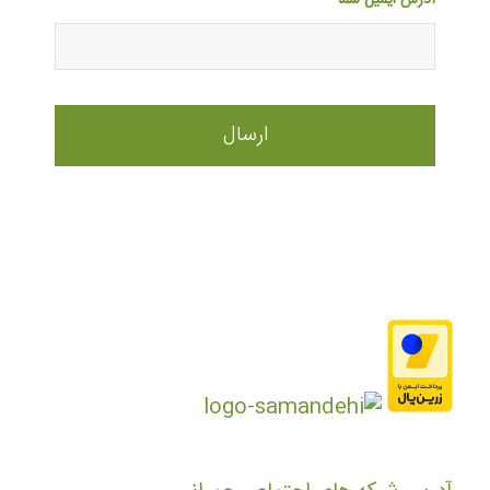
آدرس ایمیل شما