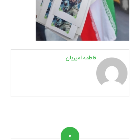
فاطمه امیریان
۰