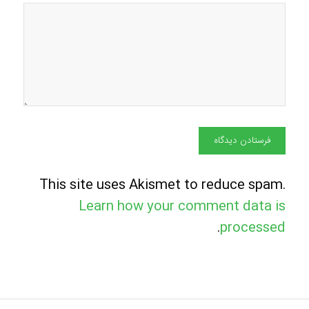
This site uses Akismet to reduce spam.
Learn how your comment data is
.
processed