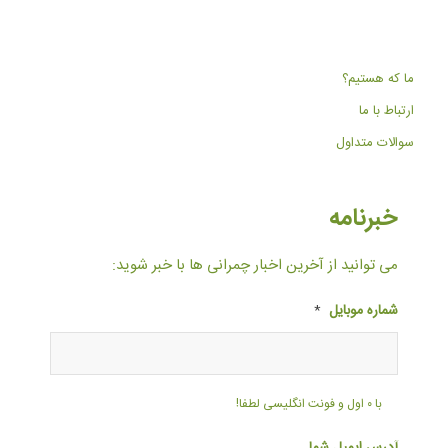
ما که هستیم؟
ارتباط با ما
سوالات متداول
خبرنامه
می توانید از آخرین اخبار چمرانی ها با خبر شوید:
شماره موبایل
*
با ۰ اول و فونت انگلیسی لطفا!