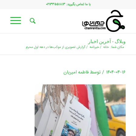
با ما تماس بگیرید: ۰۲۱۳۳۵۵۱۸۱۳
وبلاگ - آخرین اخبار
مکان شما:
خانه
/
خبرنامه
/
گزارش تصویری از موکب‌ها در دهه اول محرم
/
۱۴۰۴-۰۴-۱۶
توسط
فاطمه امیریان