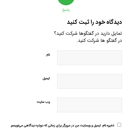
پاسخ
دیدگاه خود را ثبت کنید
تمایل دارید در گفتگوها شرکت کنید؟
در گفتگو ها شرکت کنید.
نام
ایمیل
وب‌ سایت
ذخیره نام، ایمیل و وبسایت من در مرورگر برای زمانی که دوباره دیدگاهی می‌نویسم.