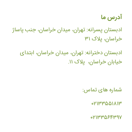
آدرس ما
ادبستان پسرانه: تهران، میدان خراسان، جنب پاساژ
خراسان، پلاک ۳۱
ادبستان دخترانه: تهران، میدان خراسان، ابتدای
خیابان خراسان، پلاک ۱۱.
شماره های تماس:
۰۲۱۳۳۵۵۱۸۱۳
۰۲۱۳۳۵۶۴۳۹۷