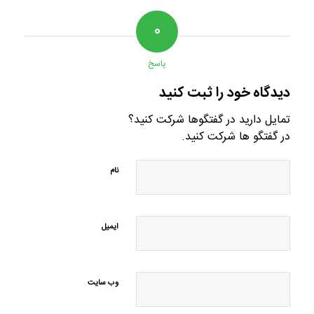
۰
پاسخ
دیدگاه خود را ثبت کنید
تمایل دارید در گفتگوها شرکت کنید؟
در گفتگو ها شرکت کنید.
نام
ایمیل
وب‌ سایت