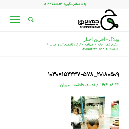
با ما تماس بگیرید: ۰۲۱۳۳۵۵۱۸۱۳
وبلاگ - آخرین اخبار
مکان شما:
خانه
/
خبرنامه
/
کارگاه کاشفان آب و حباب
/
۲۰۱۸۰۵۰۹_۱۵۲۲۳۷-۵۷۸×۱۰۳۰
۲۰۱۸۰۵۰۹_۱۵۲۲۳۷-۵۷۸×۱۰۳۰
/
۱۴۰۴-۰۶-۲۲
توسط
فاطمه امیریان