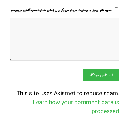
ذخیره نام، ایمیل و وبسایت من در مرورگر برای زمانی که دوباره دیدگاهی می‌نویسم.
This site uses Akismet to reduce spam.
Learn how your comment data is
.
processed