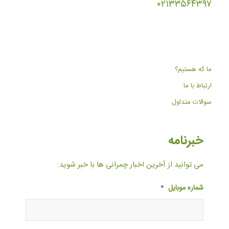
۰۲۱۳۳۵۶۴۳۹۷
ما که هستیم؟
ارتباط با ما
سوالات متداول
خبرنامه
می توانید از آخرین اخبار چمرانی ها با خبر شوید:
شماره موبایل
*