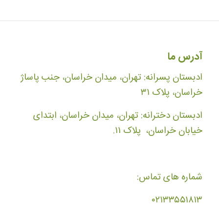
آدرس ما
ادبستان پسرانه: تهران، میدان خراسان، جنب پاساژ
خراسان، پلاک ۳۱
ادبستان دخترانه: تهران، میدان خراسان، ابتدای
خیابان خراسان، پلاک ۱۱.
شماره های تماس:
۰۲۱۳۳۵۵۱۸۱۳