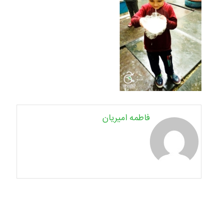
فاطمه امیریان