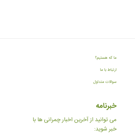
ما که هستیم؟
ارتباط با ما
سوالات متداول
خبرنامه
می توانید از آخرین اخبار چمرانی ها با
خبر شوید: