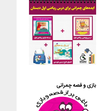
بازی و قصه چمرانی