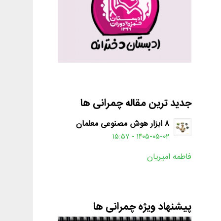
جدید ترین مقاله چمرانی ها
۸ ابزار هوش مصنوعی معلمان
۱۴۰۵-۰۵-۰۲ - ۱۵:۵۷
فاطمه امیریان
پیشنهاد ویژه چمرانی ها