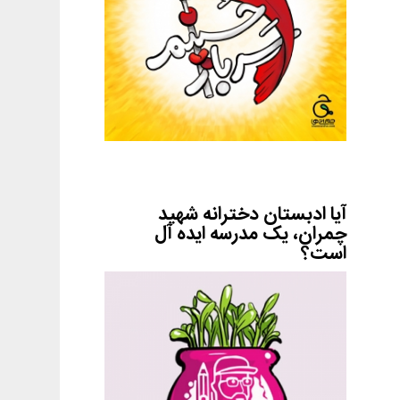
آیا ادبستان دخترانه شهید
چمران، یک مدرسه ایده آل
است؟