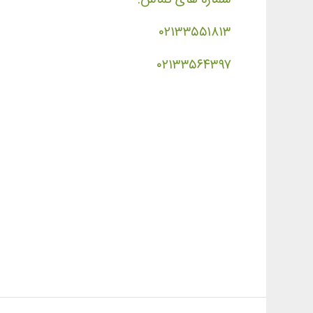
۰۲۱۳۳۵۵۱۸۱۳
۰۲۱۳۳۵۶۴۳۹۷