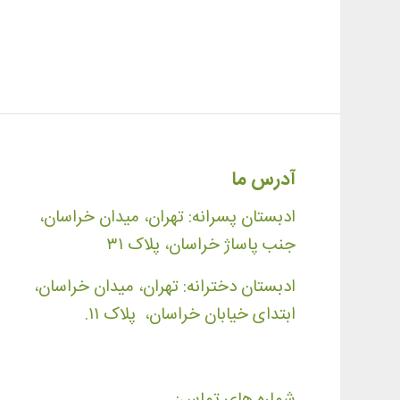
آدرس ما
ادبستان پسرانه: تهران، میدان خراسان،
جنب پاساژ خراسان، پلاک ۳۱
ادبستان دخترانه: تهران، میدان خراسان،
ابتدای خیابان خراسان، پلاک ۱۱.
شماره های تماس: