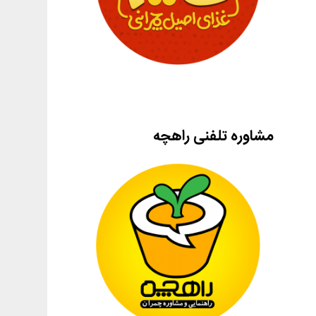
مشاوره تلفنی راهچه