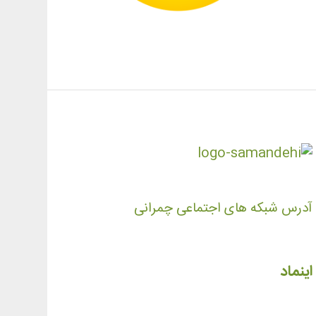
آدرس شبکه های اجتماعی چمرانی
اینماد