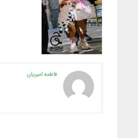
فاطمه امیریان