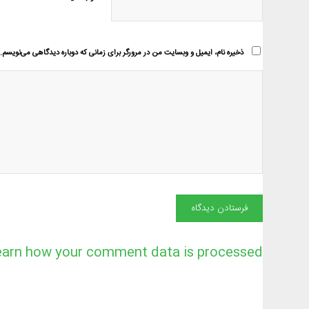
ذخیره نام، ایمیل و وبسایت من در مرورگر برای زمانی که دوباره دیدگاهی می‌نویسم.
earn how your comment data is processed