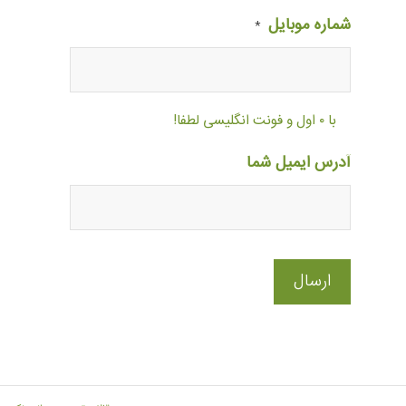
شماره موبایل
*
با ۰ اول و فونت انگلیسی لطفا!
آدرس ایمیل شما