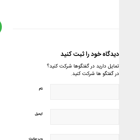
دیدگاه خود را ثبت کنید
تمایل دارید در گفتگوها شرکت کنید؟
در گفتگو ها شرکت کنید.
نام
ایمیل
وب‌ سایت