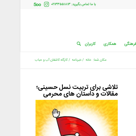
با ما تماس بگیرید: ۰۲۱۳۳۵۵۱۸۱۳
فرهنگی
همکاری
کاربران
مکان شما:
خانه
/
خبرنامه
/
کارگاه کاشفان آب و حباب
تلاشی برای تربیت نسل حسینی؛
مقالات و داستان های محرمی