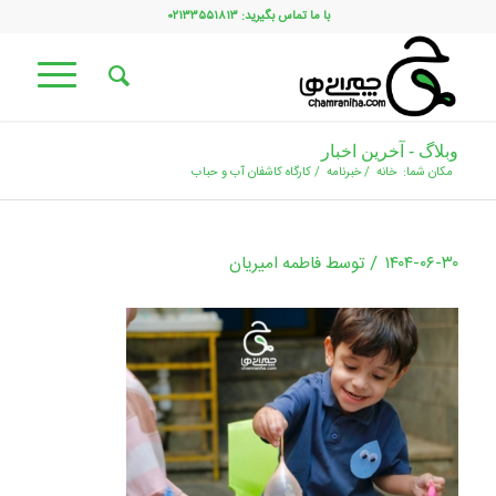
با ما تماس بگیرید: ۰۲۱۳۳۵۵۱۸۱۳
وبلاگ - آخرین اخبار
مکان شما:
خانه
/
خبرنامه
/
کارگاه کاشفان آب و حباب
/
۱۴۰۴-۰۶-۳۰
توسط
فاطمه امیریان