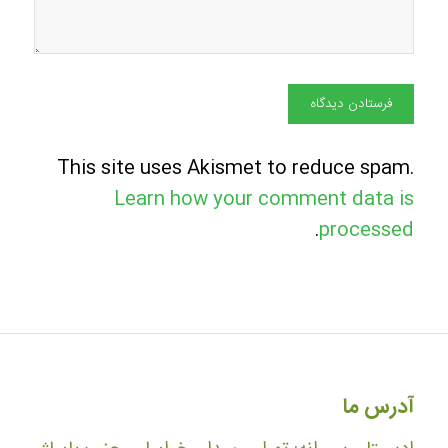
This site uses Akismet to reduce spam.
Learn how your comment data is
.
processed
آدرس ما