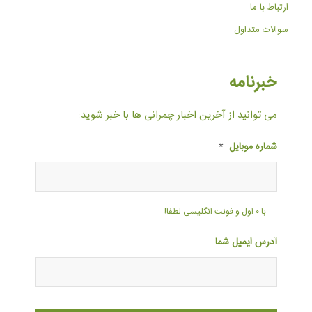
ارتباط با ما
سوالات متداول
خبرنامه
می توانید از آخرین اخبار چمرانی ها با خبر شوید:
شماره موبایل
*
با ۰ اول و فونت انگلیسی لطفا!
آدرس ایمیل شما