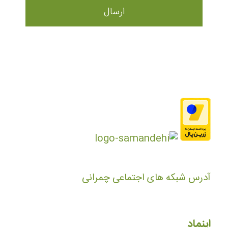
آدرس شبکه های اجتماعی چمرانی
اینماد