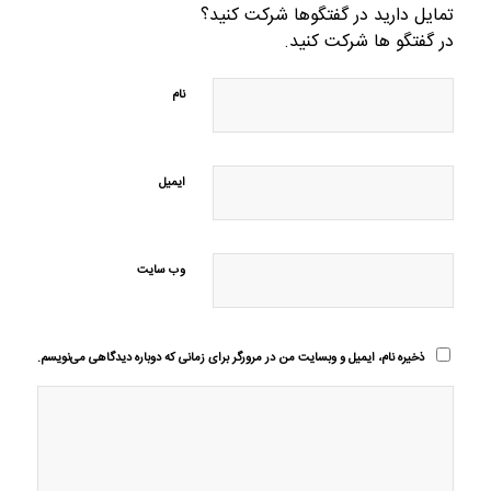
تمایل دارید در گفتگوها شرکت کنید؟
در گفتگو ها شرکت کنید.
نام
ایمیل
وب‌ سایت
ذخیره نام، ایمیل و وبسایت من در مرورگر برای زمانی که دوباره دیدگاهی می‌نویسم.