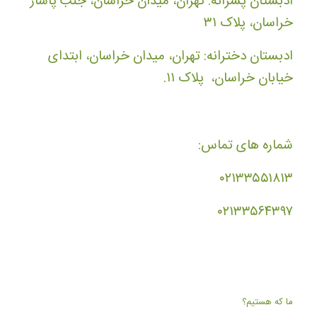
ادبستان پسرانه: تهران، میدان خراسان، جنب پاساژ
خراسان، پلاک ۳۱
ادبستان دخترانه: تهران، میدان خراسان، ابتدای
خیابان خراسان، پلاک ۱۱.
شماره های تماس:
۰۲۱۳۳۵۵۱۸۱۳
۰۲۱۳۳۵۶۴۳۹۷
ما که هستیم؟