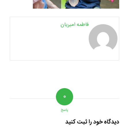
فاطمه امیریان
۰
پاسخ
دیدگاه خود را ثبت کنید