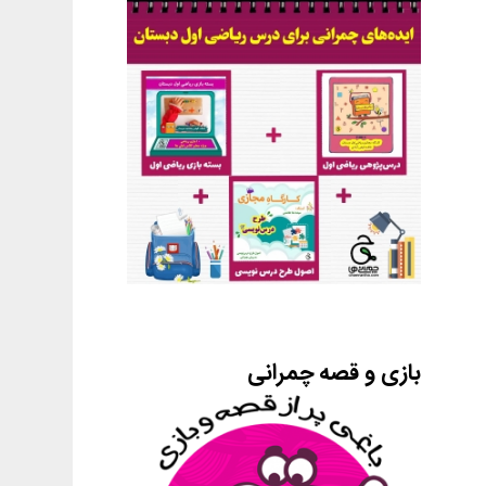
بازی و قصه چمرانی