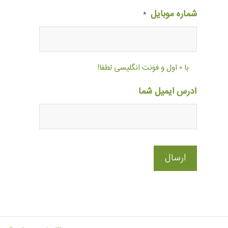
شماره موبایل
*
با ۰ اول و فونت انگلیسی لطفا!
آدرس ایمیل شما