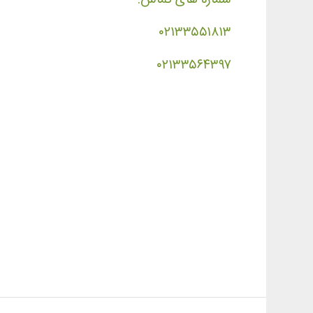
۰۲۱۳۳۵۵۱۸۱۳
۰۲۱۳۳۵۶۴۳۹۷