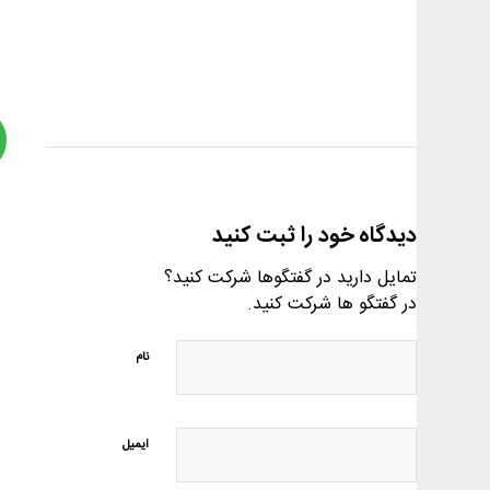
دیدگاه خود را ثبت کنید
تمایل دارید در گفتگوها شرکت کنید؟
در گفتگو ها شرکت کنید.
نام
ایمیل