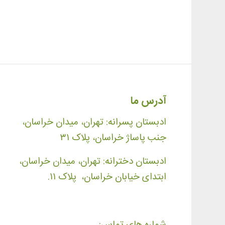
آدرس ما
ادبستان پسرانه: تهران، میدان خراسان،
جنب پاساژ خراسان، پلاک ۳۱
ادبستان دخترانه: تهران، میدان خراسان،
ابتدای خیابان خراسان، پلاک ۱۱.
شماره های تماس: