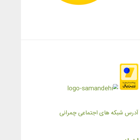
آدرس شبکه های اجتماعی چمرانی