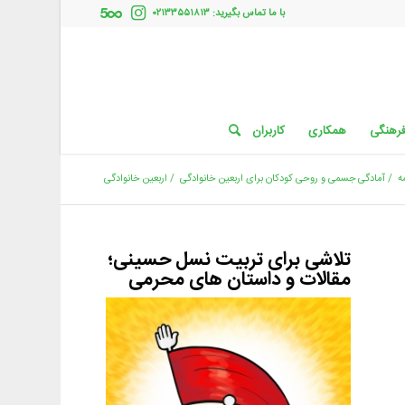
با ما تماس بگیرید: ۰۲۱۳۳۵۵۱۸۱۳
فرهنگی
همکاری
کاربران
ه
/
آمادگی جسمی و روحی کودکان برای اربعین خانوادگی
/
اربعین خانوادگی
تلاشی برای تربیت نسل حسینی؛
مقالات و داستان های محرمی