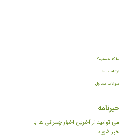
ما که هستیم؟
ارتباط با ما
سوالات متداول
خبرنامه
می توانید از آخرین اخبار چمرانی ها با
خبر شوید: