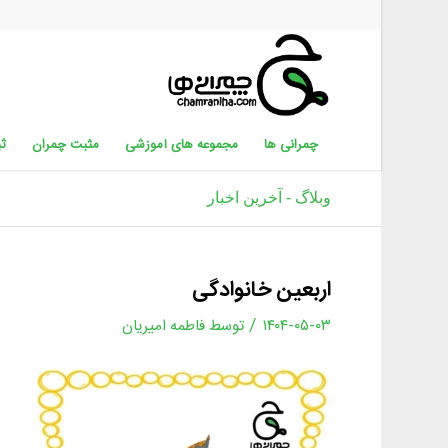
چمرانی ها
مجموعه های آموزشی
مثبت چمران
ثب
وبلاگ - آخرین اخبار
اربعین خانوادگی
/
۱۴۰۴-۰۵-۰۳
توسط
فاطمه امیریان