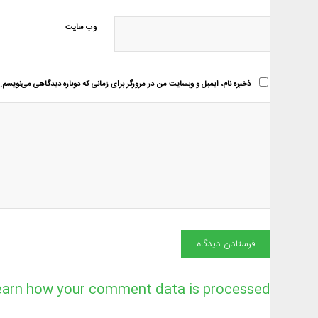
وب‌ سایت
ذخیره نام، ایمیل و وبسایت من در مرورگر برای زمانی که دوباره دیدگاهی می‌نویسم.
earn how your comment data is processed