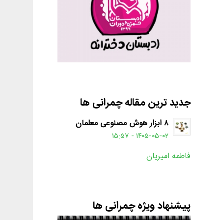
جدید ترین مقاله چمرانی ها
۸ ابزار هوش مصنوعی معلمان
۱۴۰۵-۰۵-۰۲ - ۱۵:۵۷
فاطمه امیریان
پیشنهاد ویژه چمرانی ها