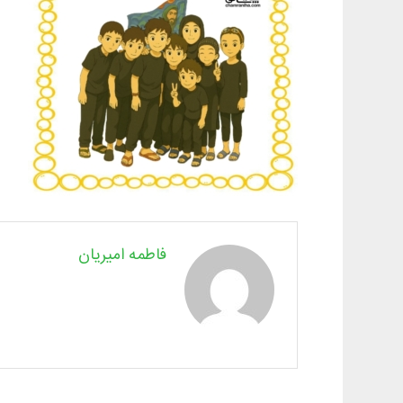
فاطمه امیریان