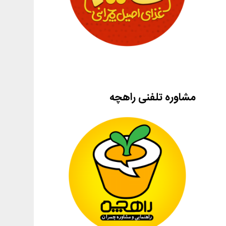
مشاوره تلفنی راهچه