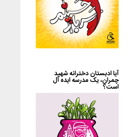
آیا ادبستان دخترانه شهید
چمران، یک مدرسه ایده آل
است؟