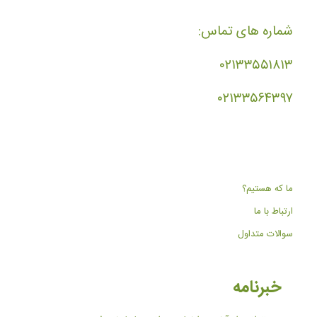
شماره های تماس:
۰۲۱۳۳۵۵۱۸۱۳
۰۲۱۳۳۵۶۴۳۹۷
ما که هستیم؟
ارتباط با ما
سوالات متداول
خبرنامه