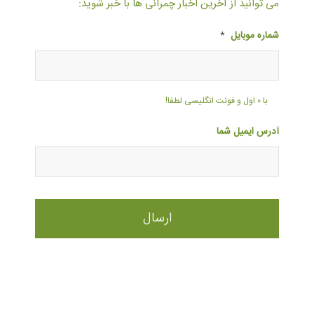
می توانید از آخرین اخبار چمرانی ها با خبر شوید:
شماره موبایل
*
با ۰ اول و فونت انگلیسی لطفا!
آدرس ایمیل شما