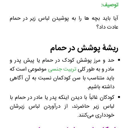
توصیف:
آیا باید بچه ها را به پوشیدن لباس زیر در حمام
عادت داد؟
ریشۀ پوشش در حمام
حد و مرز پوشش کودک در حمام یا پیش پدر و
مادر و به طور کلی
تربیت جنسی
موضوعی است که
باید متناسب با سن کودکمان نسبت به آن آگاهی
داشته باشیم.
کودکان غالباً با دیدن اینکه پدر یا مادر در حمام با
لباس زیر حاضرند، از درآوردن لباس زیرشان
خودداری می‌کنند.