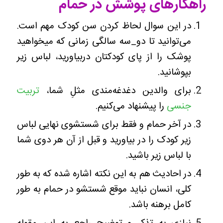
راهکارهای پوشش در حمام
در این سوال لحاظ کردن سن کودک مهم است.
می‌توانید تا دو_سه سالگی زمانی که میخواهید
پوشک را از پای کودکتان دربیاورید، لباس زیر
بپوشانید.
برای والدین دغدغه‌مندی مثلِ شما،
تربیت
جنسی
را پیشنهاد می‌کنیم.
در آخر حمام و فقط برای شستشوی نهایی لباس
زیر کودک را در بیاورید و قبل از آن هر دوی شما
با لباس زیر باشید.
در احادیث هم به این نکته اشاره شده که به طور
کلی، انسان نباید موقع شستشو در حمام به طور
کامل برهنه باشد.