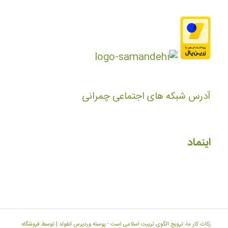
آدرس شبکه های اجتماعی چمرانی
اینماد
زکات کار ما، ترویج الگوی تربیت اسلامی است -
پوسته وردپرس انفولد | توسط فروشگاه