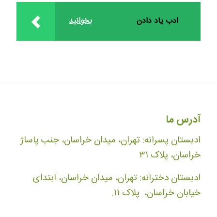
ادب یاد دادن
بخوانید
آدرس ما
ادبستان پسرانه: تهران، میدان خراسان، جنب پاساژ
خراسان، پلاک ۳۱
ادبستان دخترانه: تهران، میدان خراسان، ابتدای
خیابان خراسان، پلاک ۱۱.