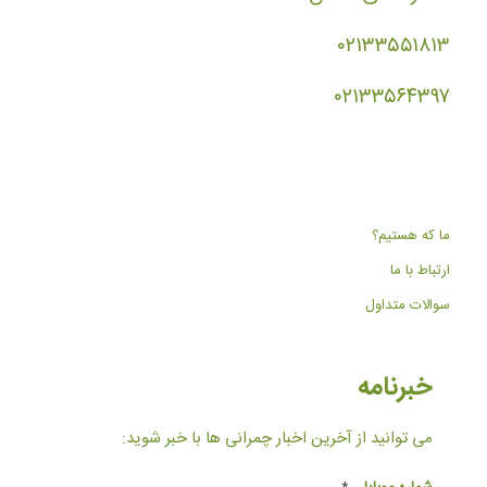
۰۲۱۳۳۵۵۱۸۱۳
۰۲۱۳۳۵۶۴۳۹۷
ما که هستیم؟
ارتباط با ما
سوالات متداول
خبرنامه
می توانید از آخرین اخبار چمرانی ها با خبر شوید: