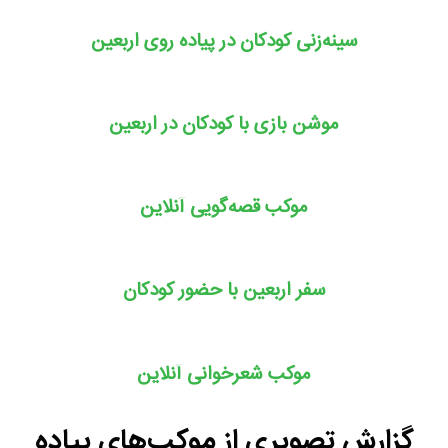
سینه‌زنی کودکان در پیاده روی اربعین
موشن بازی با کودکان در اربعین
موکب قصه‌گویی آنلاین
سفر اربعین با حضور کودکان
موکب شعر‌خوانی آنلاین
گزارش‌ تصویری از موکب‌های پیاده