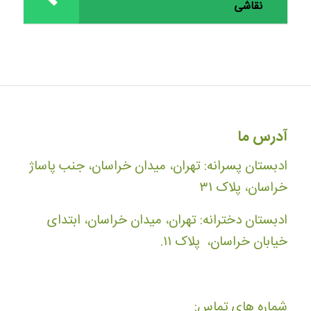
نقاشی
آدرس ما
ادبستان پسرانه: تهران، میدان خراسان، جنب پاساژ
خراسان، پلاک ۳۱
ادبستان دخترانه: تهران، میدان خراسان، ابتدای
خیابان خراسان، پلاک ۱۱.
شماره های تماس: