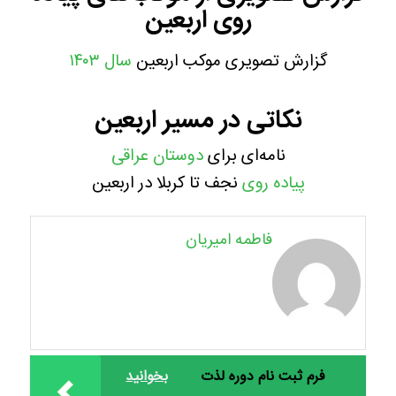
روی اربعین
گزارش تصویری موکب اربعین
سال ۱۴۰۳
نکاتی در مسیر اربعین
نامه‌ای برای
دوستان عراقی
پیاده روی
نجف تا کربلا در اربعین
فاطمه امیریان
فرم ثبت نام دوره لذت
بخوانید