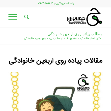
با ما تماس بگیرید: ۰۲۱۳۳۵۵۱۸۱۳
مطالب پیاده روی اربعین خانوادگی
مکان شما:
خانه
/
دسته‌بندی نشده
/
مطالب پیاده روی اربعین خانوادگی
مقالات پیاده روی اربعین خانوادگی