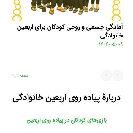
آمادگی جسمی و روحی کودکان برای اربعین
خانوادگی
۱۴۰۴-۰۵-۰۸
۲
۱
صفحه ۱ از ۲
دربارۀ پیاده روی اربعین خانوادگی
بازی‌های کودکان در پیاده روی اربعین