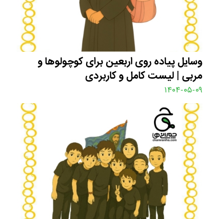
وسایل پیاده‌ روی اربعین برای کوچولوها و
مربی | لیست کامل و کاربردی
۱۴۰۴-۰۵-۰۹