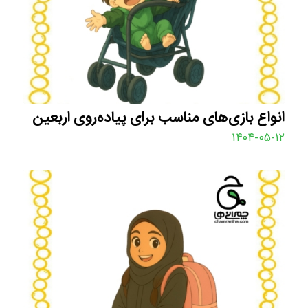
انواع بازی‌های مناسب برای پیاده‌روی اربعین
۱۴۰۴-۰۵-۱۲