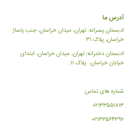
آدرس ما
ادبستان پسرانه: تهران، میدان خراسان، جنب پاساژ
خراسان، پلاک ۳۱
ادبستان دخترانه: تهران، میدان خراسان، ابتدای
خیابان خراسان، پلاک ۱۱.
شماره های تماس:
۰۲۱۳۳۵۵۱۸۱۳
۰۲۱۳۳۵۶۴۳۹۷