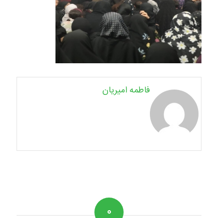
فاطمه امیریان
۰