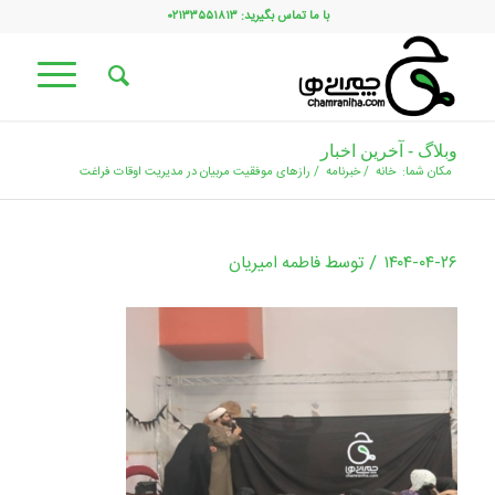
با ما تماس بگیرید: ۰۲۱۳۳۵۵۱۸۱۳
وبلاگ - آخرین اخبار
مکان شما:
خانه
/
خبرنامه
/
رازهای موفقیت مربیان در مدیریت اوقات فراغت
/
۱۴۰۴-۰۴-۲۶
توسط
فاطمه امیریان