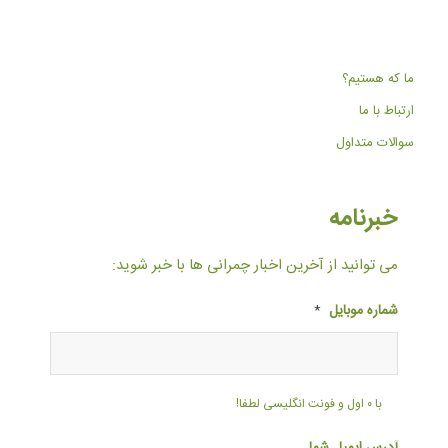
ما که هستیم؟
ارتباط با ما
سوالات متداول
خبرنامه
می توانید از آخرین اخبار چمرانی ها با خبر شوید:
شماره موبایل
*
با ۰ اول و فونت انگلیسی لطفا!