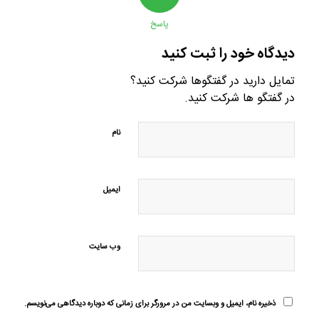
پاسخ
دیدگاه خود را ثبت کنید
تمایل دارید در گفتگوها شرکت کنید؟
در گفتگو ها شرکت کنید.
نام
ایمیل
وب‌ سایت
ذخیره نام، ایمیل و وبسایت من در مرورگر برای زمانی که دوباره دیدگاهی می‌نویسم.