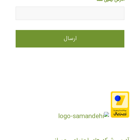
آدرس ایمیل شما