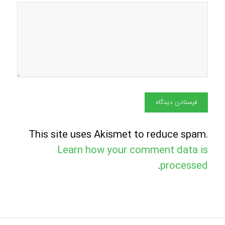
This site uses Akismet to reduce spam.
Learn how your comment data is
.
processed