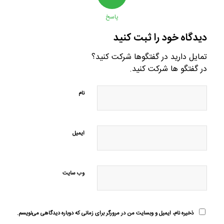
پاسخ
دیدگاه خود را ثبت کنید
تمایل دارید در گفتگوها شرکت کنید؟
در گفتگو ها شرکت کنید.
نام
ایمیل
وب‌ سایت
ذخیره نام، ایمیل و وبسایت من در مرورگر برای زمانی که دوباره دیدگاهی می‌نویسم.