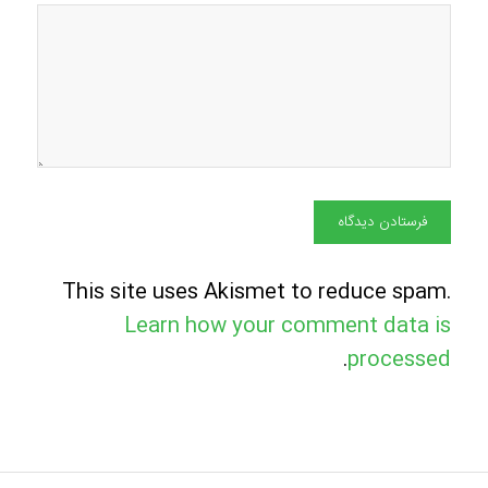
This site uses Akismet to reduce spam.
Learn how your comment data is
.
processed