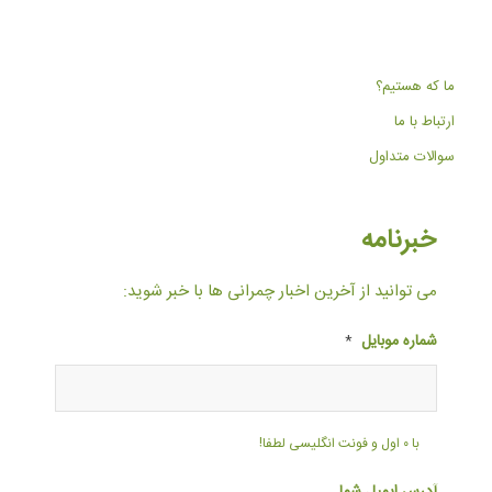
ما که هستیم؟
ارتباط با ما
سوالات متداول
خبرنامه
می توانید از آخرین اخبار چمرانی ها با خبر شوید:
شماره موبایل
*
با ۰ اول و فونت انگلیسی لطفا!