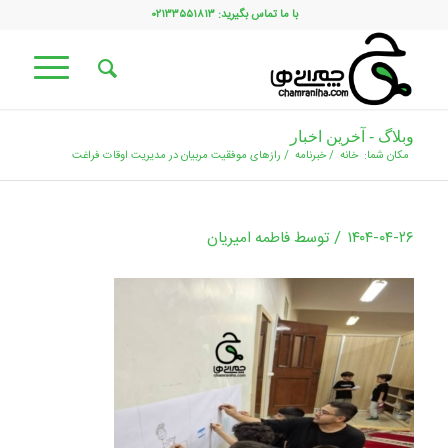
با ما تماس بگیرید: ۰۲۱۳۳۵۵۱۸۱۳
وبلاگ - آخرین اخبار
مکان شما:
خانه
/
خبرنامه
/
رازهای موفقیت مربیان در مدیریت اوقات فراغت
/
۱۴۰۴-۰۴-۲۶
توسط
فاطمه امیریان