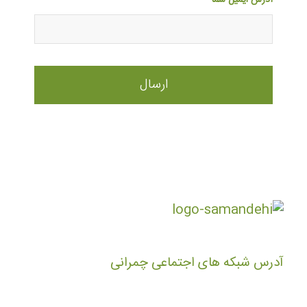
آدرس ایمیل شما
آدرس شبکه های اجتماعی چمرانی