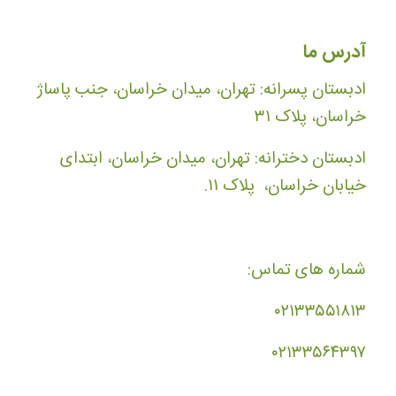
آدرس ما
ادبستان پسرانه: تهران، میدان خراسان، جنب پاساژ
خراسان، پلاک ۳۱
ادبستان دخترانه: تهران، میدان خراسان، ابتدای
خیابان خراسان، پلاک ۱۱.
شماره های تماس:
۰۲۱۳۳۵۵۱۸۱۳
۰۲۱۳۳۵۶۴۳۹۷