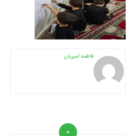
فاطمه امیریان
۰