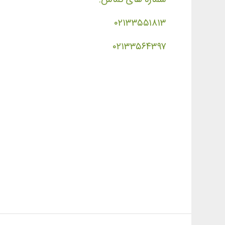
۰۲۱۳۳۵۵۱۸۱۳
۰۲۱۳۳۵۶۴۳۹۷