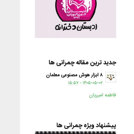
جدید ترین مقاله چمرانی ها
۸ ابزار هوش مصنوعی معلمان
۱۴۰۵-۰۵-۰۲ - ۱۵:۵۷
فاطمه امیریان
پیشنهاد ویژه چمرانی ها