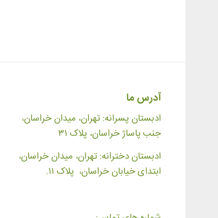
آدرس ما
ادبستان پسرانه: تهران، میدان خراسان،
جنب پاساژ خراسان، پلاک ۳۱
ادبستان دخترانه: تهران، میدان خراسان،
ابتدای خیابان خراسان، پلاک ۱۱.
شماره های تماس: