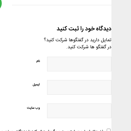
دیدگاه خود را ثبت کنید
تمایل دارید در گفتگوها شرکت کنید؟
در گفتگو ها شرکت کنید.
نام
ایمیل
وب‌ سایت