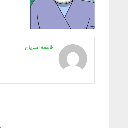
فاطمه امیریان