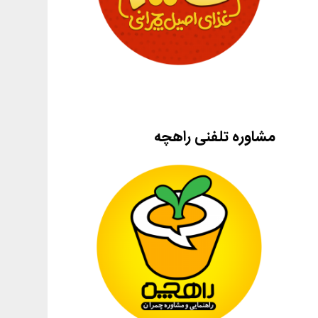
مشاوره تلفنی راهچه