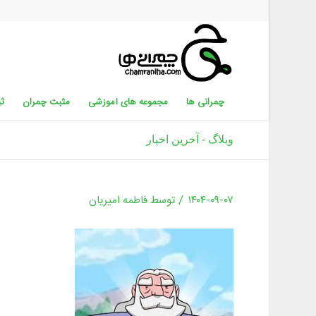
چمرانی ها
مجموعه های آموزشی
مثبت چمران
ثب
وبلاگ - آخرین اخبار
/
۱۴۰۴-۰۹-۰۷
توسط
فاطمه امیریان