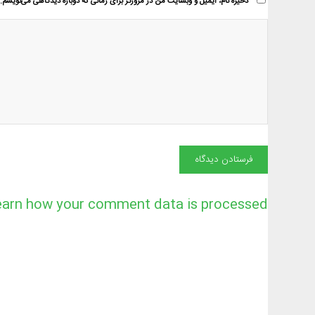
ذخیره نام، ایمیل و وبسایت من در مرورگر برای زمانی که دوباره دیدگاهی می‌نویسم.
earn how your comment data is processed