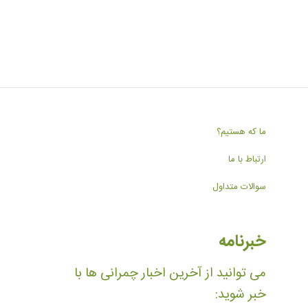
ما که هستیم؟
ارتباط با ما
سوالات متداول
خبرنامه
می توانید از آخرین اخبار چمرانی ها با
خبر شوید: