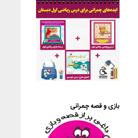
بازی و قصه چمرانی