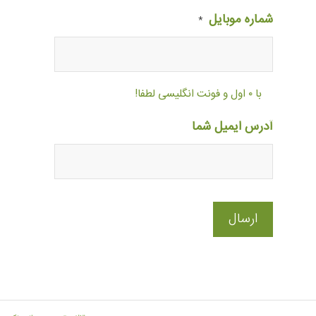
شماره موبایل
*
با ۰ اول و فونت انگلیسی لطفا!
آدرس ایمیل شما