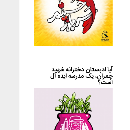
آیا ادبستان دخترانه شهید
چمران، یک مدرسه ایده آل
است؟