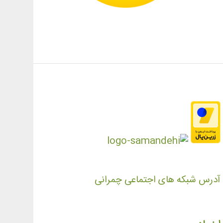
آدرس شبکه های اجتماعی چمرانی