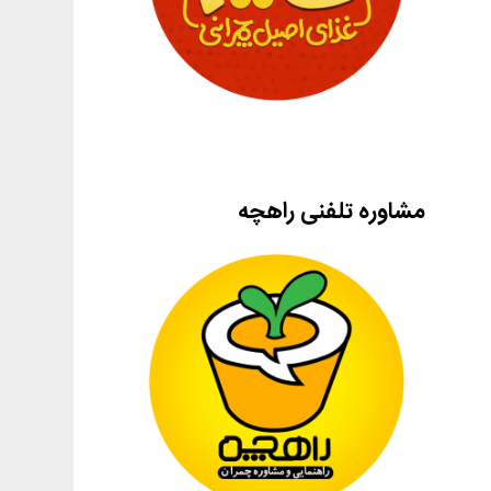
مشاوره تلفنی راهچه