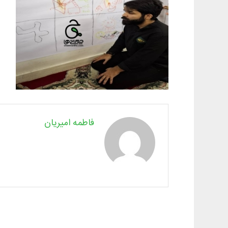
فاطمه امیریان