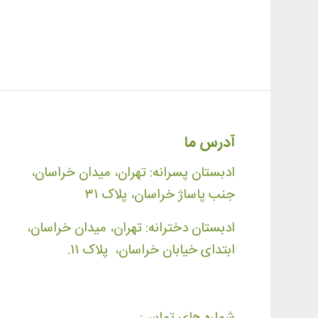
آدرس ما
ادبستان پسرانه: تهران، میدان خراسان،
جنب پاساژ خراسان، پلاک ۳۱
ادبستان دخترانه: تهران، میدان خراسان،
ابتدای خیابان خراسان، پلاک ۱۱.
شماره های تماس: