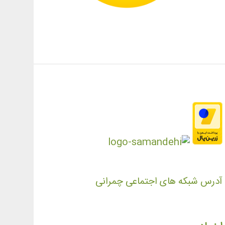
آدرس شبکه های اجتماعی چمرانی