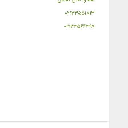
۰۲۱۳۳۵۵۱۸۱۳
۰۲۱۳۳۵۶۴۳۹۷