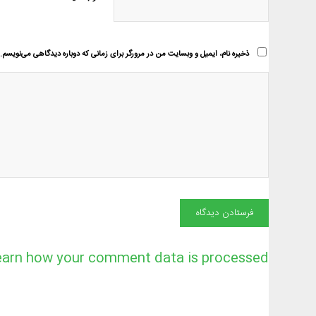
ذخیره نام، ایمیل و وبسایت من در مرورگر برای زمانی که دوباره دیدگاهی می‌نویسم.
earn how your comment data is processed