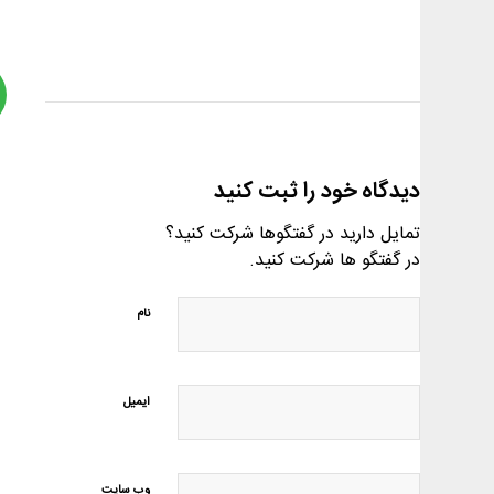
دیدگاه خود را ثبت کنید
تمایل دارید در گفتگوها شرکت کنید؟
در گفتگو ها شرکت کنید.
نام
ایمیل
وب‌ سایت