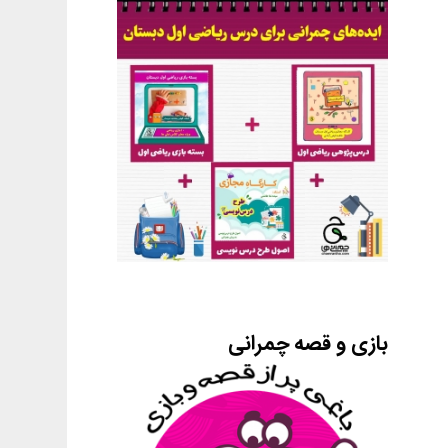
بازی و قصه چمرانی