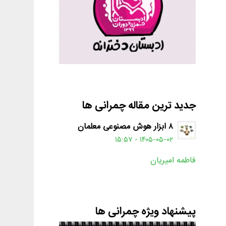
جدید ترین مقاله چمرانی ها
۸ ابزار هوش مصنوعی معلمان
۱۴۰۵-۰۵-۰۲ - ۱۵:۵۷
فاطمه امیریان
پیشنهاد ویژه چمرانی ها