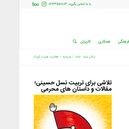
با ما تماس بگیرید: ۰۲۱۳۳۵۵۱۸۱۳
فرهنگی
همکاری
کاربران
مکان شما:
خانه
/
خبرنامه
/
فعالیت هیئت کودک
تلاشی برای تربیت نسل حسینی؛
مقالات و داستان های محرمی