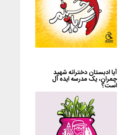
آیا ادبستان دخترانه شهید
چمران، یک مدرسه ایده آل
است؟