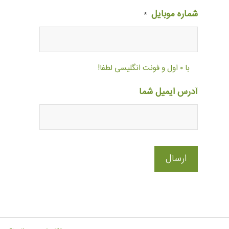
شماره موبایل
*
با ۰ اول و فونت انگلیسی لطفا!
آدرس ایمیل شما