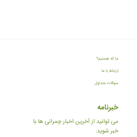
ما که هستیم؟
ارتباط با ما
سوالات متداول
خبرنامه
می توانید از آخرین اخبار چمرانی ها با
خبر شوید: