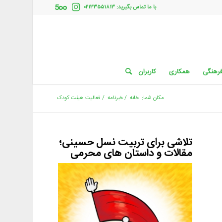
با ما تماس بگیرید: ۰۲۱۳۳۵۵۱۸۱۳
فرهنگی
همکاری
کاربران
مکان شما:
خانه
/
خبرنامه
/
فعالیت هیئت کودک
تلاشی برای تربیت نسل حسینی؛
مقالات و داستان های محرمی