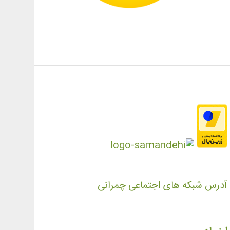
آدرس شبکه های اجتماعی چمرانی