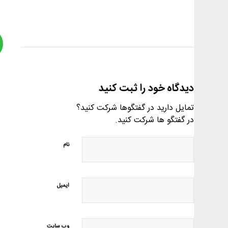
دیدگاه خود را ثبت کنید
تمایل دارید در گفتگوها شرکت کنید؟
در گفتگو ها شرکت کنید.
نام
ایمیل
وب‌ سایت