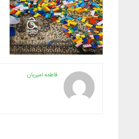
فاطمه امیریان