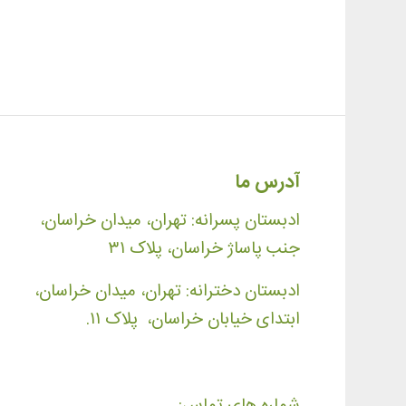
آدرس ما
ادبستان پسرانه: تهران، میدان خراسان،
جنب پاساژ خراسان، پلاک ۳۱
ادبستان دخترانه: تهران، میدان خراسان،
ابتدای خیابان خراسان، پلاک ۱۱.
شماره های تماس: