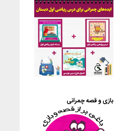
بازی و قصه چمرانی