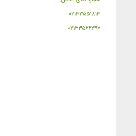
۰۲۱۳۳۵۵۱۸۱۳
۰۲۱۳۳۵۶۴۳۹۷