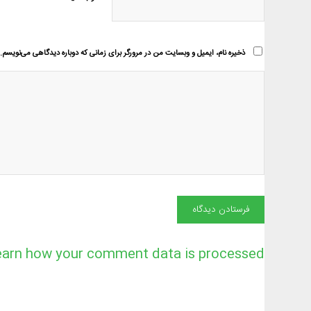
ذخیره نام، ایمیل و وبسایت من در مرورگر برای زمانی که دوباره دیدگاهی می‌نویسم.
earn how your comment data is processed