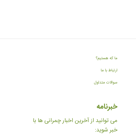
ما که هستیم؟
ارتباط با ما
سوالات متداول
خبرنامه
می توانید از آخرین اخبار چمرانی ها با
خبر شوید: