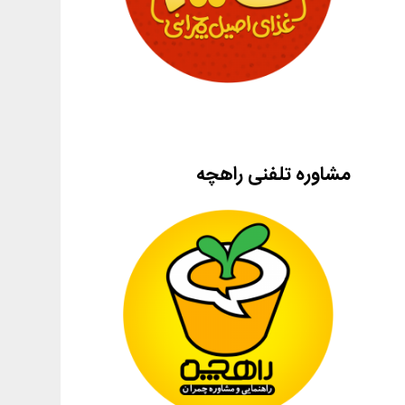
مشاوره تلفنی راهچه