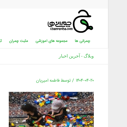
چمرانی ها
مجموعه های آموزشی
مثبت چمران
ثب
وبلاگ - آخرین اخبار
/
۱۴۰۴-۰۴-۲۰
توسط
فاطمه امیریان