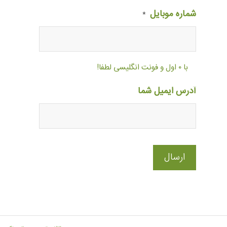
شماره موبایل
*
با ۰ اول و فونت انگلیسی لطفا!
آدرس ایمیل شما