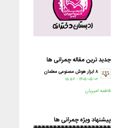
جدید ترین مقاله چمرانی ها
۸ ابزار هوش مصنوعی معلمان
۱۴۰۵-۰۵-۰۲ - ۱۵:۵۷
فاطمه امیریان
پیشنهاد ویژه چمرانی ها