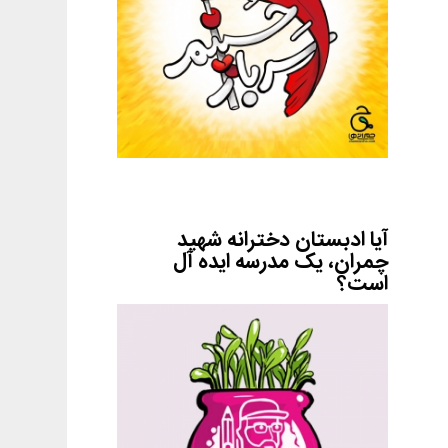
آیا ادبستان دخترانه شهید
چمران، یک مدرسه ایده آل
است؟