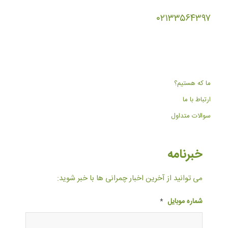
۰۲۱۳۳۵۶۴۳۹۷
ما که هستیم؟
ارتباط با ما
سوالات متداول
خبرنامه
می توانید از آخرین اخبار چمرانی ها با خبر شوید:
شماره موبایل
*