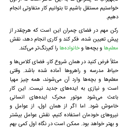
خواستیم مستقل باشیم تا بتوانیم کار متفاوتی انجام
دهیم.
رکن مهم در فضای چمران این است که هرچقدر از
پیش تعیین شده، فکر کند و کاری انجام دهد، نقش
معلم‌ها
و بچه‌ها و
خانواده‌ها
را کم‌رنگ‌تر می‌کند.
مثلاً فرض کنید در همان شروع کار، فضای کلاس‌ها و
حیاط مدرسه و راهروها آماده شده باشد. وقتی
معلم‌ها و بچه‌ها وارد آن می‌شوند، همه چیز مهیا
است و نیازی به ایده‌های جدید نیست. این کار
باعث می‌شود موتور محرک ایده‌های انسانی
خاموش شود. اما اگر از همان اول، از عوامل و
نیروهای خودمان استفاده کنیم، نقش عوامل بیشتر
و بهتر خواهد بود. ممکن است در نگاه اول کمی بهم