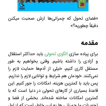
«فضای تحول که چمرانی‌ها ازش صحبت میکنن
دقیقاً چطوریه؟»
مقدمه
برای پیاده سازی
الگوی تحولی
باید حداکثر استقلال
و آزادی را داشته باشیم. وقتی بخواهیم به طور
مستقل کاری کنیم، خیلی از آدم‌ها حمایت لازم را
نمی‌کنند. خودمان هم شرایط و توانایی لازم را نداریم.
پس باید با کمترین هزینه، امکانات را جور کنیم. این
قاعدۀ بسیاری از کارهای تحولی در دنیا است که با
کمترین امکانات ساخته شده‌اند. بخشی از فضا و
تجهیزاتِ ما چمرانی ها به این خاطر است که از اول