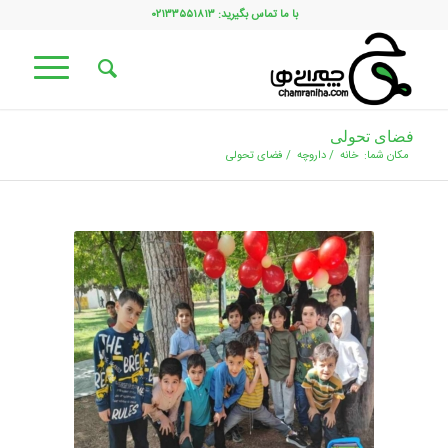
با ما تماس بگیرید: ۰۲۱۳۳۵۵۱۸۱۳
فضای تحولی
مکان شما:
خانه
/
داروچه
/
فضای تحولی