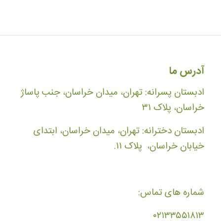
آدرس ما
ادبستان پسرانه: تهران، میدان خراسان، جنب پاساژ
خراسان، پلاک ۳۱
ادبستان دخترانه: تهران، میدان خراسان، ابتدای
خیابان خراسان، پلاک ۱۱.
شماره های تماس:
۰۲۱۳۳۵۵۱۸۱۳