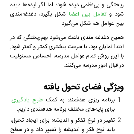
ریختگی و بی‌نظمی دیده شود؛ اما اگر ایده‌ها دیده
شود و
تعامل بین اعضا
شکل بگیرد، دغدغه‌مندی
بین عوامل هم شکل می‌گیرد.
همین دغدغه مندی باعث می‌شود بهم‌ریختگی که در
ابتدا نمایان بود، با سرعت بیشتری کمتر و کمتر شود.
با این روش تمام عوامل مدرسه، احساس مسئولیت
در قبال امور مدرسه می‌کنند.
ویژگی فضای تحول یافته
برنامه ریزی هدفمند: به کمک
طرح یادگیری
،
برای پایه‌های مختلف برنامه هدفمندی داریم.
تغییر در نوع تفکر و اندیشه: برای ایجاد تحول،
باید نوع فکر و اندیشه را تغییر داد و در سطح