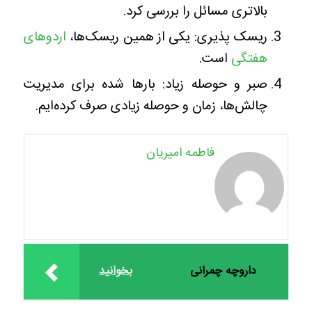
بالاتری مسائل را بررسی کرد.
ریسک پذیری: یکی از همین ریسک‌ها،
اردوهای
هفتگی
است.
صبر و حوصله زیاد: بارها شده برای مدیریت
چالش‌ها، زمان و حوصله زیادی صرف کرده‌ایم.
فاطمه امیریان
داروچه‌ چمرانی
بخوانید