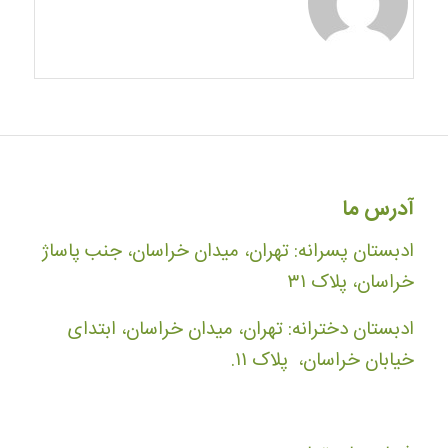
آدرس ما
ادبستان پسرانه: تهران، میدان خراسان، جنب پاساژ
خراسان، پلاک ۳۱
ادبستان دخترانه: تهران، میدان خراسان، ابتدای
خیابان خراسان، پلاک ۱۱.