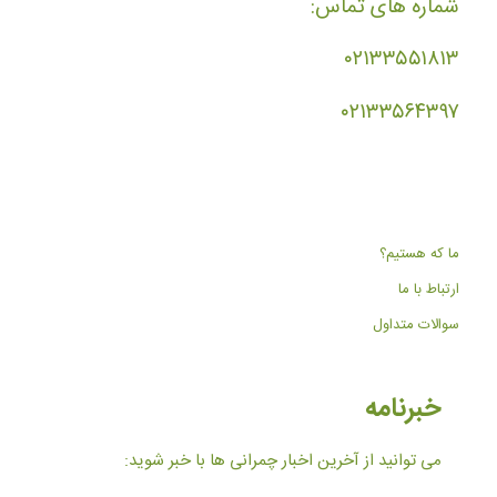
شماره های تماس:
۰۲۱۳۳۵۵۱۸۱۳
۰۲۱۳۳۵۶۴۳۹۷
ما که هستیم؟
ارتباط با ما
سوالات متداول
خبرنامه
می توانید از آخرین اخبار چمرانی ها با خبر شوید: