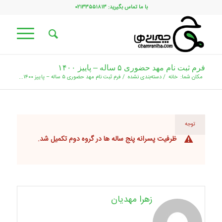
با ما تماس بگیرید: ۰۲۱۳۳۵۵۱۸۱۳
فرم ثبت نام مهد حضوری ۵ ساله – پاییز ۱۴۰۰
مکان شما:
خانه
/
دسته‌بندی نشده
/
فرم ثبت نام مهد حضوری ۵ ساله – پاییز ۱۴۰۰...
توجه
ظرفیت پسرانه پنج ساله ها در گروه دوم تکمیل شد.
زهرا مهدیان