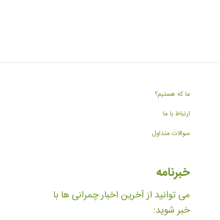
ما که هستیم؟
ارتباط با ما
سوالات متداول
خبرنامه
می توانید از آخرین اخبار چمرانی ها با
خبر شوید: