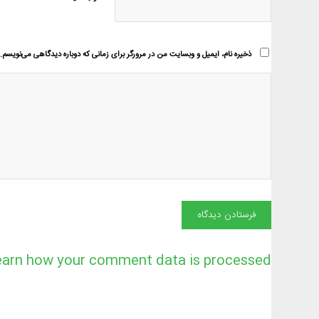
ذخیره نام، ایمیل و وبسایت من در مرورگر برای زمانی که دوباره دیدگاهی می‌نویسم.
earn how your comment data is processed