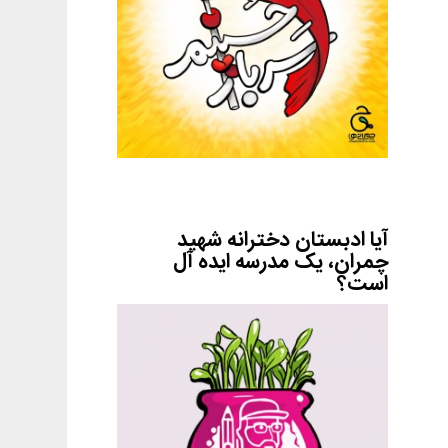
آیا ادبستان دخترانه شهید
چمران، یک مدرسه ایده آل
است؟