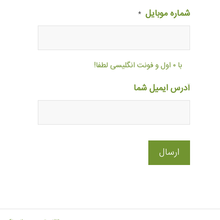
شماره موبایل
*
با ۰ اول و فونت انگلیسی لطفا!
آدرس ایمیل شما