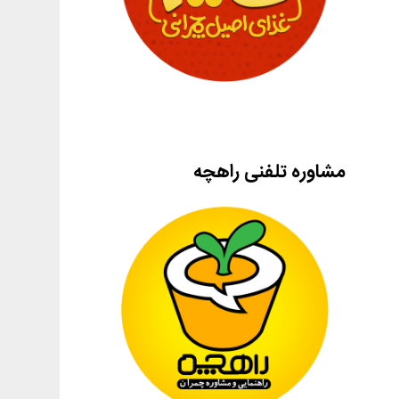
مشاوره تلفنی راهچه