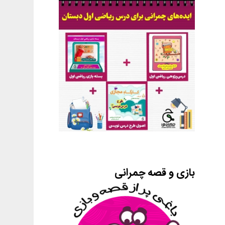
بازی و قصه چمرانی