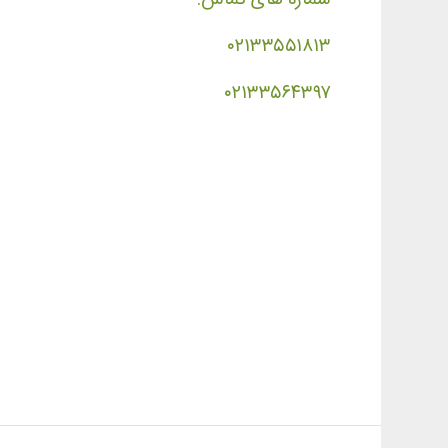
۰۲۱۳۳۵۵۱۸۱۳
۰۲۱۳۳۵۶۴۳۹۷