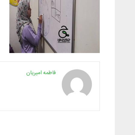
فاطمه امیریان