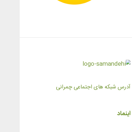
آدرس شبکه های اجتماعی چمرانی
اینماد