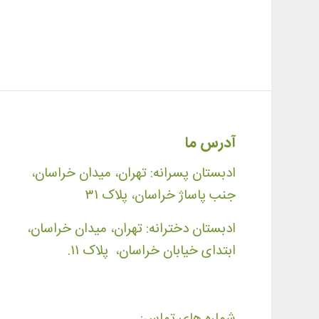
آدرس ما
ادبستان پسرانه: تهران، میدان خراسان،
جنب پاساژ خراسان، پلاک ۳۱
ادبستان دخترانه: تهران، میدان خراسان،
ابتدای خیابان خراسان، پلاک ۱۱.
شماره های تماس: