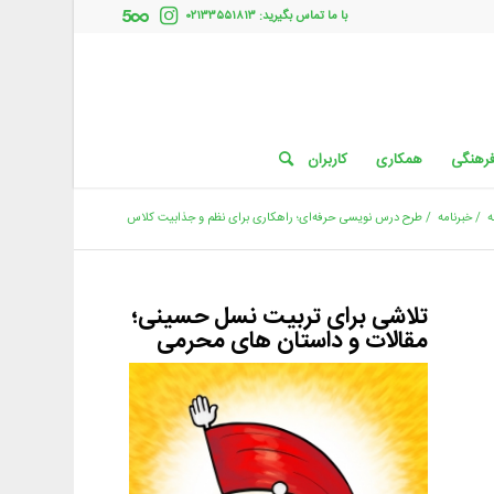
با ما تماس بگیرید: ۰۲۱۳۳۵۵۱۸۱۳
فرهنگی
همکاری
کاربران
ه
/
خبرنامه
/
طرح درس نویسی حرفه‌ای؛ راهکاری برای نظم و جذابیت کلاس
تلاشی برای تربیت نسل حسینی؛
مقالات و داستان های محرمی