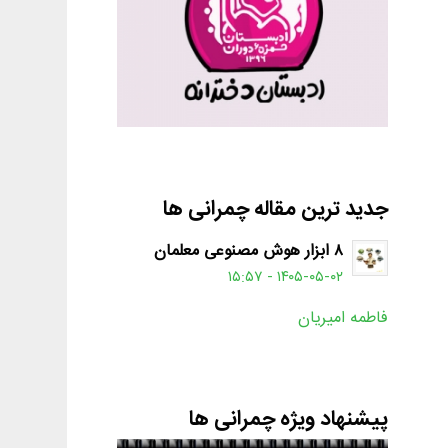
جدید ترین مقاله چمرانی ها
۸ ابزار هوش مصنوعی معلمان
۱۴۰۵-۰۵-۰۲ - ۱۵:۵۷
فاطمه امیریان
پیشنهاد ویژه چمرانی ها