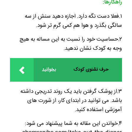
راهکارها:
۱.فعلا دست نگه دارد. اجازه دهید سنش از سه
سالگی بگذرد و هوا هم کمی گرم تر شود.
۲.حساسیت خود را نسبت به این مساله به هیچ
وجه به کودک نشان ندهید.
حرف نشنوی کودک
بخوانید
۳.از پوشک گرفتن باید یک روند تدریجی داشته
باشد. می توانید در ابتدای کار، از شورت های
آموزشی استفاده کنید.
۴.خواندن این مقاله به شما پیشنهاد می شود: