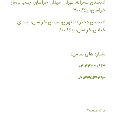
ادبستان پسرانه: تهران، میدان خراسان، جنب پاساژ
خراسان، پلاک ۳۱
ادبستان دخترانه: تهران، میدان خراسان، ابتدای
خیابان خراسان، پلاک ۱۱.
شماره های تماس:
۰۲۱۳۳۵۵۱۸۱۳
۰۲۱۳۳۵۶۴۳۹۷
ما که هستیم؟