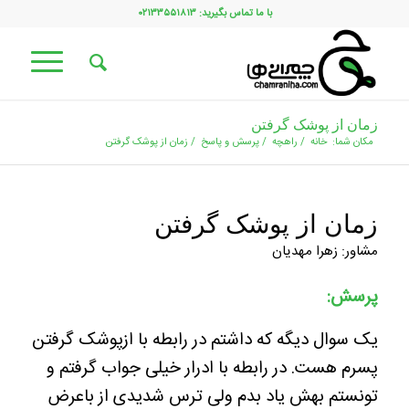
با ما تماس بگیرید: ۰۲۱۳۳۵۵۱۸۱۳
زمان از پوشک گرفتن
مکان شما:
خانه
/
راهچه
/
پرسش و پاسخ
/
زمان از پوشک گرفتن
زمان از پوشک گرفتن
مشاور: زهرا مهدیان
پرسش:
یک سوال دیگه که داشتم در رابطه با ازپوشک گرفتن
پسرم هست. در رابطه با ادرار خیلی جواب گرفتم و
تونستم بهش یاد بدم ولی ترس شدیدی از باعرض