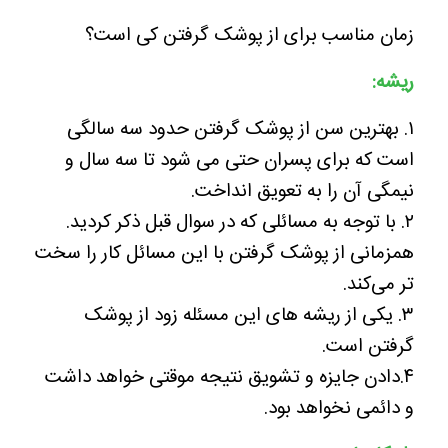
زمان مناسب برای از پوشک گرفتن کی است؟
ریشه:
۱. بهترین سن از پوشک گرفتن حدود سه سالگی
است که برای پسران حتی می شود تا سه سال و
نیمگی آن را به تعویق انداخت.
۲. با توجه به مسائلی که در سوال قبل ذکر کردید.
همزمانی از پوشک گرفتن با این مسائل کار را سخت
تر می‌کند.
۳. یکی از ریشه های این مسئله زود از پوشک
گرفتن است.
۴.دادن جایزه و تشویق نتیجه موقتی خواهد داشت
و دائمی نخواهد بود.