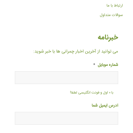
ارتباط با ما
سوالات متداول
خبرنامه
می توانید از آخرین اخبار چمرانی ها با خبر شوید:
شماره موبایل
*
با ۰ اول و فونت انگلیسی لطفا!
آدرس ایمیل شما