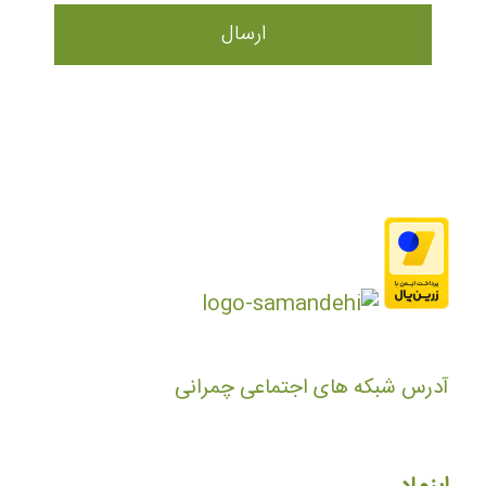
آدرس شبکه های اجتماعی چمرانی