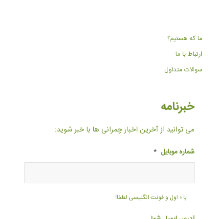
ما که هستیم؟
ارتباط با ما
سوالات متداول
خبرنامه
می توانید از آخرین اخبار چمرانی ها با خبر شوید:
شماره موبایل
*
با ۰ اول و فونت انگلیسی لطفا!
آدرس ایمیل شما