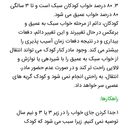
۳. ۸۰ درصد خواب کودکان سبک است و تا ۳ سالگی
۸۰ درصد خواب عمیق می شود.
کودکان، دائم از مرحله خواب سبک به عمیق و
برعکس در حال تغییرند و این تغییر دائم، دفعات
بیداری و در نتیجه دفعات زمان آسیب پذیری را
بیشتر می کند.‌ وجود مادر کنار کودک می تواند انتقال
از خواب سبک به عمیق را با شیردهی یا نوازش و
لالایی راحت تر کند و در صورت عدم حضور مادر،
انتقال، به راحتی انجام نمی شود و کودک گریه های
عصبی سر خواهد داد.
راهکارها:
۱.جدا کردن جای خواب را در زیر ۳ یا ۳ و نیم سال
توصیه نمی کنیم. زیرا سبب می شود که کودک