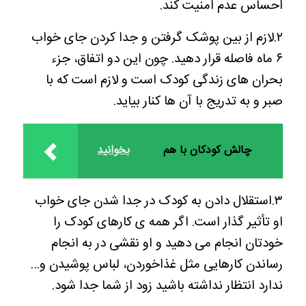
احساس عدم امنیت کند.
۲.لازم از بین پوشک گرفتن و جدا کردن جای خواب
۶ ماه فاصله قرار دهید. چون این دو اتفاق، جزء
بحران های زندگی کودک است و لازم است که با
صبر و به تدریج با آن ها کنار بیاید.
چالش کودکان با هم
بخوانید
۳.استقلال دادن به کودک در جدا شدن جای خواب
او تأثیر گذار است. اگر همه ی کارهای کودک را
خودتان انجام می دهید و او نقشی در به انجام
رساندن کارهایی مثل غذاخوردن، لباس پوشیدن و…
ندارد انتظار نداشته باشید زود از شما جدا شود.