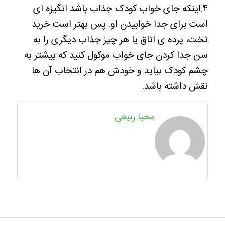
۴.اینکه جای خواب کودک جذاب باشد انگیزه ای
است برای جدا خوابیدن او. پس بهتر است خرید
تخت، پرده ی اتاق یا هر چیز جذاب دیگری را به
سن جدا کردن جای خواب موکول کنید که بیشتر به
چشم کودک بیاید و خودش هم در انتخاب آن ها
نقش داشته باشد.
محیا ربیعی