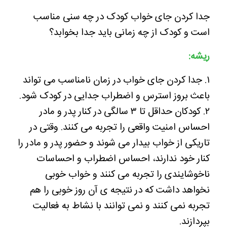
جدا کردن جای خواب کودک در چه سنی مناسب
است و کودک از چه زمانی باید جدا بخوابد؟
ریشه:
۱. جدا کردن جای خواب در زمان نامناسب می تواند
باعث بروز استرس و اضطراب جدایی در کودک شود.
۲. کودکان حداقل تا ۳ سالگی در کنار پدر و مادر
احساس امنیت واقعی را تجربه می کنند. وقتی در
تاریکی از خواب بیدار می شوند و حضور پدر و مادر را
کنار خود ندارند، احساس اضطراب و احساسات
ناخوشایندی را تجربه می کنند و خواب خوبی
نخواهد داشت که در نتیجه ی آن روز خوبی را هم
تجربه نمی کنند و نمی توانند با نشاط به فعالیت
بپردازند.