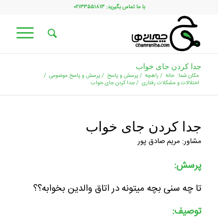
با ما تماس بگیرید: ۰۲۱۳۳۵۵۱۸۱۳
جدا کردن جای خواب
مکان شما:
خانه
/
راهچه
/
پرسش و پاسخ
/
پرسش و پاسخ موضوعی
/
اختلالات و مشکلات رفتاری
/
جدا کردن جای خواب
جدا کردن جای خواب
مشاور: مریم صادق پور
پرسش:
تا چه سنی بچه میتونه در اتاق والدین بخوابه؟؟
توصیف: