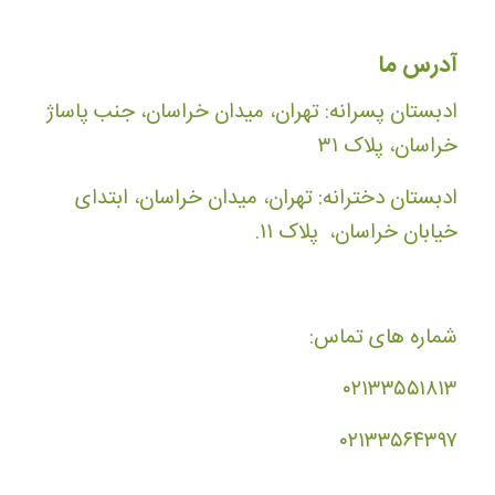
آدرس ما
ادبستان پسرانه: تهران، میدان خراسان، جنب پاساژ
خراسان، پلاک ۳۱
ادبستان دخترانه: تهران، میدان خراسان، ابتدای
خیابان خراسان، پلاک ۱۱.
شماره های تماس:
۰۲۱۳۳۵۵۱۸۱۳
۰۲۱۳۳۵۶۴۳۹۷