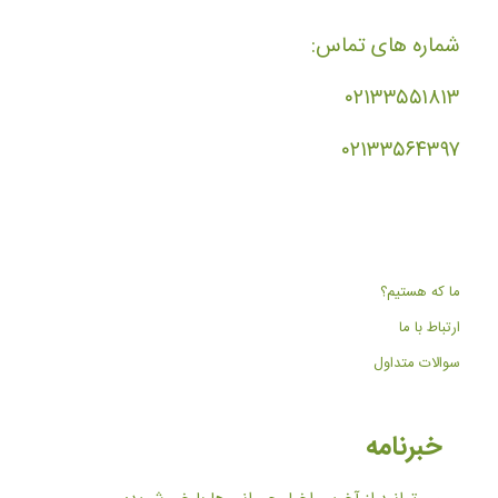
شماره های تماس:
۰۲۱۳۳۵۵۱۸۱۳
۰۲۱۳۳۵۶۴۳۹۷
ما که هستیم؟
ارتباط با ما
سوالات متداول
خبرنامه