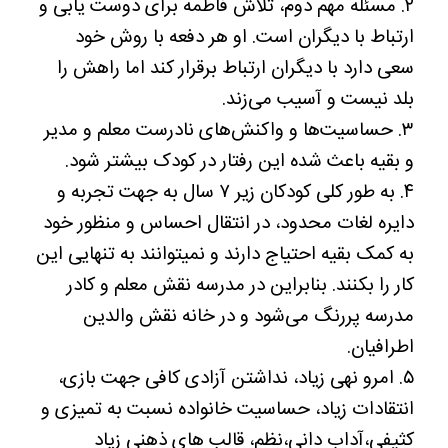
۲. مسئله مهم دوم، تلاش فاطمه برای دوست یابی و
ارتباط با دیگران است. او هر دفعه با روش خود
سعی دارد با دیگران ارتباط برقرار کند اما راهش را
بلد نیست و آسیب می‌زند.
۳. حساسیت‌ها و واکنش‌های نادرست معلم و مدیر
و بقیه باعث شده این رفتار در کودک بیشتر شود.
۴. به طور کلی کودکان زیر ۷ سال به جهت تجربه و
دایره لغات محدود، در انتقال احساس و منظور خود
به کمک بقیه احتیاج دارند و نمیتوانند به تنهایی این
کار را بکنند. بنابراین در مدرسه نقش معلم و کادر
مدرسه پررنگ می‌شود و در خانه نقش والدین
اطرافیان.
۵. امرو نهی زیاد، نداشتن آزادی کافی جهت بازی،
انتقادات زیاد، حساسیت خانواده نسبت به تمیزی و
کثیفی،آداب دانی،نظم، قالب های ذهنی زیاد