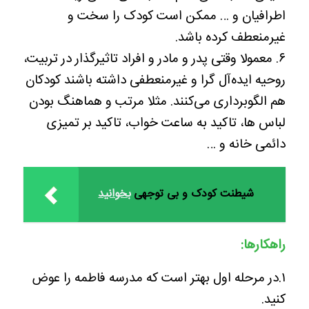
اطرافیان و … ممکن است کودک را سخت و
غیرمنعطف کرده باشد.
۶. معمولا وقتی پدر و مادر و افراد تاثیرگذار در تربیت،
روحیه ایده‌آل گرا و غیرمنعطفی داشته باشند کودکان
هم الگوبرداری می‌کنند. مثلا مرتب و هماهنگ بودن
لباس ها، تاکید به ساعت خواب، تاکید بر تمیزی
دائمی خانه و …
شیطنت کودک و بی توجهی
بخوانید
راهکارها:
۱.در مرحله اول بهتر است که مدرسه فاطمه را عوض
کنید.