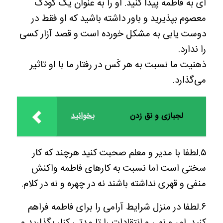
ای به فاطمه پیدا کنید. او را به عنوان یک کودک
معصوم بپذیرید و باور داشته باشید که او فقط در
دوست یابی به مشکل خورده است و قصد آزار کسی
را ندارد.
ذهنیت ما نسبت به هر کَس در رفتار ما با او تاثیر
می‌گذارد.
لجبازی و نق زدن
بخوانید
۵.لطفا با مدیر و معلم صحبت کنید هرچند که کار
سختی است اما نسبت به کارهای فاطمه واکنش
منفی و قهری نداشته باشند نه در چهره و نه در کلام.
۶.لطفا در منزل شرایط آرامی را برای فاطمه فراهم