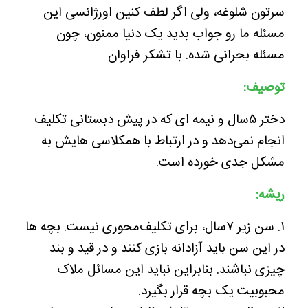
سرتون شلوغه، ولی اگر لطف کنین اورژانسی این
مسئله ما رو جواب بدید یک دنیا ممنون، چون
مسئله بحرانی شده. با تشکر فراوان
توصیف:
دختر ۵سال و نیمه ای که در پیش دبستانی تکلیف
انجام نمی‌دهد و در ارتباط با همکلاسی هایش به
مشکل جدی خورده است.
ریشه:
۱. سن زیر ۷سال، برای تکلیف‌محوری نیست. بچه ها
در این سن باید آزادانه بازی کنند و در قید و بند
چیزی نباشند. بنابراین نباید این مسائل ملاک
محبوبیت یک بچه قرار بگیرد.