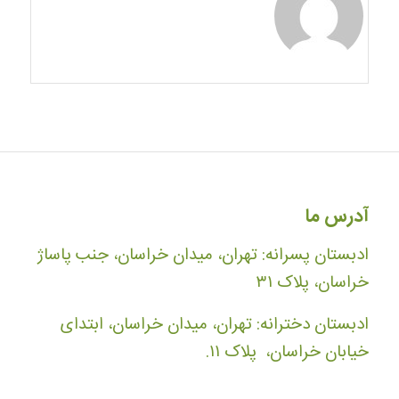
آدرس ما
ادبستان پسرانه: تهران، میدان خراسان، جنب پاساژ
خراسان، پلاک ۳۱
ادبستان دخترانه: تهران، میدان خراسان، ابتدای
خیابان خراسان، پلاک ۱۱.