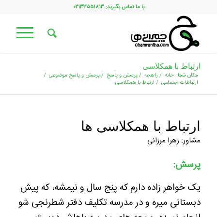
با ما تماس بگیرید: ۰۲۱۳۳۵۵۱۸۱۳
ارتباط با همکلاسی
مکان شما:
خانه
/
راهچه
/
پرسش و پاسخ
/
پرسش و پاسخ موضوعی
/
ارتباطات اجتماعی
/
ارتباط با همکلاسی
ارتباط با همکلاسی ها
مشاور: زهرا مرزانی
پرسش:
یک خواهر زاده دارم که پنج سال و نیمشه، که پیش
دبستانی میره و در مدرسه تکلیف دفتر شطرنجی شو