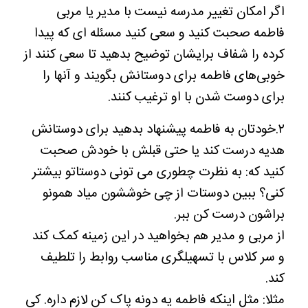
اگر امکان تغییر مدرسه نیست با مدیر یا مربی
فاطمه صحبت کنید و سعی کنید مسئله ای که پیدا
کرده را شفاف برایشان توضیح بدهید تا سعی کنند از
خوبی‌های فاطمه برای دوستانش بگویند و آنها را
برای دوست شدن با او ترغیب کنند.
۲.خودتان به فاطمه پیشنهاد بدهید برای دوستانش
هدیه درست کند یا حتی قبلش با خودش صحبت
کنید که: به نظرت چطوری می تونی دوستاتو بیشتر
کنی؟ ببین دوستات از چی خوششون میاد همونو
براشون درست کن ببر.
از مربی و مدیر هم بخواهید در این زمینه کمک کند
و سر کلاس با تسهیلگری مناسب روابط را تلطیف
کند.
مثلا: مثل اینکه فاطمه یه دونه پاک کن لازم داره. کی