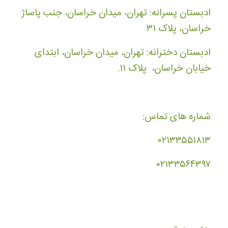
ادبستان پسرانه: تهران، میدان خراسان، جنب پاساژ
خراسان، پلاک ۳۱
ادبستان دخترانه: تهران، میدان خراسان، ابتدای
خیابان خراسان، پلاک ۱۱.
شماره های تماس:
۰۲۱۳۳۵۵۱۸۱۳
۰۲۱۳۳۵۶۴۳۹۷