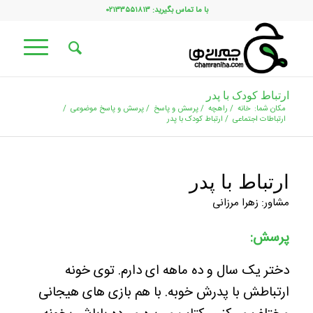
با ما تماس بگیرید: ۰۲۱۳۳۵۵۱۸۱۳
ارتباط کودک با پدر
مکان شما:
خانه
/
راهچه
/
پرسش و پاسخ
/
پرسش و پاسخ موضوعی
/
ارتباطات اجتماعی
/
ارتباط کودک با پدر
ارتباط با پدر
مشاور: زهرا مرزانی
پرسش:
دختر یک سال و ده ماهه ای دارم. توی خونه
ارتباطش با پدرش خوبه. با هم بازی های هیجانی