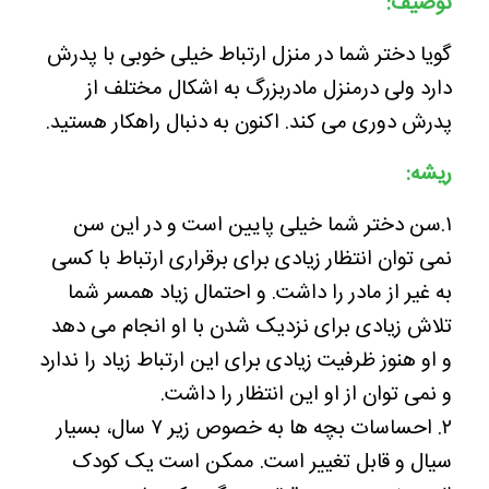
توصیف:
گویا دختر شما در منزل ارتباط خیلی خوبی با پدرش
دارد ولی درمنزل مادربزرگ به اشکال مختلف از
پدرش دوری می کند. اکنون به دنبال راهکار هستید.
ریشه:
۱.سن دختر شما خیلی پایین است و در این سن
نمی توان انتظار زیادی برای برقراری ارتباط با کسی
به غیر از مادر را داشت. و احتمال زیاد همسر شما
تلاش زیادی برای نزدیک شدن با او انجام می دهد
و او هنوز ظرفیت زیادی برای این ارتباط زیاد را ندارد
و نمی توان از او این انتظار را داشت.
۲. احساسات بچه ها به خصوص زیر ۷ سال، بسیار
سیال و قابل تغییر است. ممکن است یک کودک