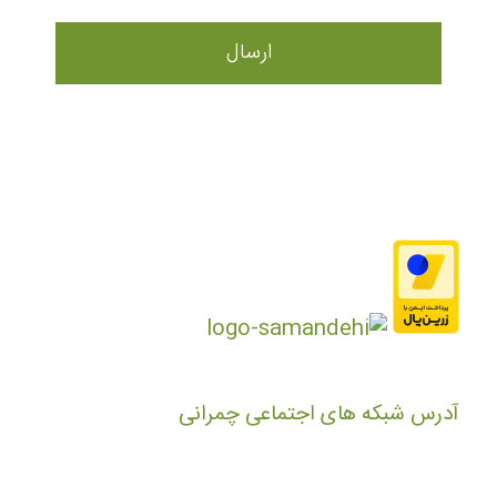
آدرس شبکه های اجتماعی چمرانی