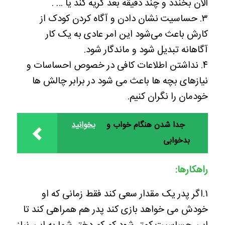
الان بخندد و چند دقیقه بعد گریه کند یا … .
۳. حساسیت نشان دادن و آگاه کردن کودک از
کارش باعث می‌شود این امر عادی به یک کار
آگاهانه تبدیل شود و ماندگار شود.
۴. نداشتن اطلاعات کافی در خصوص احساسات و
نیازهای بچه ها باعث می شود در برابر چالش ها
خودمان را نگران کنیم.
جدا شدن هنگام خواب و
بخوانید
بدخوابی
راهکارها:
۱.اگر پدر یک مقدار سعی کند فقط زمانی که او
خودش می خواهد بازی کند پدر هم همراهی کند تا