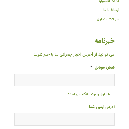
ما که هستیم؟
ارتباط با ما
سوالات متداول
خبرنامه
می توانید از آخرین اخبار چمرانی ها با خبر شوید:
شماره موبایل
*
با ۰ اول و فونت انگلیسی لطفا!
آدرس ایمیل شما