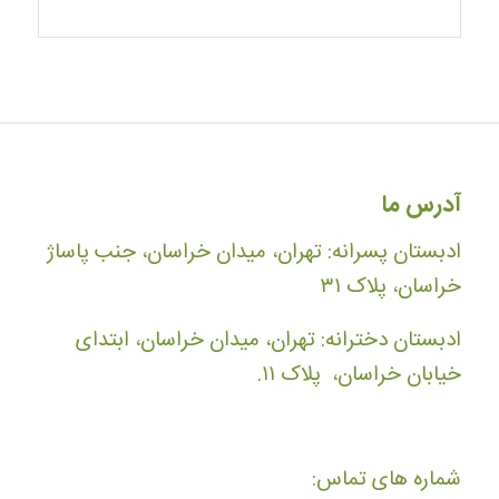
آدرس ما
ادبستان پسرانه: تهران، میدان خراسان، جنب پاساژ
خراسان، پلاک ۳۱
ادبستان دخترانه: تهران، میدان خراسان، ابتدای
خیابان خراسان، پلاک ۱۱.
شماره های تماس: