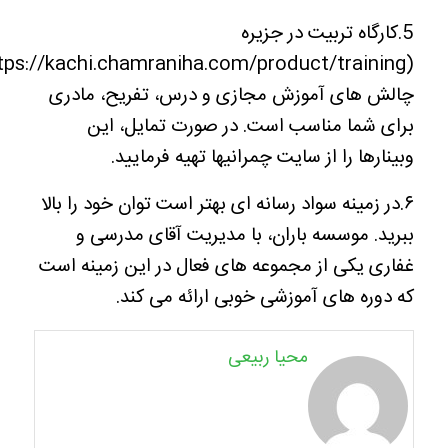
5.کارگاه تربیت در جزیره
چالش های آموزش مجازی و درس، تفریح، مادری
برای شما مناسب است. در صورت تمایل، این
وبینارها را از سایت چمرانیها تهیه فرمایید.
۶.در زمینه سواد رسانه ای بهتر است توان خود را بالا
ببرید. موسسه باران، با مدیریت آقای مدرسی و
غفاری یکی از مجموعه های فعال در این زمینه است
که دوره های آموزشی خوبی ارائه می کند.
محیا ربیعی