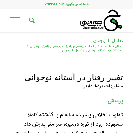
با ما تماس بگیرید: ۰۲۱۳۳۵۵۱۸۱۳
تعامل با نوجوان
مکان شما:
خانه
/
راهچه
/
پرسش و پاسخ
/
پرسش و پاسخ موضوعی
/
اختلالات و مشکلات رفتاری
/
تعامل با نوجوان
تفییر رفتار در آستانه نوجوانی
مشاور: احمدرضا اعلایی
پرسش:
تفاوت اخلاقی پسر ده ساله‌ام با گذشته کاملا
مشهوده. زود از کوره درمیره، سر منو پدرش داد