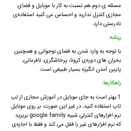
مسئله ی دوم هم نسبت به کار با موبایل و فضای
مجازی کنترل ندارید و احساس می کنید استفاده‌ی
نادرستی دارد.
ریشه:
با توجه به وارد شدن به فضای نوجوانی و همچنین
بحران های دوره‌ی کرونا، پرخاشگری، نافرمانی،
پایین آمدن انگیزه بسیار طبیعی است.
راهکارها:
1.بهتر است به جای موبایل در آموزش مجازی از لپ
تاپ استفاده کنید، در غیر این صورت، بر روی موبایل
نرم افزارهای کنترلی شبیه google family بریزید
که نرم افزارهای غیر را قفل می کند و فقط با اجازه‌ی