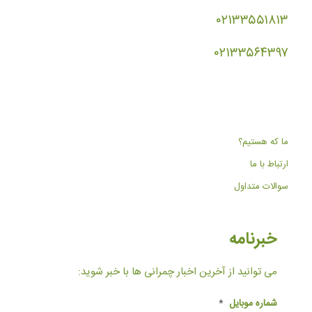
۰۲۱۳۳۵۵۱۸۱۳
۰۲۱۳۳۵۶۴۳۹۷
ما که هستیم؟
ارتباط با ما
سوالات متداول
خبرنامه
می توانید از آخرین اخبار چمرانی ها با خبر شوید:
شماره موبایل
*