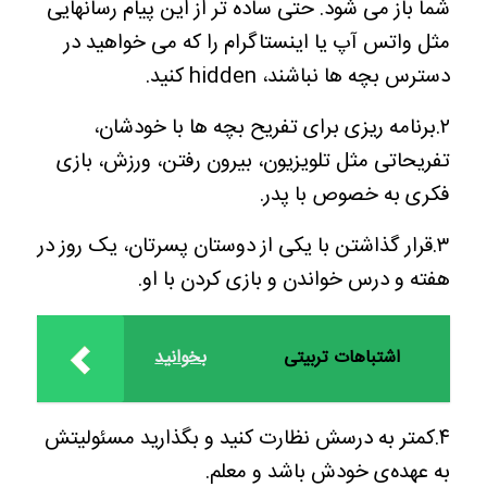
شما باز می شود. حتی ساده تر از این پیام رسانهایی
مثل واتس آپ یا اینستاگرام را که می خواهید در
دسترس بچه ها نباشند، hidden کنید.
۲.برنامه ریزی برای تفریح بچه ها با خودشان،
تفریحاتی مثل تلویزیون، بیرون رفتن، ورزش، بازی
فکری به خصوص با پدر.
۳.قرار گذاشتن با یکی از دوستان پسرتان، یک روز در
هفته و درس خواندن و بازی کردن با او.
اشتباهات تربیتی
بخوانید
۴.کمتر به درسش نظارت کنید و بگذارید مسئولیتش
به عهده‌ی خودش باشد و معلم.