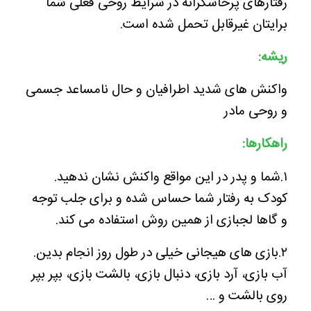
رفتارهای پرخاشگرانه در شرایط روحی فعلی شما
برایتان غیرقابل تحمل شده است.
ریشه:
واکنش های شدید اطرافیان و حال نامساعد جسمی
و روحی مادر
راهکارها:
۱.شما و پدر در این مواقع واکنش نشان ندهید.
کودک به رفتار شما حساس شده و برای جلب توجه
و گاها لجبازی از همین روش استفاده می کند.
۲.بازی های هیجانی خیلی در طول روز انجام بدین.
آب بازی، آرد بازی، دنبال بازی، بالشت بازی، بپر بپر
روی بالشت و …