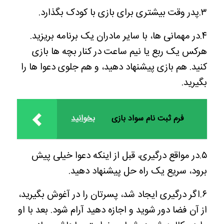
۳.پدر وقت بیشتری برای بازی با کودک بگذارد.
۴.در مهمانی ها، با سایر مادران یک برنامه بریزید.
هرکس یک ربع یا نیم ساعت در کنار بچه ها بازی
کنید. هم بازی پیشنهاد دهید، و هم جلوی دعوا ها را
بگیرید.
فرم ثبت نام سواد بازی
بخوانید
۵.در مواقع درگیری، قبل از اینکه دعوا خیلی پیش
برود، سریع یک راه حل پیشنهاد دهید.
۶.اگر درگیری ایجاد شد، پسرتان را در آغوش بگیرید،
از آن فضا دور شوید و اجازه دهید آرام شود. بعد با او