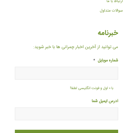
ارتباط با ما
سوالات متداول
خبرنامه
می توانید از آخرین اخبار چمرانی ها با خبر شوید:
شماره موبایل
*
با ۰ اول و فونت انگلیسی لطفا!
آدرس ایمیل شما