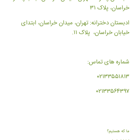
خراسان، پلاک ۳۱
ادبستان دخترانه: تهران، میدان خراسان، ابتدای
خیابان خراسان، پلاک ۱۱.
شماره های تماس:
۰۲۱۳۳۵۵۱۸۱۳
۰۲۱۳۳۵۶۴۳۹۷
ما که هستیم؟