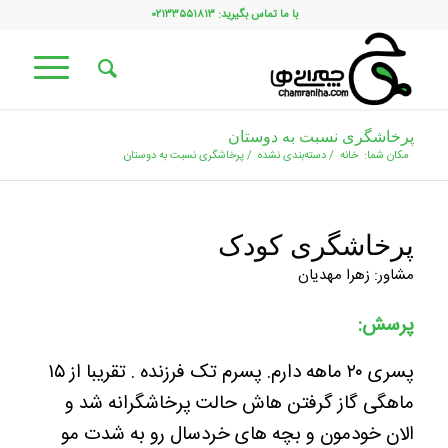
با ما تماس بگیرید: ۰۲۱۳۳۵۵۱۸۱۳
پرخاشگری نسبت به دوستان
مکان شما:
خانه
/
دسته‌بندی نشده
/
پرخاشگری نسبت به دوستان
پرخاشگری کودک
مشاور: زهرا مهدیان
پرسش:
پسری ۲۰ ماهه دارم. پسرم تک فرزنده . تقریبا از ۱۵
ماهگی گاز گرفتن هاش حالت پرخاشگرانه شد و
الان خودمون و بچه های خردسال رو به شدت مو