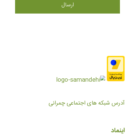
آدرس شبکه های اجتماعی چمرانی
اینماد