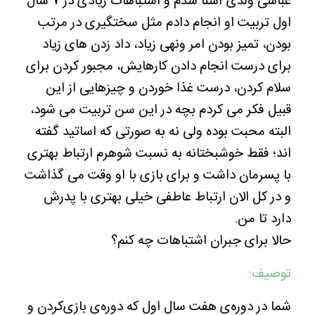
عباسی ولدی آشنا شدم و اشتباهات زیادی در ۷ سال
اول تربیت او انجام دادم مثل سختگیری در مرتب
بودن، تمیز بودن امر ونهی زیاد، داد زدن های زیاد
برای درست انجام دادن کارهایش، مجبور کردن برای
سلام کردن، درست غذا خوردن و چیزهایی از این
قبیل فکر می کردم بچه در این سن تربیت می شود،
البته محبت بوده ولی نه به صورتی که اساتید گفته
اند؛ فقط خوشبختانه به نسبت شوهرم ارتباط بهتری
با پسرمان داشت و برای بازی با او وقت می گذاشت
و در کل الان ارتباط عاطفی خیلی بهتری با پدرش
دارد تا من.
حالا برای جبران اشتباهات چه کنم؟
توصیف:
شما در دوره‌ی هفت سال اول که دوره‌ی بازی‌کردن و