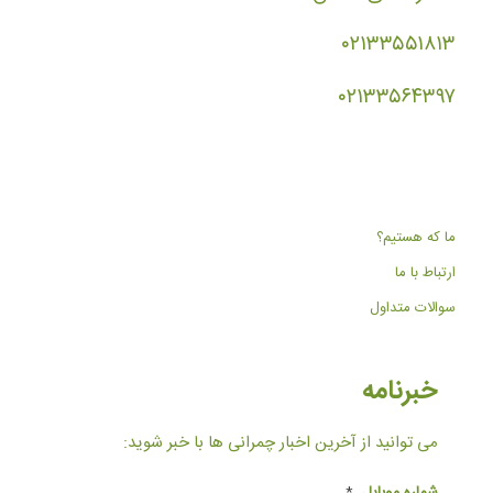
۰۲۱۳۳۵۵۱۸۱۳
۰۲۱۳۳۵۶۴۳۹۷
ما که هستیم؟
ارتباط با ما
سوالات متداول
خبرنامه
می توانید از آخرین اخبار چمرانی ها با خبر شوید:
شماره موبایل
*