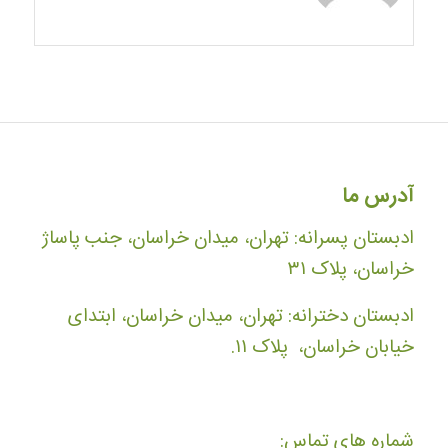
آدرس ما
ادبستان پسرانه: تهران، میدان خراسان، جنب پاساژ
خراسان، پلاک ۳۱
ادبستان دخترانه: تهران، میدان خراسان، ابتدای
خیابان خراسان، پلاک ۱۱.
شماره های تماس: