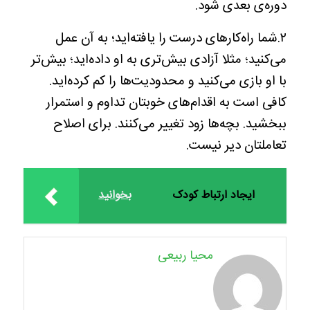
دوره‌ی بعدی شود‌‌.
۲.شما راه‌کارهای درست را یافته‌اید؛ به آن عمل
می‌کنید؛ مثلا آزادی بیش‌تری به او داده‌اید؛ بیش‌تر
با او بازی می‌کنید و محدودیت‌ها را کم کرده‌اید.
کافی است به اقدام‌های خوبتان تداوم و استمرار
ببخشید. بچه‌ها زود تغییر می‌کنند. برای اصلاح
تعاملتان دیر نیست‌.
ایجاد ارتباط کودک
بخوانید
محیا ربیعی