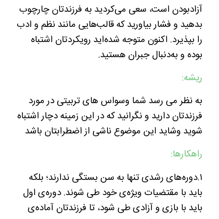
آزادبودن است، سعی می‌کردید به فرزندتان چارچوب
بدهید و فشار بیاورید که قالب‌هایی مانند نظم و ادب
را بپذیرد. اکنون متوجه شده‌اید رویکردتان اشتباه
بوده و به‌دنبال جبران هستید.
ریشه:
به نظر می رسد شما وسواس های تربیتی در مورد
فرزندتان دارید و نگرانید که در این زمینه دچار اشتباه
شوید وشاید این موضوع ناشی از اضطرابتان باشد
راهکارها:
۱.دوره‌های رشدی تنها به سن بستگی ندارند؛ بلکه
باید با مقتضیات ویژه‌ی خود طی شوند. دوره‌ی اول
باید با بازی و آزادی طی شود، تا فرزندتان آماده‌ی