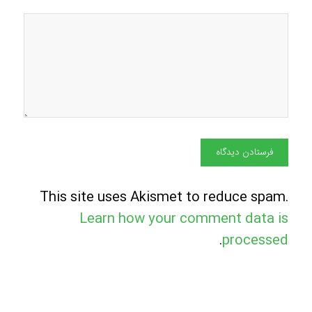
This site uses Akismet to reduce spam.
Learn how your comment data is
.
processed