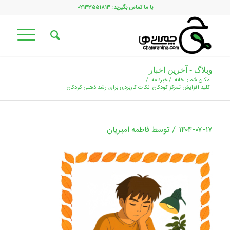
با ما تماس بگیرید: ۰۲۱۳۳۵۵۱۸۱۳
وبلاگ - آخرین اخبار
مکان شما:
خانه
/
خبرنامه
/
کلید افزایش تمرکز کودکان: نکات کاربردی برای رشد ذهنی کودکان
/
۱۴۰۴-۰۷-۱۷
توسط
فاطمه امیریان