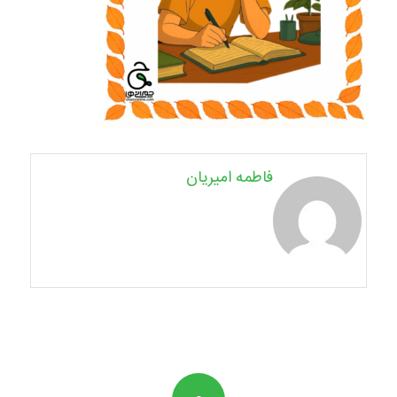
فاطمه امیریان