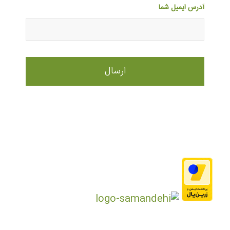
آدرس ایمیل شما