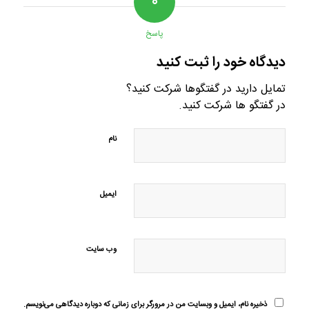
۰
پاسخ
دیدگاه خود را ثبت کنید
تمایل دارید در گفتگوها شرکت کنید؟
در گفتگو ها شرکت کنید.
نام
ایمیل
وب‌ سایت
ذخیره نام، ایمیل و وبسایت من در مرورگر برای زمانی که دوباره دیدگاهی می‌نویسم.