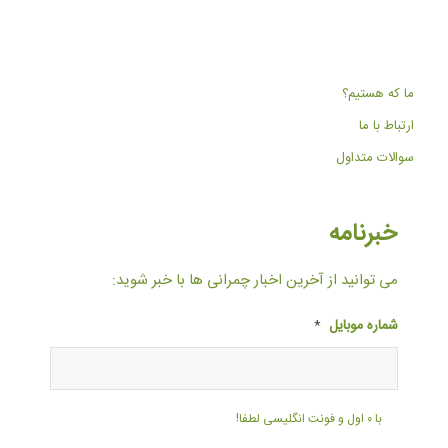
ما که هستیم؟
ارتباط با ما
سوالات متداول
خبرنامه
می توانید از آخرین اخبار چمرانی ها با خبر شوید:
شماره موبایل
*
با ۰ اول و فونت انگلیسی لطفا!