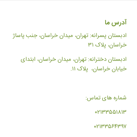
آدرس ما
ادبستان پسرانه: تهران، میدان خراسان، جنب پاساژ
خراسان، پلاک ۳۱
ادبستان دخترانه: تهران، میدان خراسان، ابتدای
خیابان خراسان، پلاک ۱۱.
شماره های تماس:
۰۲۱۳۳۵۵۱۸۱۳
۰۲۱۳۳۵۶۴۳۹۷