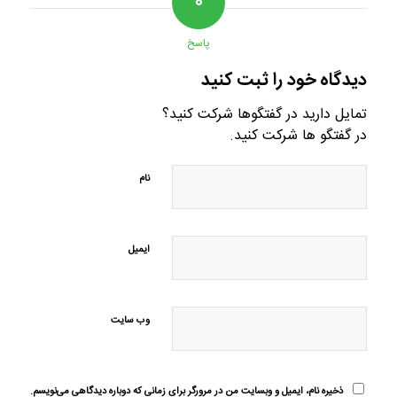
۰
پاسخ
دیدگاه خود را ثبت کنید
تمایل دارید در گفتگوها شرکت کنید؟
در گفتگو ها شرکت کنید.
نام
ایمیل
وب‌ سایت
ذخیره نام، ایمیل و وبسایت من در مرورگر برای زمانی که دوباره دیدگاهی می‌نویسم.