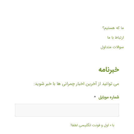
ما که هستیم؟
ارتباط با ما
سوالات متداول
خبرنامه
می توانید از آخرین اخبار چمرانی ها با خبر شوید:
شماره موبایل
*
با ۰ اول و فونت انگلیسی لطفا!