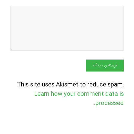
This site uses Akismet to reduce spam.
Learn how your comment data is
.
processed