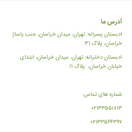
آدرس ما
ادبستان پسرانه: تهران، میدان خراسان، جنب پاساژ
خراسان، پلاک ۳۱
ادبستان دخترانه: تهران، میدان خراسان، ابتدای
خیابان خراسان، پلاک ۱۱.
شماره های تماس:
۰۲۱۳۳۵۵۱۸۱۳
۰۲۱۳۳۵۶۴۳۹۷