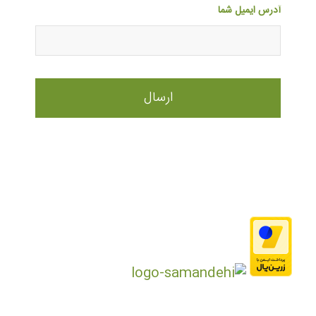
آدرس ایمیل شما