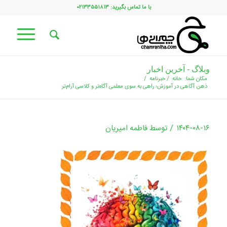
با ما تماس بگیرید: ۰۲۱۳۳۵۵۱۸۱۳
وبلاگ - آخرین اخبار
مکان شما:
خانه
/
خبرنامه
/
ذهن آگاهی در آموزش؛ راهی به سوی معلمی آگاه‌تر و کلاسی آرام‌تر
/
۱۴۰۴-۰۸-۱۶
توسط
فاطمه امیریان