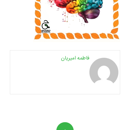
فاطمه امیریان